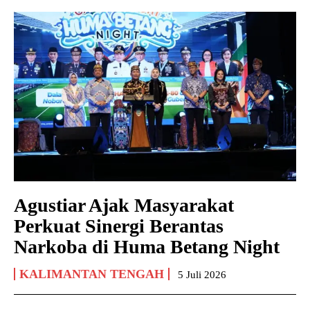
Agustiar Ajak Masyarakat
Perkuat Sinergi Berantas
Narkoba di Huma Betang Night
KALIMANTAN TENGAH
5 Juli 2026