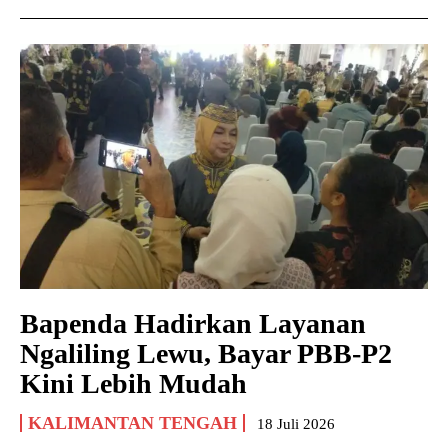
Bapenda Hadirkan Layanan
Ngaliling Lewu, Bayar PBB-P2
Kini Lebih Mudah
KALIMANTAN TENGAH
18 Juli 2026