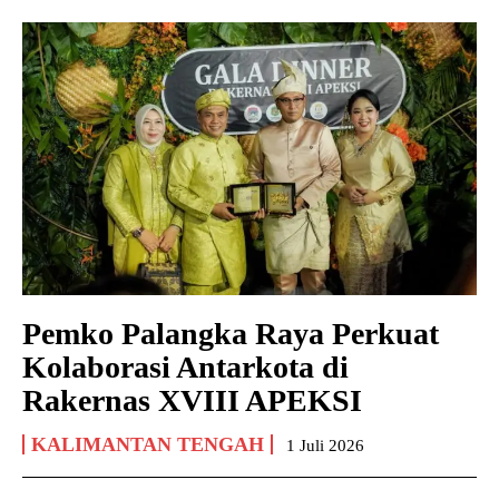
Pemko Palangka Raya Perkuat
Kolaborasi Antarkota di
Rakernas XVIII APEKSI
KALIMANTAN TENGAH
1 Juli 2026