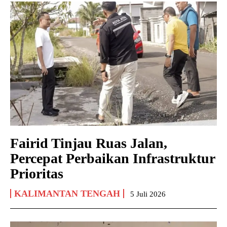
Fairid Tinjau Ruas Jalan,
Percepat Perbaikan Infrastruktur
Prioritas
KALIMANTAN TENGAH
5 Juli 2026