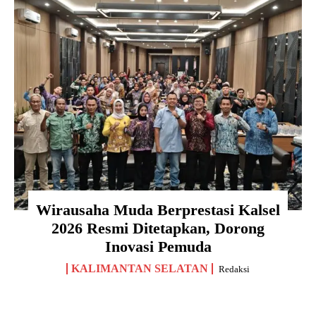
Wirausaha Muda Berprestasi Kalsel
2026 Resmi Ditetapkan, Dorong
Inovasi Pemuda
KALIMANTAN SELATAN
Redaksi