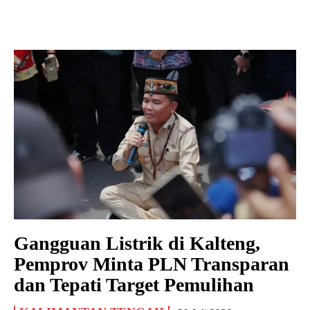
Gangguan Listrik di Kalteng,
Pemprov Minta PLN Transparan
dan Tepati Target Pemulihan