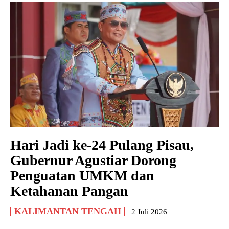
Hari Jadi ke-24 Pulang Pisau,
Gubernur Agustiar Dorong
Penguatan UMKM dan
Ketahanan Pangan
KALIMANTAN TENGAH
2 Juli 2026