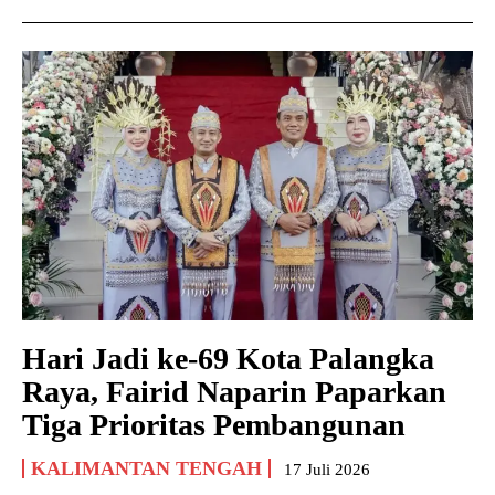
Hari Jadi ke-69 Kota Palangka
Raya, Fairid Naparin Paparkan
Tiga Prioritas Pembangunan
KALIMANTAN TENGAH
17 Juli 2026