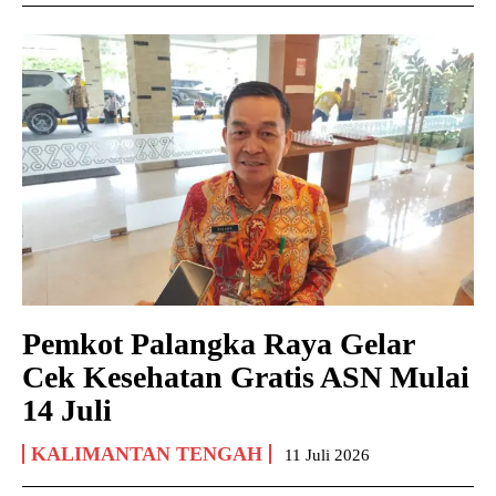
Pemkot Palangka Raya Gelar
Cek Kesehatan Gratis ASN Mulai
14 Juli
KALIMANTAN TENGAH
11 Juli 2026