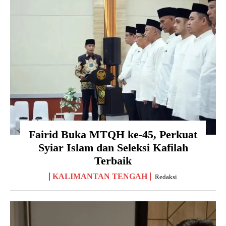
Fairid Buka MTQH ke-45, Perkuat
Syiar Islam dan Seleksi Kafilah
Terbaik
KALIMANTAN TENGAH
Redaksi