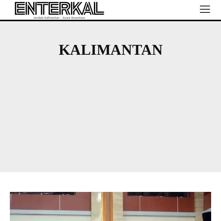
KALIMANTAN
KALIMANTAN BARAT
KALIMANTAN SELATAN
KALIMANTAN TENGAH
KALIMANTAN TIMUR
KALIMANTAN UTARA