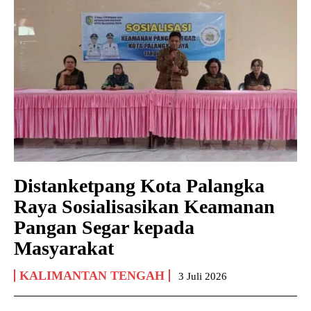
Distanketpang Kota Palangka
Raya Sosialisasikan Keamanan
Pangan Segar kepada
Masyarakat
KALIMANTAN TENGAH
3 Juli 2026