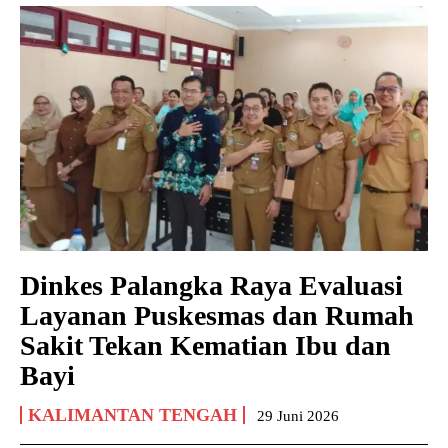
Dinkes Palangka Raya Evaluasi
Layanan Puskesmas dan Rumah
Sakit Tekan Kematian Ibu dan
Bayi
KALIMANTAN TENGAH
29 Juni 2026