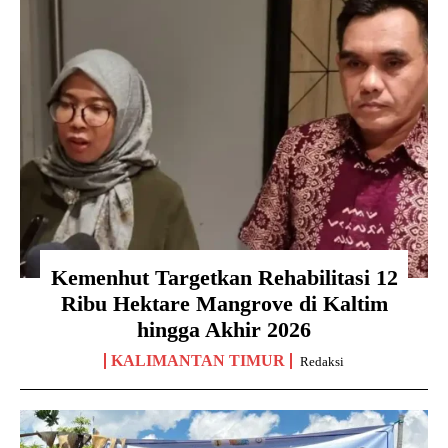
Kemenhut Targetkan Rehabilitasi 12
Ribu Hektare Mangrove di Kaltim
hingga Akhir 2026
KALIMANTAN TIMUR
Redaksi