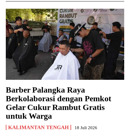
Barber Palangka Raya
Berkolaborasi dengan Pemkot
Gelar Cukur Rambut Gratis
untuk Warga
KALIMANTAN TENGAH
18 Juli 2026