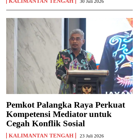
KALIMANTAN TENGAH
30 Juli 2026
Pemkot Palangka Raya Perkuat
Kompetensi Mediator untuk
Cegah Konflik Sosial
KALIMANTAN TENGAH
23 Juli 2026