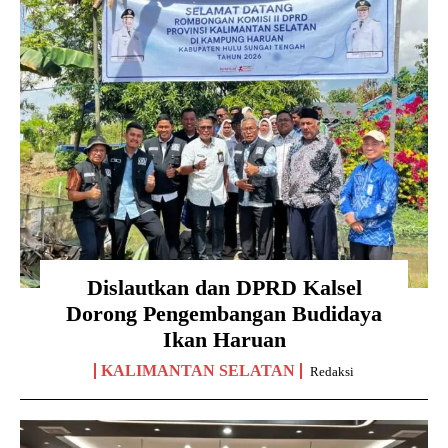
Dislautkan dan DPRD Kalsel
Dorong Pengembangan Budidaya
Ikan Haruan
KALIMANTAN SELATAN
Redaksi