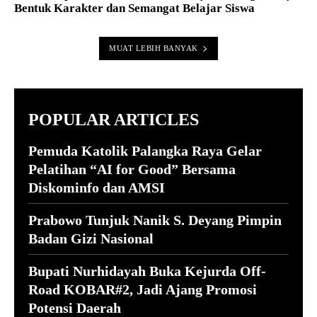
Bentuk Karakter dan Semangat Belajar Siswa
MUAT LEBIH BANYAK
POPULAR ARTICLES
Pemuda Katolik Palangka Raya Gelar
Pelatihan “AI for Good” Bersama
Diskominfo dan AMSI
Prabowo Tunjuk Nanik S. Deyang Pimpin
Badan Gizi Nasional
Bupati Nurhidayah Buka Kejurda Off-
Road KOBAR#2, Jadi Ajang Promosi
Potensi Daerah