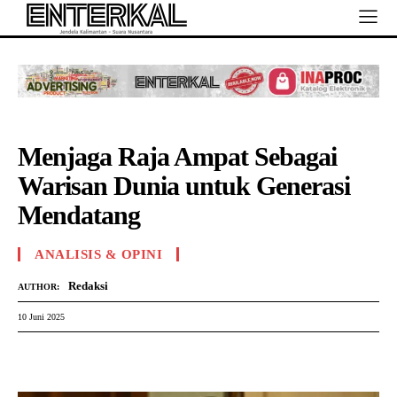
Menjaga Raja Ampat Sebagai
Warisan Dunia untuk Generasi
Mendatang
ANALISIS & OPINI
Redaksi
AUTHOR:
10 Juni 2025