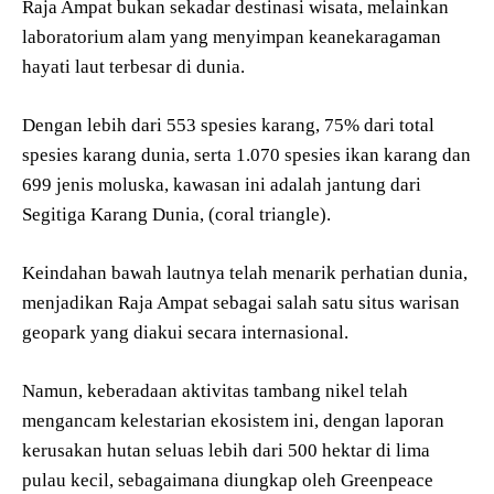
Raja Ampat bukan sekadar destinasi wisata, melainkan
laboratorium alam yang menyimpan keanekaragaman
hayati laut terbesar di dunia.
Dengan lebih dari 553 spesies karang, 75% dari total
spesies karang dunia, serta 1.070 spesies ikan karang dan
699 jenis moluska, kawasan ini adalah jantung dari
Segitiga Karang Dunia, (coral triangle).
Keindahan bawah lautnya telah menarik perhatian dunia,
menjadikan Raja Ampat sebagai salah satu situs warisan
geopark yang diakui secara internasional.
Namun, keberadaan aktivitas tambang nikel telah
mengancam kelestarian ekosistem ini, dengan laporan
kerusakan hutan seluas lebih dari 500 hektar di lima
pulau kecil, sebagaimana diungkap oleh Greenpeace