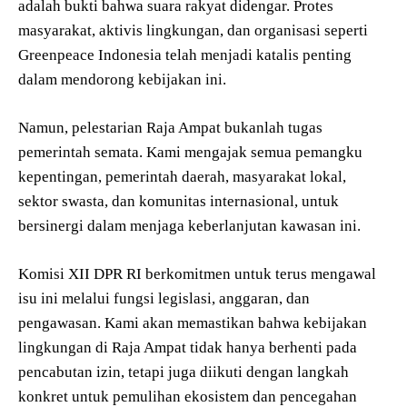
adalah bukti bahwa suara rakyat didengar. Protes
masyarakat, aktivis lingkungan, dan organisasi seperti
Greenpeace Indonesia telah menjadi katalis penting
dalam mendorong kebijakan ini.
Namun, pelestarian Raja Ampat bukanlah tugas
pemerintah semata. Kami mengajak semua pemangku
kepentingan, pemerintah daerah, masyarakat lokal,
sektor swasta, dan komunitas internasional, untuk
bersinergi dalam menjaga keberlanjutan kawasan ini.
Komisi XII DPR RI berkomitmen untuk terus mengawal
isu ini melalui fungsi legislasi, anggaran, dan
pengawasan. Kami akan memastikan bahwa kebijakan
lingkungan di Raja Ampat tidak hanya berhenti pada
pencabutan izin, tetapi juga diikuti dengan langkah
konkret untuk pemulihan ekosistem dan pencegahan