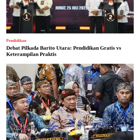
Pendidikan
Debat Pilkada Barito Utara: Pendidikan Gratis vs
Keterampilan Praktis