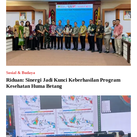
Sosial & Budaya
Riduan: Sinergi Jadi Kunci Keberhasilan Program
Kesehatan Huma Betang