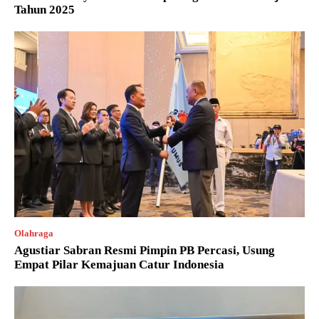
Tahun 2025
Olahraga
Agustiar Sabran Resmi Pimpin PB Percasi, Usung
Empat Pilar Kemajuan Catur Indonesia