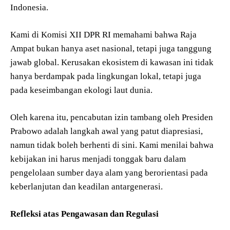
Indonesia.
Kami di Komisi XII DPR RI memahami bahwa Raja
Ampat bukan hanya aset nasional, tetapi juga tanggung
jawab global. Kerusakan ekosistem di kawasan ini tidak
hanya berdampak pada lingkungan lokal, tetapi juga
pada keseimbangan ekologi laut dunia.
Oleh karena itu, pencabutan izin tambang oleh Presiden
Prabowo adalah langkah awal yang patut diapresiasi,
namun tidak boleh berhenti di sini. Kami menilai bahwa
kebijakan ini harus menjadi tonggak baru dalam
pengelolaan sumber daya alam yang berorientasi pada
keberlanjutan dan keadilan antargenerasi.
Refleksi atas Pengawasan dan Regulasi