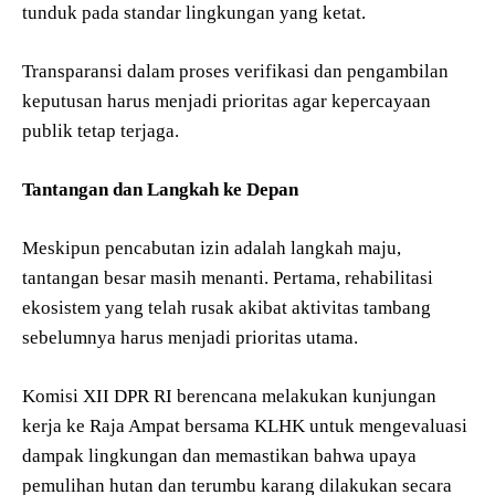
tunduk pada standar lingkungan yang ketat.
Transparansi dalam proses verifikasi dan pengambilan
keputusan harus menjadi prioritas agar kepercayaan
publik tetap terjaga.
Tantangan dan Langkah ke Depan
Meskipun pencabutan izin adalah langkah maju,
tantangan besar masih menanti. Pertama, rehabilitasi
ekosistem yang telah rusak akibat aktivitas tambang
sebelumnya harus menjadi prioritas utama.
Komisi XII DPR RI berencana melakukan kunjungan
kerja ke Raja Ampat bersama KLHK untuk mengevaluasi
dampak lingkungan dan memastikan bahwa upaya
pemulihan hutan dan terumbu karang dilakukan secara