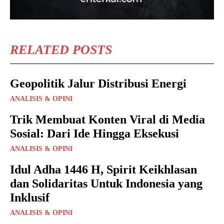
RELATED POSTS
Geopolitik Jalur Distribusi Energi
ANALISIS & OPINI
Trik Membuat Konten Viral di Media
Sosial: Dari Ide Hingga Eksekusi
ANALISIS & OPINI
Idul Adha 1446 H, Spirit Keikhlasan
dan Solidaritas Untuk Indonesia yang
Inklusif
ANALISIS & OPINI