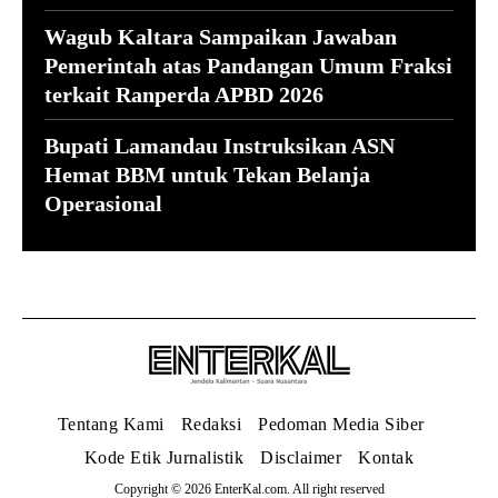
Wagub Kaltara Sampaikan Jawaban
Pemerintah atas Pandangan Umum Fraksi
terkait Ranperda APBD 2026
Bupati Lamandau Instruksikan ASN
Hemat BBM untuk Tekan Belanja
Operasional
Tentang Kami
Redaksi
Pedoman Media Siber
Kode Etik Jurnalistik
Disclaimer
Kontak
Copyright © 2026 EnterKal.com. All right reserved