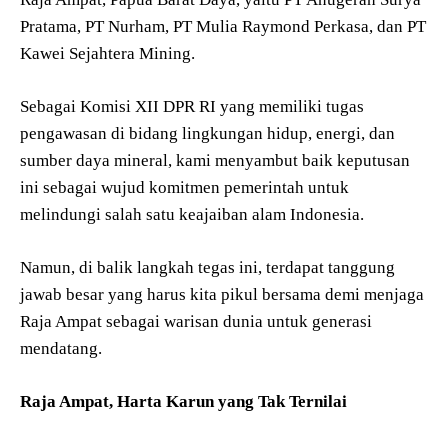
Pratama, PT Nurham, PT Mulia Raymond Perkasa, dan PT
Kawei Sejahtera Mining.
Sebagai Komisi XII DPR RI yang memiliki tugas
pengawasan di bidang lingkungan hidup, energi, dan
sumber daya mineral, kami menyambut baik keputusan
ini sebagai wujud komitmen pemerintah untuk
melindungi salah satu keajaiban alam Indonesia.
Namun, di balik langkah tegas ini, terdapat tanggung
jawab besar yang harus kita pikul bersama demi menjaga
Raja Ampat sebagai warisan dunia untuk generasi
mendatang.
Raja Ampat, Harta Karun yang Tak Ternilai