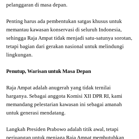
pelanggaran di masa depan.
Penting harus ada pembentukan satgas khusus untuk
memantau kawasan konservasi di seluruh Indonesia,
sehingga Raja Ampat tidak menjadi satu-satunya sorotan,
tetapi bagian dari gerakan nasional untuk melindungi
lingkungan.
Penutup, Warisan untuk Masa Depan
Raja Ampat adalah anugerah yang tidak ternilai
harganya. Sebagai anggota Komisi XII DPR RI, kami
memandang pelestarian kawasan ini sebagai amanah
untuk generasi mendatang.
Langkah Presiden Prabowo adalah titik awal, tetapi
perjuangan untuk menjaga Raja Ampat membutuhkan