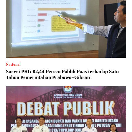
Nasional
Survei PRI: 82,44 Persen Publik Puas terhadap Satu
Tahun Pemerintahan Prabowo–Gibran