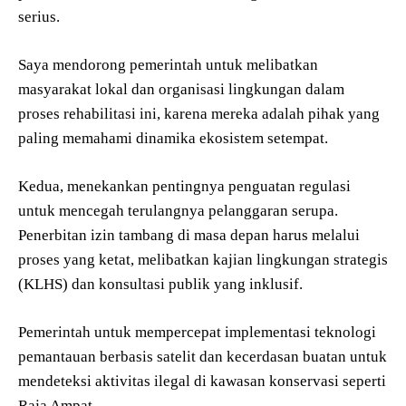
serius.
Saya mendorong pemerintah untuk melibatkan
masyarakat lokal dan organisasi lingkungan dalam
proses rehabilitasi ini, karena mereka adalah pihak yang
paling memahami dinamika ekosistem setempat.
Kedua, menekankan pentingnya penguatan regulasi
untuk mencegah terulangnya pelanggaran serupa.
Penerbitan izin tambang di masa depan harus melalui
proses yang ketat, melibatkan kajian lingkungan strategis
(KLHS) dan konsultasi publik yang inklusif.
Pemerintah untuk mempercepat implementasi teknologi
pemantauan berbasis satelit dan kecerdasan buatan untuk
mendeteksi aktivitas ilegal di kawasan konservasi seperti
Raja Ampat.