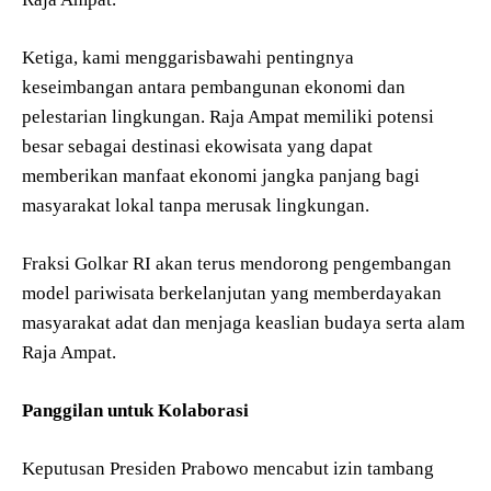
Ketiga, kami menggarisbawahi pentingnya
keseimbangan antara pembangunan ekonomi dan
pelestarian lingkungan. Raja Ampat memiliki potensi
besar sebagai destinasi ekowisata yang dapat
memberikan manfaat ekonomi jangka panjang bagi
masyarakat lokal tanpa merusak lingkungan.
Fraksi Golkar RI akan terus mendorong pengembangan
model pariwisata berkelanjutan yang memberdayakan
masyarakat adat dan menjaga keaslian budaya serta alam
Raja Ampat.
Panggilan untuk Kolaborasi
Keputusan Presiden Prabowo mencabut izin tambang