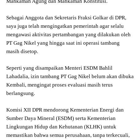
Mahkamah Agung dan Mahkamah Konstitusi.
Sebagai Anggota dan Sekretaris Fraksi Golkar di DPR,
saya juga telah mengingatkan pemerintah agar selalu
mengawasi aktivitas pertambangan yang dilakukan oleh
PT Gag Nikel yang hingga saat ini operasi tambang
masih disetop.
Seperti yang disampaikan Menteri ESDM Bahlil
Lahadalia, izin tambang PT Gag Nikel belum akan dibuka
Kembali, mengingat proses evaluasi masih terus
berlangsung.
Komisi XII DPR mendorong Kementerian Energi dan
Sumber Daya Mineral (ESDM) serta Kementerian
Lingkungan Hidup dan Kehutanan (KLHK) untuk
memastikan bahwa semua perusahaan, tanpa terkecuali,