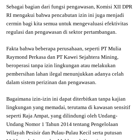
Sebagai bagian dari fungsi pengawasan, Komisi XII DPR
RI mengakui bahwa pencabutan izin ini juga menjadi
cermin bagi kita semua untuk mengevaluasi efektivitas
regulasi dan pengawasan di sektor pertambangan.
Fakta bahwa beberapa perusahaan, seperti PT Mulia
Raymond Perkasa dan PT Kawei Sejahtera Mining,
beroperasi tanpa izin lingkungan atau melakukan
pembersihan lahan ilegal menunjukkan adanya celah
dalam sistem perizinan dan pengawasan.
Bagaimana izin-izin ini dapat diterbitkan tanpa kajian
lingkungan yang memadai, terutama di kawasan sensitif
seperti Raja Ampat, yang dilindungi oleh Undang-
Undang Nomor 1 Tahun 2014 tentang Pengelolaan
Wilayah Pesisir dan Pulau-Pulau Kecil serta putusan