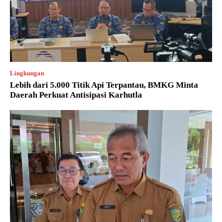
Lingkungan
Lebih dari 5.000 Titik Api Terpantau, BMKG Minta
Daerah Perkuat Antisipasi Karhutla