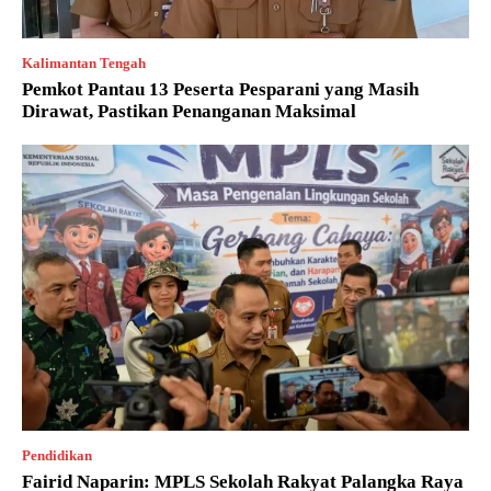
Kalimantan Tengah
Pemkot Pantau 13 Peserta Pesparani yang Masih
Dirawat, Pastikan Penanganan Maksimal
Pendidikan
Fairid Naparin: MPLS Sekolah Rakyat Palangka Raya