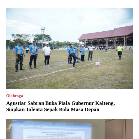
Olahraga
Agustiar Sabran Buka Piala Gubernur Kalteng,
Siapkan Talenta Sepak Bola Masa Depan