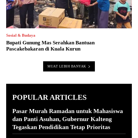
Sosial & Budaya
Bupati Gunung Mas Serahkan Bantuan
Pascakebakaran di Kuala Kurun
MUAT LEBIH BANYAK
POPULAR ARTICLES
Pasar Murah Ramadan untuk Mahasiswa
dan Panti Asuhan, Gubernur Kalteng
Tegaskan Pendidikan Tetap Prioritas