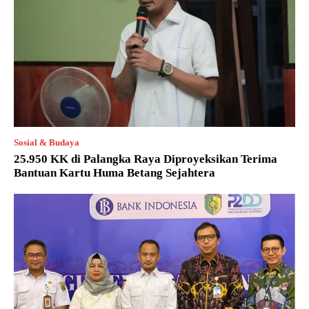
Sosial & Budaya
25.950 KK di Palangka Raya Diproyeksikan Terima
Bantuan Kartu Huma Betang Sejahtera