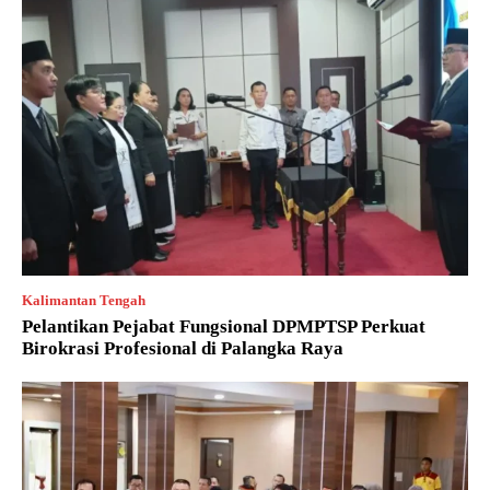
Kalimantan Tengah
Pelantikan Pejabat Fungsional DPMPTSP Perkuat
Birokrasi Profesional di Palangka Raya