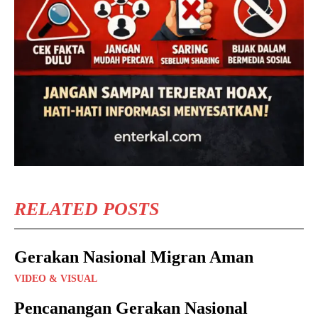
RELATED POSTS
Gerakan Nasional Migran Aman
VIDEO & VISUAL
Pencanangan Gerakan Nasional