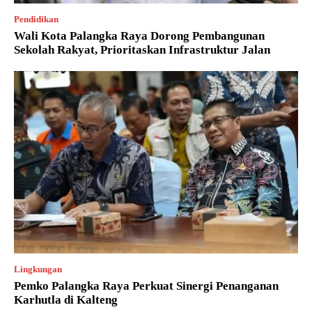
Pendidikan
Wali Kota Palangka Raya Dorong Pembangunan
Sekolah Rakyat, Prioritaskan Infrastruktur Jalan
Lingkungan
Pemko Palangka Raya Perkuat Sinergi Penanganan
Karhutla di Kalteng