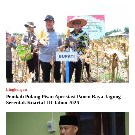
Lingkungan
Pemkab Pulang Pisau Apresiasi Panen Raya Jagung
Serentak Kuartal III Tahun 2025