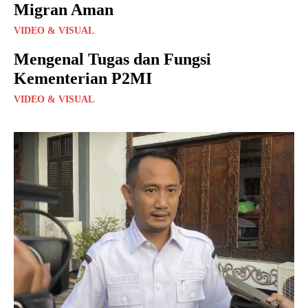
Migran Aman
VIDEO & VISUAL
Mengenal Tugas dan Fungsi
Kementerian P2MI
VIDEO & VISUAL