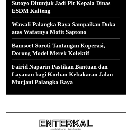
Sutoyo Ditunjuk Jadi Plt Kepala Dinas
ESDM Kalteng
Wawali Palangka Raya Sampaikan Duka
atas Wafatnya Mofit Saptono
Bamsoet Soroti Tantangan Koperasi,
Dorong Model Merek Kolektif
Fairid Naparin Pastikan Bantuan dan
Layanan bagi Korban Kebakaran Jalan
Murjani Palangka Raya