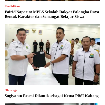
Pendidikan
Fairid Naparin: MPLS Sekolah Rakyat Palangka Raya
Bentuk Karakter dan Semangat Belajar Siswa
Olahraga
Sugiyanto Resmi Dilantik sebagai Ketua PBSI Kalteng