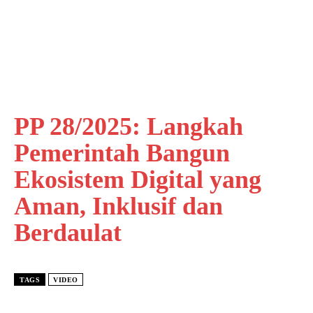
PP 28/2025: Langkah
Pemerintah Bangun
Ekosistem Digital yang
Aman, Inklusif dan
Berdaulat
TAGS
VIDEO