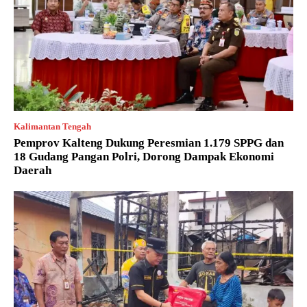
Kalimantan Tengah
Pemprov Kalteng Dukung Peresmian 1.179 SPPG dan
18 Gudang Pangan Polri, Dorong Dampak Ekonomi
Daerah