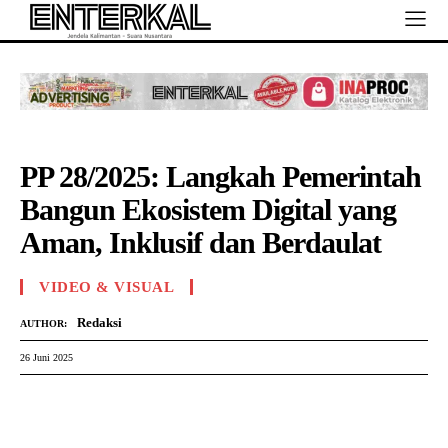
PP 28/2025: Langkah Pemerintah
Bangun Ekosistem Digital yang
Aman, Inklusif dan Berdaulat
VIDEO & VISUAL
Redaksi
AUTHOR:
26 Juni 2025