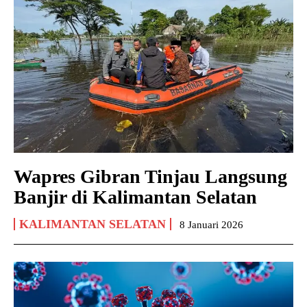
Wapres Gibran Tinjau Langsung
Banjir di Kalimantan Selatan
KALIMANTAN SELATAN
8 Januari 2026