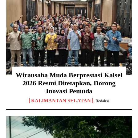
Wirausaha Muda Berprestasi Kalsel
2026 Resmi Ditetapkan, Dorong
Inovasi Pemuda
KALIMANTAN SELATAN
Redaksi