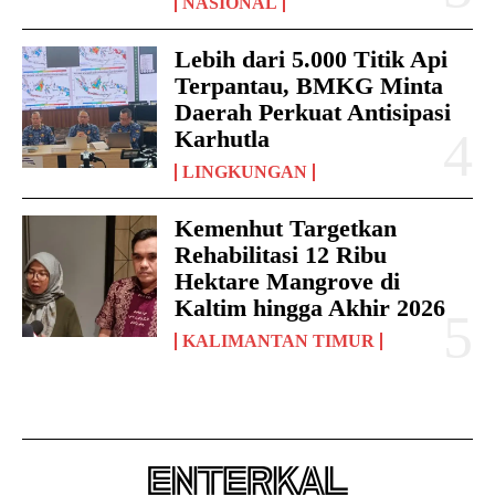
NASIONAL
Lebih dari 5.000 Titik Api
Terpantau, BMKG Minta
Daerah Perkuat Antisipasi
Karhutla
LINGKUNGAN
Kemenhut Targetkan
Rehabilitasi 12 Ribu
Hektare Mangrove di
Kaltim hingga Akhir 2026
KALIMANTAN TIMUR