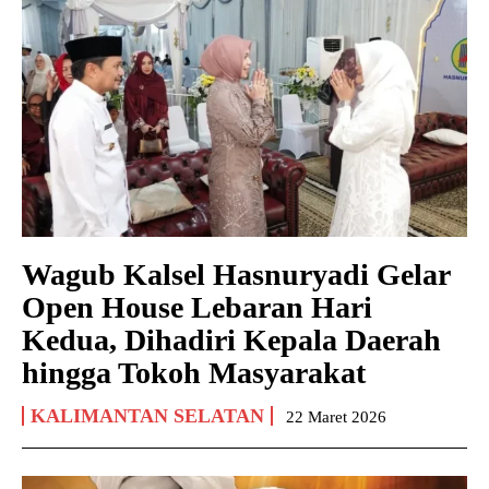
Wagub Kalsel Hasnuryadi Gelar
Open House Lebaran Hari
Kedua, Dihadiri Kepala Daerah
hingga Tokoh Masyarakat
KALIMANTAN SELATAN
22 Maret 2026