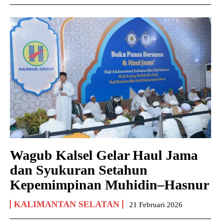
Wagub Kalsel Gelar Haul Jama
dan Syukuran Setahun
Kepemimpinan Muhidin–Hasnur
KALIMANTAN SELATAN
21 Februari 2026