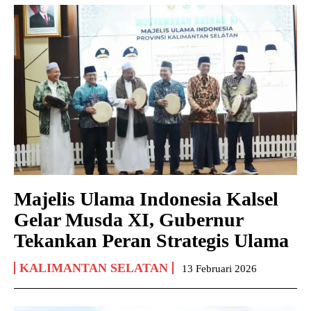
Majelis Ulama Indonesia Kalsel
Gelar Musda XI, Gubernur
Tekankan Peran Strategis Ulama
KALIMANTAN SELATAN
13 Februari 2026