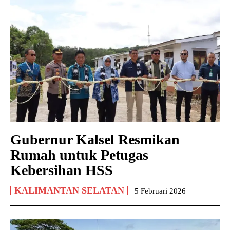
Gubernur Kalsel Resmikan
Rumah untuk Petugas
Kebersihan HSS
KALIMANTAN SELATAN
5 Februari 2026