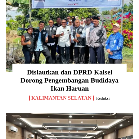
Dislautkan dan DPRD Kalsel
Dorong Pengembangan Budidaya
Ikan Haruan
KALIMANTAN SELATAN
Redaksi