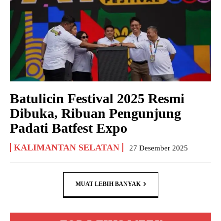
Batulicin Festival 2025 Resmi
Dibuka, Ribuan Pengunjung
Padati Batfest Expo
KALIMANTAN SELATAN
27 Desember 2025
MUAT LEBIH BANYAK