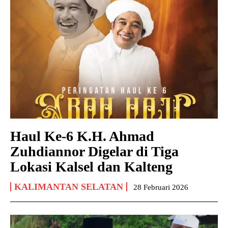
Haul Ke-6 K.H. Ahmad
Zuhdiannor Digelar di Tiga
Lokasi Kalsel dan Kalteng
KALIMANTAN SELATAN
28 Februari 2026