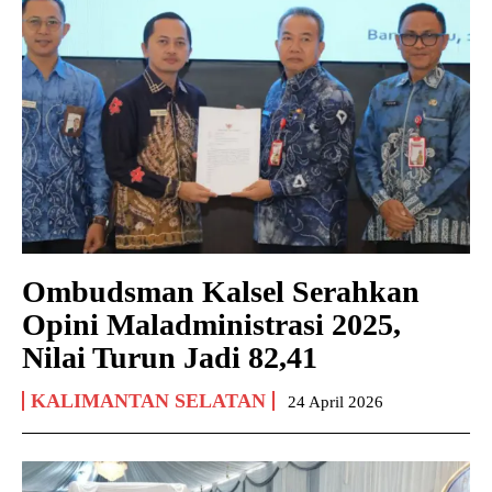
Ombudsman Kalsel Serahkan
Opini Maladministrasi 2025,
Nilai Turun Jadi 82,41
KALIMANTAN SELATAN
24 April 2026