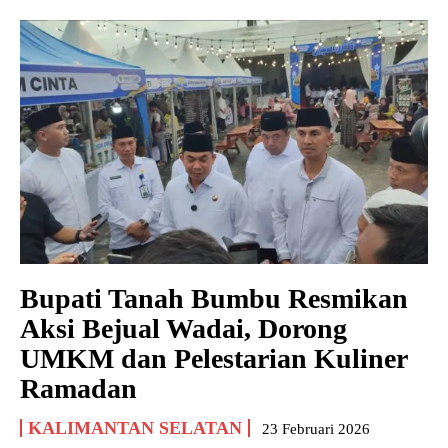
Bupati Tanah Bumbu Resmikan
Aksi Bejual Wadai, Dorong
UMKM dan Pelestarian Kuliner
Ramadan
KALIMANTAN SELATAN
23 Februari 2026