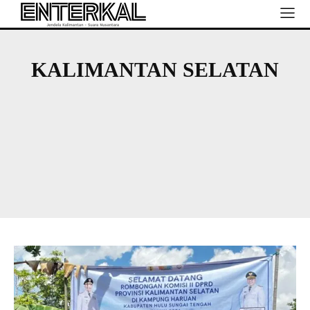
KALIMANTAN SELATAN
KALIMANTAN BARAT
KALIMANTAN TENGAH
KALIMANTAN TIMUR
KALIMANTAN UTARA