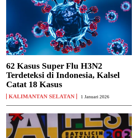
62 Kasus Super Flu H3N2
Terdeteksi di Indonesia, Kalsel
Catat 18 Kasus
KALIMANTAN SELATAN
1 Januari 2026