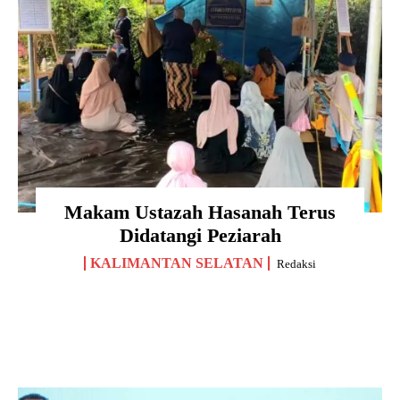
Makam Ustazah Hasanah Terus
Didatangi Peziarah
KALIMANTAN SELATAN
Redaksi