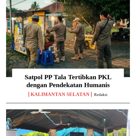
Satpol PP Tala Tertibkan PKL
dengan Pendekatan Humanis
KALIMANTAN SELATAN
Redaksi