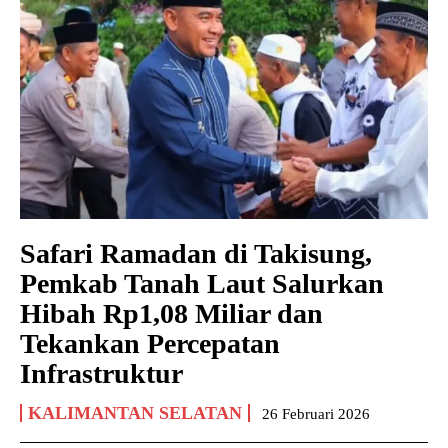
Safari Ramadan di Takisung,
Pemkab Tanah Laut Salurkan
Hibah Rp1,08 Miliar dan
Tekankan Percepatan
Infrastruktur
KALIMANTAN SELATAN
26 Februari 2026