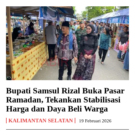
Bupati Samsul Rizal Buka Pasar
Ramadan, Tekankan Stabilisasi
Harga dan Daya Beli Warga
KALIMANTAN SELATAN
19 Februari 2026