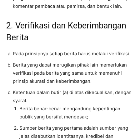
komentar pembaca atau pemirsa, dan bentuk lain.
2. Verifikasi dan Keberimbangan
Berita
Pada prinsipnya setiap berita harus melalui verifikasi.
Berita yang dapat merugikan pihak lain memerlukan
verifikasi pada berita yang sama untuk memenuhi
prinsip akurasi dan keberimbangan.
Ketentuan dalam butir (a) di atas dikecualikan, dengan
syarat:
Berita benar-benar mengandung kepentingan
publik yang bersifat mendesak;
Sumber berita yang pertama adalah sumber yang
jelas disebutkan identitasnya, kredibel dan