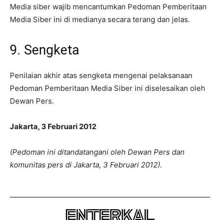
Media siber wajib mencantumkan Pedoman Pemberitaan
Media Siber ini di medianya secara terang dan jelas.
9. Sengketa
Penilaian akhir atas sengketa mengenai pelaksanaan
Pedoman Pemberitaan Media Siber ini diselesaikan oleh
Dewan Pers.
Jakarta, 3 Februari 2012
(Pedoman ini ditandatangani oleh Dewan Pers dan
komunitas pers di Jakarta, 3 Februari 2012).