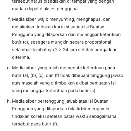
tersebut harus disediakan di tempat yang dengan
mudah dapat diakses pengguna.
Media siber wajib menyunting, menghapus, dan
melakukan tindakan koreksi setiap Isi Buatan
Pengguna yang dilaporkan dan melanggar ketentuan
butir (c), sesegera mungkin secara proporsional
selambat-lambatnya 2 x 24 jam setelah pengaduan
diterima.
Media siber yang telah memenuhi ketentuan pada
butir (a), (b), (c), dan (f) tidak dibebani tanggung jawab
atas masalah yang ditimbulkan akibat pemuatan isi
yang melanggar ketentuan pada butir (c).
Media siber bertanggung jawab atas Isi Buatan
Pengguna yang dilaporkan bila tidak mengambil
tindakan koreksi setelah batas waktu sebagaimana
tersebut pada butir (f).