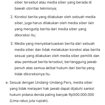
siber tersebut atau media siber yang berada di
bawah otoritas teknisnya;
Koreksi berita yang dilakukan oleh sebuah media
siber, juga harus dilakukan oleh media siber lain
yang mengutip berita dari media siber yang
dikoreksi itu;
Media yang menyebarluaskan berita dari sebuah
media siber dan tidak melakukan koreksi atas berita
sesuai yang dilakukan oleh media siber pemilik dan
atau pembuat berita tersebut, bertanggung jawab
penuh atas semua akibat hukum dari berita yang
tidak dikoreksinya itu.
Sesuai dengan Undang-Undang Pers, media siber
yang tidak melayani hak jawab dapat dijatuhi sanksi
hukum pidana denda paling banyak Rp500.000.000
(Lima ratus juta rupiah).