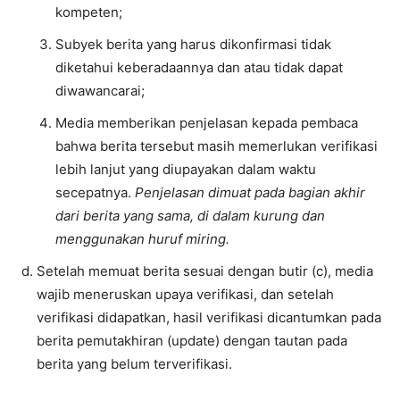
kompeten;
Subyek berita yang harus dikonfirmasi tidak
diketahui keberadaannya dan atau tidak dapat
diwawancarai;
Media memberikan penjelasan kepada pembaca
bahwa berita tersebut masih memerlukan verifikasi
lebih lanjut yang diupayakan dalam waktu
secepatnya.
Penjelasan dimuat pada bagian akhir
dari berita yang sama, di dalam kurung dan
menggunakan huruf miring.
Setelah memuat berita sesuai dengan butir (c), media
wajib meneruskan upaya verifikasi, dan setelah
verifikasi didapatkan, hasil verifikasi dicantumkan pada
berita pemutakhiran (update) dengan tautan pada
berita yang belum terverifikasi.