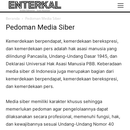
Beranda
Pedoman Media Siber
Pedoman Media Siber
Kemerdekaan berpendapat, kemerdekaan berekspresi,
dan kemerdekaan pers adalah hak asasi manusia yang
dilindungi Pancasila, Undang-Undang Dasar 1945, dan
Deklarasi Universal Hak Asasi Manusia PBB. Keberadaan
media siber di Indonesia juga merupakan bagian dari
kemerdekaan berpendapat, kemerdekaan berekspresi,
dan kemerdekaan pers.
Media siber memiliki karakter khusus sehingga
memerlukan pedoman agar pengelolaannya dapat
dilaksanakan secara profesional, memenuhi fungsi, hak,
dan kewajibannya sesuai Undang-Undang Nomor 40