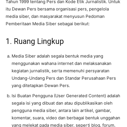
Tahun 1999 tentang Pers dan Kode Etik Jurnalistik. Untuk
itu Dewan Pers bersama organisasi pers, pengelola
media siber, dan masyarakat menyusun Pedoman
Pemberitaan Media Siber sebagai berikut:
1. Ruang Lingkup
Media Siber adalah segala bentuk media yang
menggunakan wahana internet dan melaksanakan
kegiatan jurnalistik, serta memenuhi persyaratan
Undang-Undang Pers dan Standar Perusahaan Pers
yang ditetapkan Dewan Pers.
Isi Buatan Pengguna (User Generated Content) adalah
segala isi yang dibuat dan atau dipublikasikan oleh
pengguna media siber, antara lain artikel, gambar,
komentar, suara, video dan berbagai bentuk unggahan
yang melekat pada media siber, seperti blog, forum,