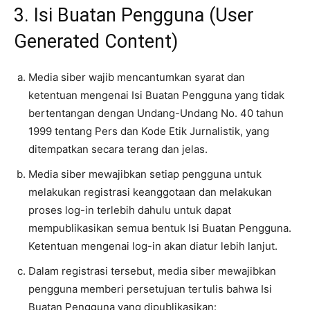
3. Isi Buatan Pengguna (User
Generated Content)
Media siber wajib mencantumkan syarat dan
ketentuan mengenai Isi Buatan Pengguna yang tidak
bertentangan dengan Undang-Undang No. 40 tahun
1999 tentang Pers dan Kode Etik Jurnalistik, yang
ditempatkan secara terang dan jelas.
Media siber mewajibkan setiap pengguna untuk
melakukan registrasi keanggotaan dan melakukan
proses log-in terlebih dahulu untuk dapat
mempublikasikan semua bentuk Isi Buatan Pengguna.
Ketentuan mengenai log-in akan diatur lebih lanjut.
Dalam registrasi tersebut, media siber mewajibkan
pengguna memberi persetujuan tertulis bahwa Isi
Buatan Pengguna yang dipublikasikan: