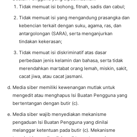
Tidak memuat isi bohong, fitnah, sadis dan cabul;
Tidak memuat isi yang mengandung prasangka dan
kebencian terkait dengan suku, agama, ras, dan
antargolongan (SARA), serta menganjurkan
tindakan kekerasan;
Tidak memuat isi diskriminatif atas dasar
perbedaan jenis kelamin dan bahasa, serta tidak
merendahkan martabat orang lemah, miskin, sakit,
cacat jiwa, atau cacat jasmani.
Media siber memiliki kewenangan mutlak untuk
mengedit atau menghapus Isi Buatan Pengguna yang
bertentangan dengan butir (c).
Media siber wajib menyediakan mekanisme
pengaduan Isi Buatan Pengguna yang dinilai
melanggar ketentuan pada butir (c). Mekanisme