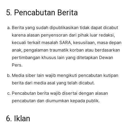
5. Pencabutan Berita
Berita yang sudah dipublikasikan tidak dapat dicabut
karena alasan penyensoran dari pihak luar redaksi,
kecuali terkait masalah SARA, kesusilaan, masa depan
anak, pengalaman traumatik korban atau berdasarkan
pertimbangan khusus lain yang ditetapkan Dewan
Pers.
Media siber lain wajib mengikuti pencabutan kutipan
berita dari media asal yang telah dicabut.
Pencabutan berita wajib disertai dengan alasan
pencabutan dan diumumkan kepada publik.
6. Iklan