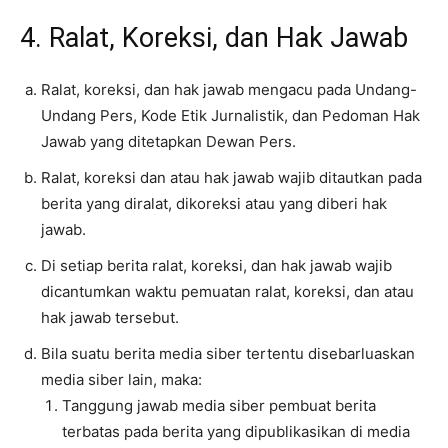
4. Ralat, Koreksi, dan Hak Jawab
Ralat, koreksi, dan hak jawab mengacu pada Undang-
Undang Pers, Kode Etik Jurnalistik, dan Pedoman Hak
Jawab yang ditetapkan Dewan Pers.
Ralat, koreksi dan atau hak jawab wajib ditautkan pada
berita yang diralat, dikoreksi atau yang diberi hak
jawab.
Di setiap berita ralat, koreksi, dan hak jawab wajib
dicantumkan waktu pemuatan ralat, koreksi, dan atau
hak jawab tersebut.
Bila suatu berita media siber tertentu disebarluaskan
media siber lain, maka:
Tanggung jawab media siber pembuat berita
terbatas pada berita yang dipublikasikan di media