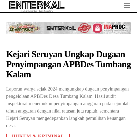
Kejari Seruyan Ungkap Dugaan
Penyimpangan APBDes Tumbang
Kalam
Laporan warga sejak 2024 mengungkap dugaan penyimpangan
pengelolaan APBDes Desa Tumbang Kalam. Hasil audit
Inspektorat menemukan penyimpangan anggaran pada sejumlah
tahun anggaran dengan nilai ratusan juta rupiah, sementara
Kejari Seruyan mengedepankan langkah pemulihan keuangan
desa.
HUKUM & KRIMINAL