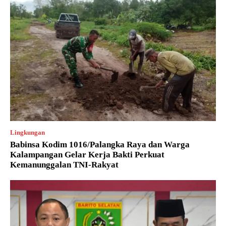
Lingkungan
Babinsa Kodim 1016/Palangka Raya dan Warga
Kalampangan Gelar Kerja Bakti Perkuat
Kemanunggalan TNI-Rakyat