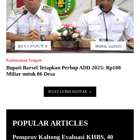
Kalimantan Tengah
Bupati Barsel Tetapkan Perbup ADD 2025: Rp108
Miliar untuk 86 Desa
MUAT LEBIH BANYAK
POPULAR ARTICLES
Pemprov Kalteng Evaluasi KHBS, 40