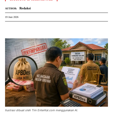
Redaksi
AUTHOR:
19 Juni 2026
Ilustrasi dibuat oleh Tim EnterKal.com menggunakan AI.