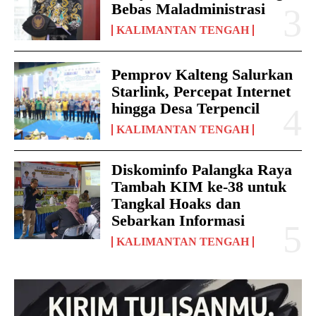
Bebas Maladministrasi
KALIMANTAN TENGAH
Pemprov Kalteng Salurkan
Starlink, Percepat Internet
hingga Desa Terpencil
KALIMANTAN TENGAH
Diskominfo Palangka Raya
Tambah KIM ke-38 untuk
Tangkal Hoaks dan
Sebarkan Informasi
KALIMANTAN TENGAH