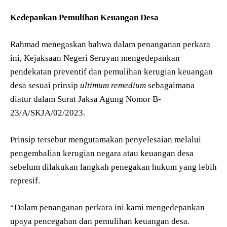
Kedepankan Pemulihan Keuangan Desa
Rahmad menegaskan bahwa dalam penanganan perkara
ini, Kejaksaan Negeri Seruyan mengedepankan
pendekatan preventif dan pemulihan kerugian keuangan
desa sesuai prinsip
ultimum remedium
sebagaimana
diatur dalam Surat Jaksa Agung Nomor B-
23/A/SKJA/02/2023.
Prinsip tersebut mengutamakan penyelesaian melalui
pengembalian kerugian negara atau keuangan desa
sebelum dilakukan langkah penegakan hukum yang lebih
represif.
“Dalam penanganan perkara ini kami mengedepankan
upaya pencegahan dan pemulihan keuangan desa.