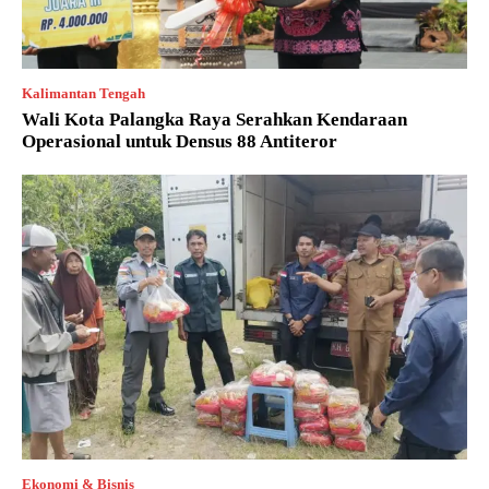
Kalimantan Tengah
Wali Kota Palangka Raya Serahkan Kendaraan
Operasional untuk Densus 88 Antiteror
Ekonomi & Bisnis