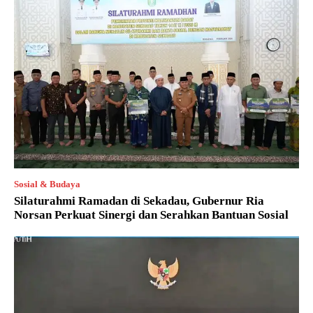
Sosial & Budaya
Silaturahmi Ramadan di Sekadau, Gubernur Ria
Norsan Perkuat Sinergi dan Serahkan Bantuan Sosial