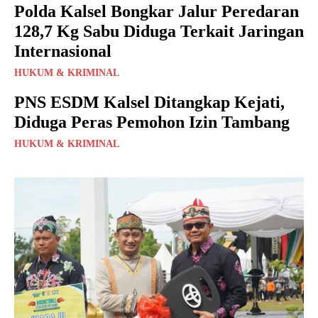
Polda Kalsel Bongkar Jalur Peredaran
128,7 Kg Sabu Diduga Terkait Jaringan
Internasional
HUKUM & KRIMINAL
PNS ESDM Kalsel Ditangkap Kejati,
Diduga Peras Pemohon Izin Tambang
HUKUM & KRIMINAL