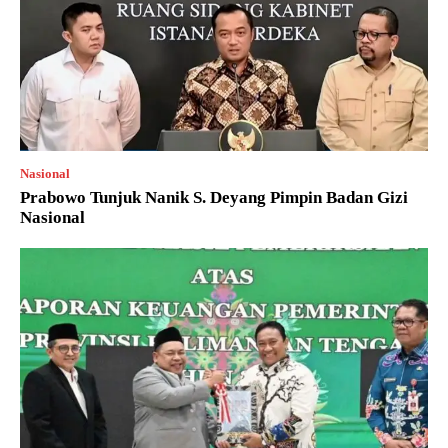
Nasional
Prabowo Tunjuk Nanik S. Deyang Pimpin Badan Gizi
Nasional