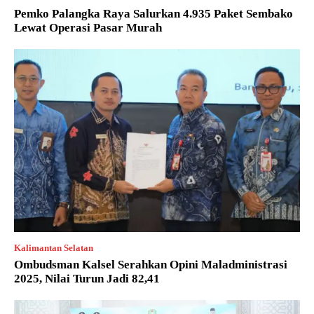
Pemko Palangka Raya Salurkan 4.935 Paket Sembako
Lewat Operasi Pasar Murah
Kalimantan Selatan
Ombudsman Kalsel Serahkan Opini Maladministrasi
2025, Nilai Turun Jadi 82,41