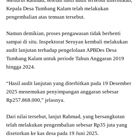
Menurut Rahmad, setelah hasil audit tersebut diterbitkan,
Kepala Desa Tumbang Kalam telah melakukan
pengembalian atas temuan tersebut.
Namun demikian, proses pengawasan tidak berhenti
sampai di situ. Inspektorat Seruyan kembali melakukan
audit lanjutan terhadap pengelolaan APBDes Desa
Tumbang Kalam untuk periode Tahun Anggaran 2019
hingga 2024.
“Hasil audit lanjutan yang diterbitkan pada 19 Desember
2025 menemukan penyimpangan anggaran sebesar
Rp257.868.000,” jelasnya.
Dari nilai tersebut, lanjut Rahmad, yang bersangkutan
telah melakukan pengembalian sebesar Rp35 juta yang
disetorkan ke kas desa pada 19 Juni 2025.