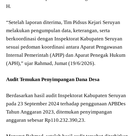
H.
“Setelah laporan diterima, Tim Pidsus Kejari Seruyan
melakukan pengumpulan data, keterangan, serta
berkoordinasi dengan Inspektorat Kabupaten Seruyan
sesuai pedoman koordinasi antara Aparat Pengawasan
Internal Pemerintah (APIP) dan Aparat Penegak Hukum
(APH),” ujar Rahmad, Jumat (19/6/2026).
Audit Temukan Penyimpangan Dana Desa
Berdasarkan hasil audit Inspektorat Kabupaten Seruyan
pada 23 September 2024 terhadap penggunaan APBDes
Tahun Anggaran 2023, ditemukan penyimpangan
anggaran sebesar Rp110.232.390,23.