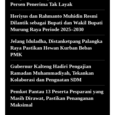
Persen Penerima Tak Layak
Heriyus dan Rahmanto Muhidin Resmi
Dilantik sebagai Bupati dan Wakil Bupati
Murung Raya Periode 2025–2030
Jelang Iduladha, Distanketpang Palangka
Raya Pastikan Hewan Kurban Bebas
PMK
Gubernur Kalteng Hadiri Pengajian
Ramadan Muhammadiyah, Tekankan
Kolaborasi dan Penguatan SDM
Pemkot Pantau 13 Peserta Pesparani yang
Masih Dirawat, Pastikan Penanganan
Maksimal