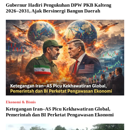
Gubernur Hadiri Pengukuhan DPW PKB Kalteng
2026–2031, Ajak Bersinergi Bangun Daerah
Ekonomi & Bisnis
Ketegangan Iran–AS Picu Kekhawatiran Global,
Pemerintah dan BI Perketat Pengawasan Ekonomi