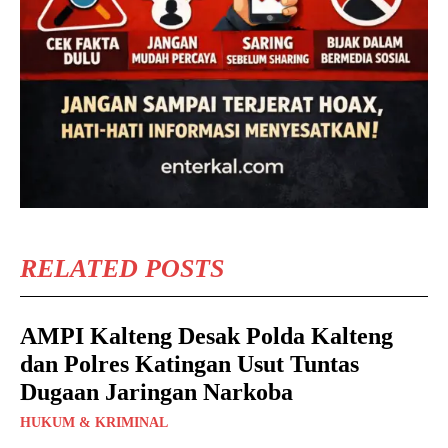
RELATED POSTS
AMPI Kalteng Desak Polda Kalteng
dan Polres Katingan Usut Tuntas
Dugaan Jaringan Narkoba
HUKUM & KRIMINAL