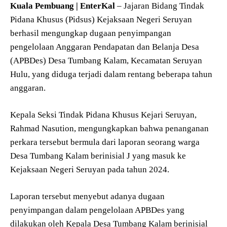
Kuala Pembuang | EnterKal
– Jajaran Bidang Tindak
Pidana Khusus (Pidsus) Kejaksaan Negeri Seruyan
berhasil mengungkap dugaan penyimpangan
pengelolaan Anggaran Pendapatan dan Belanja Desa
(APBDes) Desa Tumbang Kalam, Kecamatan Seruyan
Hulu, yang diduga terjadi dalam rentang beberapa tahun
anggaran.
Kepala Seksi Tindak Pidana Khusus Kejari Seruyan,
Rahmad Nasution, mengungkapkan bahwa penanganan
perkara tersebut bermula dari laporan seorang warga
Desa Tumbang Kalam berinisial J yang masuk ke
Kejaksaan Negeri Seruyan pada tahun 2024.
Laporan tersebut menyebut adanya dugaan
penyimpangan dalam pengelolaan APBDes yang
dilakukan oleh Kepala Desa Tumbang Kalam berinisial