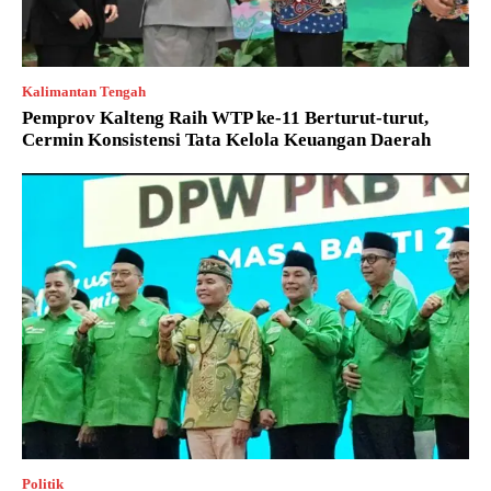
Kalimantan Tengah
Pemprov Kalteng Raih WTP ke-11 Berturut-turut,
Cermin Konsistensi Tata Kelola Keuangan Daerah
Politik