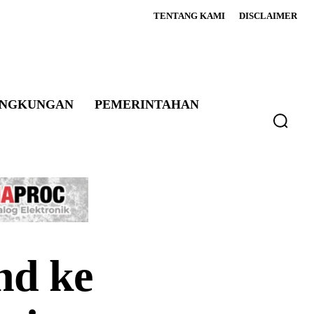
TENTANG KAMI
DISCLAIMER
INGKUNGAN
PEMERINTAHAN
nd ke