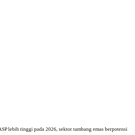
SP lebih tinggi pada 2026, sektor tambang emas berpotensi