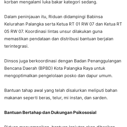
korban mengalami luka bakar kategori sedang.
Dalam peninjauan itu, Riduan didampingi Babinsa
Kelurahan Palangka serta Ketua RT 01 RW 07 dan Ketua RT
05 RW 07. Koordinasi lintas unsur dilakukan guna
memastikan pendataan dan distribusi bantuan berjalan
terintegrasi.
Dinsos juga berkoordinasi dengan Badan Penanggulangan
Bencana Daerah (BPBD) Kota Palangka Raya untuk
mengoptimalkan pengelolaan posko dan dapur umum.
Bantuan tahap awal yang telah disalurkan meliputi bahan
makanan seperti beras, telur, mi instan, dan sarden.
Bantuan Bertahap dan Dukungan Psikososial