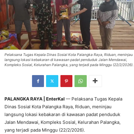
Pelaksana Tugas Kepala Dinas Sosial Kota Palangka Raya, Riduan, meninjau
langsung lokasi kebakaran di kawasan padat penduduk Jalan Mendawai,
Kompleks Sosial, Kelurahan Palangka, yang terjadi pada Minggu (22/2/2026).
PALANGKA RAYA | EnterKal
— Pelaksana Tugas Kepala
Dinas Sosial Kota Palangka Raya, Riduan, meninjau
langsung lokasi kebakaran di kawasan padat penduduk
Jalan Mendawai, Kompleks Sosial, Kelurahan Palangka,
yang terjadi pada Minggu (22/2/2026).