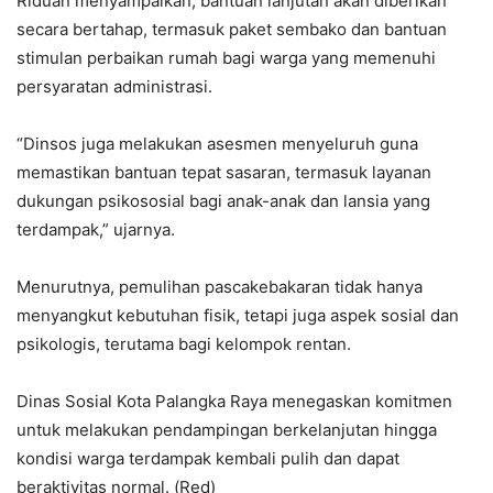
Riduan menyampaikan, bantuan lanjutan akan diberikan
secara bertahap, termasuk paket sembako dan bantuan
stimulan perbaikan rumah bagi warga yang memenuhi
persyaratan administrasi.
“Dinsos juga melakukan asesmen menyeluruh guna
memastikan bantuan tepat sasaran, termasuk layanan
dukungan psikososial bagi anak-anak dan lansia yang
terdampak,” ujarnya.
Menurutnya, pemulihan pascakebakaran tidak hanya
menyangkut kebutuhan fisik, tetapi juga aspek sosial dan
psikologis, terutama bagi kelompok rentan.
Dinas Sosial Kota Palangka Raya menegaskan komitmen
untuk melakukan pendampingan berkelanjutan hingga
kondisi warga terdampak kembali pulih dan dapat
beraktivitas normal. (Red)