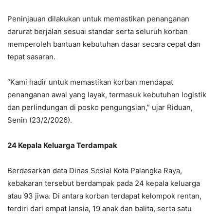
Peninjauan dilakukan untuk memastikan penanganan
darurat berjalan sesuai standar serta seluruh korban
memperoleh bantuan kebutuhan dasar secara cepat dan
tepat sasaran.
“Kami hadir untuk memastikan korban mendapat
penanganan awal yang layak, termasuk kebutuhan logistik
dan perlindungan di posko pengungsian,” ujar Riduan,
Senin (23/2/2026).
24 Kepala Keluarga Terdampak
Berdasarkan data Dinas Sosial Kota Palangka Raya,
kebakaran tersebut berdampak pada 24 kepala keluarga
atau 93 jiwa. Di antara korban terdapat kelompok rentan,
terdiri dari empat lansia, 19 anak dan balita, serta satu