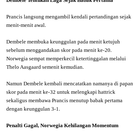
Dembele Tentukan Laga Sejak Babak Pertama
Prancis langsung mengambil kendali pertandingan sejak
menit-menit awal.
Dembele membuka keunggulan pada menit ketujuh
sebelum menggandakan skor pada menit ke-20.
Norwegia sempat memperkecil ketertinggalan melalui
Thelo Aasgaard semenit kemudian.
Namun Dembele kembali mencatatkan namanya di papan
skor pada menit ke-32 untuk melengkapi hattrick
sekaligus membawa Prancis menutup babak pertama
dengan keunggulan 3-1.
Penalti Gagal, Norwegia Kehilangan Momentum