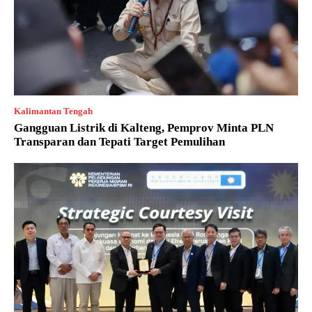
Kalimantan Tengah
Gangguan Listrik di Kalteng, Pemprov Minta PLN
Transparan dan Tepati Target Pemulihan