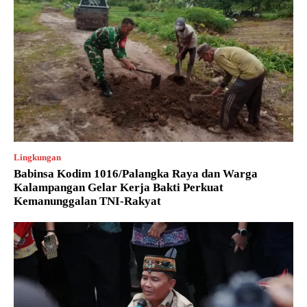
Lingkungan
Babinsa Kodim 1016/Palangka Raya dan Warga
Kalampangan Gelar Kerja Bakti Perkuat
Kemanunggalan TNI-Rakyat