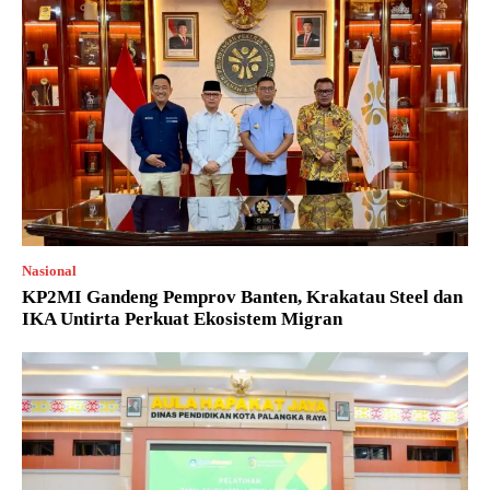
Nasional
KP2MI Gandeng Pemprov Banten, Krakatau Steel dan
IKA Untirta Perkuat Ekosistem Migran