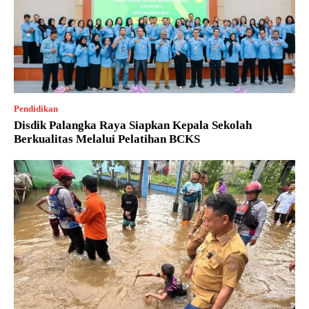
Pendidikan
Disdik Palangka Raya Siapkan Kepala Sekolah
Berkualitas Melalui Pelatihan BCKS