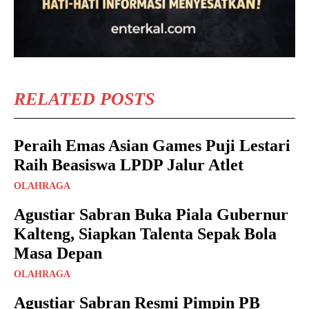
RELATED POSTS
Peraih Emas Asian Games Puji Lestari
Raih Beasiswa LPDP Jalur Atlet
OLAHRAGA
Agustiar Sabran Buka Piala Gubernur
Kalteng, Siapkan Talenta Sepak Bola
Masa Depan
OLAHRAGA
Agustiar Sabran Resmi Pimpin PB