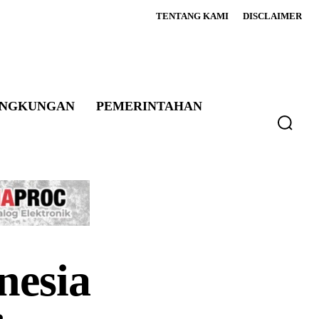
TENTANG KAMI
DISCLAIMER
INGKUNGAN
PEMERINTAHAN
nesia