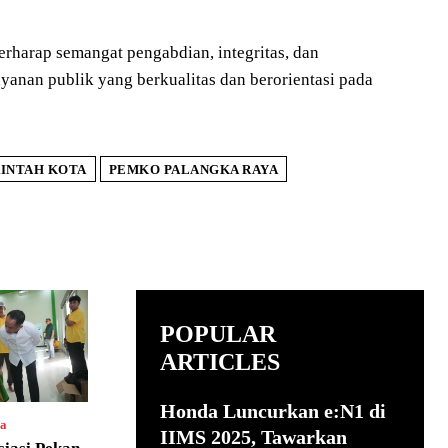
rharap semangat pengabdian, integritas, dan
anan publik yang berkualitas dan berorientasi pada
INTAH KOTA
PEMKO PALANGKA RAYA
POPULAR
ARTICLES
Honda Luncurkan e:N1 di
ya
IIMS 2025, Tawarkan