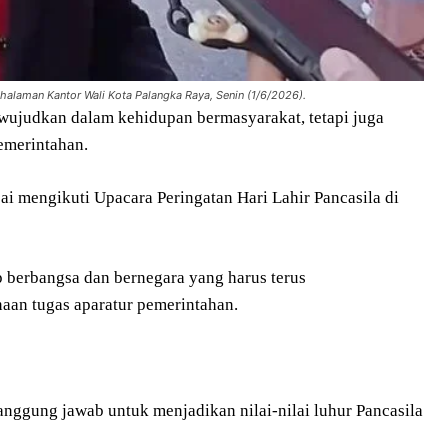
 halaman Kantor Wali Kota Palangka Raya, Senin (1/6/2026).
diwujudkan dalam kehidupan bermasyarakat, tetapi juga
emerintahan.
i mengikuti Upacara Peringatan Hari Lahir Pancasila di
 berbangsa dan bernegara yang harus terus
aan tugas aparatur pemerintahan.
nggung jawab untuk menjadikan nilai-nilai luhur Pancasila