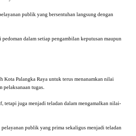
pelayanan publik yang bersentuhan langsung dengan
jadi pedoman dalam setiap pengambilan keputusan maupun
ah Kota Palangka Raya untuk terus menanamkan nilai
m pelaksanaan tugas.
, tetapi juga menjadi teladan dalam mengamalkan nilai-
 pelayanan publik yang prima sekaligus menjadi teladan