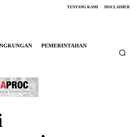
TENTANG KAMI
DISCLAIMER
INGKUNGAN
PEMERINTAHAN
i