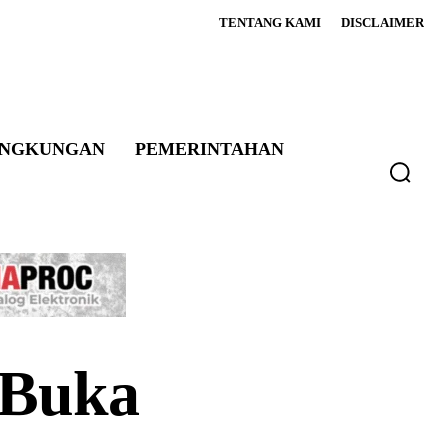
TENTANG KAMI
DISCLAIMER
INGKUNGAN
PEMERINTAHAN
 Buka