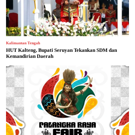
Kalimantan Tengah
HUT Kalteng, Bupati Seruyan Tekankan SDM dan
Kemandirian Daerah