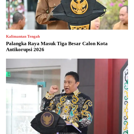
Kalimantan Tengah
Palangka Raya Masuk Tiga Besar Calon Kota
Antikorupsi 2026