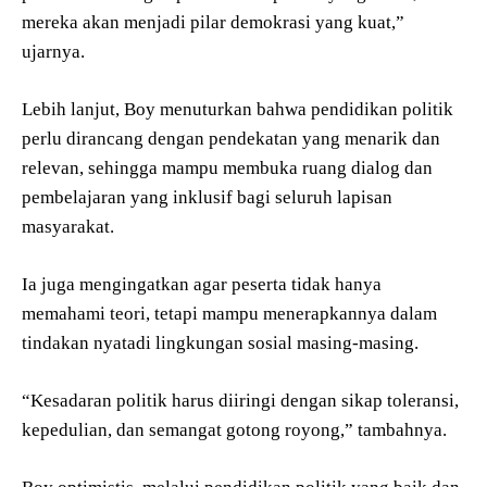
mereka akan menjadi pilar demokrasi yang kuat,”
ujarnya.
Lebih lanjut, Boy menuturkan bahwa pendidikan politik
perlu dirancang dengan pendekatan yang menarik dan
relevan, sehingga mampu membuka ruang dialog dan
pembelajaran yang inklusif bagi seluruh lapisan
masyarakat.
Ia juga mengingatkan agar peserta tidak hanya
memahami teori, tetapi mampu menerapkannya dalam
tindakan nyatadi lingkungan sosial masing-masing.
“Kesadaran politik harus diiringi dengan sikap toleransi,
kepedulian, dan semangat gotong royong,” tambahnya.