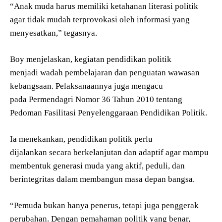
“Anak muda harus memiliki ketahanan literasi politik
agar tidak mudah terprovokasi oleh informasi yang
menyesatkan,” tegasnya.
Boy menjelaskan, kegiatan pendidikan politik
menjadi wadah pembelajaran dan penguatan wawasan
kebangsaan. Pelaksanaannya juga mengacu
pada Permendagri Nomor 36 Tahun 2010 tentang
Pedoman Fasilitasi Penyelenggaraan Pendidikan Politik.
Ia menekankan, pendidikan politik perlu
dijalankan secara berkelanjutan dan adaptif agar mampu
membentuk generasi muda yang aktif, peduli, dan
berintegritas dalam membangun masa depan bangsa.
“Pemuda bukan hanya penerus, tetapi juga penggerak
perubahan. Dengan pemahaman politik yang benar,