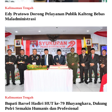
Kalimantan Tengah
Edy Pratowo Dorong Pelayanan Publik Kalteng Bebas
Maladministrasi
Kalimantan Tengah
Bupati Barsel Hadiri HUT ke-79 Bhayangkara, Dukung
Polri Semakin Humanis dan Profesional