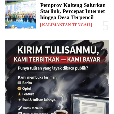
Pemprov Kalteng Salurkan
Starlink, Percepat Internet
hingga Desa Terpencil
KALIMANTAN TENGAH