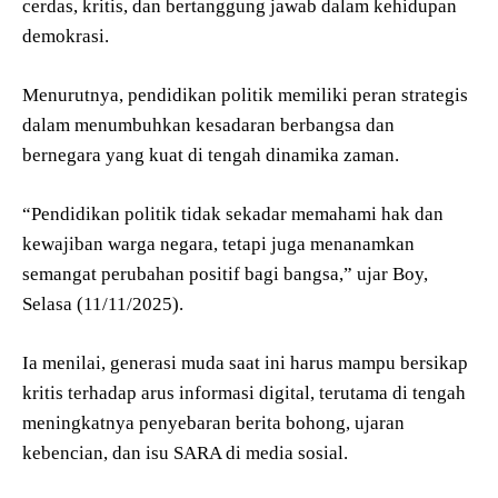
cerdas, kritis, dan bertanggung jawab dalam kehidupan
demokrasi.
Menurutnya, pendidikan politik memiliki peran strategis
dalam menumbuhkan kesadaran berbangsa dan
bernegara yang kuat di tengah dinamika zaman.
“Pendidikan politik tidak sekadar memahami hak dan
kewajiban warga negara, tetapi juga menanamkan
semangat perubahan positif bagi bangsa,” ujar Boy,
Selasa (11/11/2025).
Ia menilai, generasi muda saat ini harus mampu bersikap
kritis terhadap arus informasi digital, terutama di tengah
meningkatnya penyebaran berita bohong, ujaran
kebencian, dan isu SARA di media sosial.