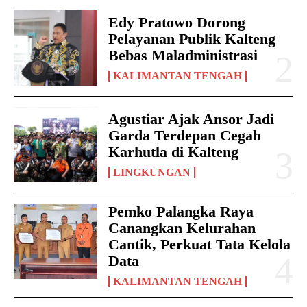
Edy Pratowo Dorong
Pelayanan Publik Kalteng
Bebas Maladministrasi
KALIMANTAN TENGAH
Agustiar Ajak Ansor Jadi
Garda Terdepan Cegah
Karhutla di Kalteng
LINGKUNGAN
Pemko Palangka Raya
Canangkan Kelurahan
Cantik, Perkuat Tata Kelola
Data
KALIMANTAN TENGAH