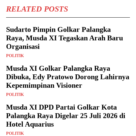
RELATED POSTS
Sudarto Pimpin Golkar Palangka
Raya, Musda XI Tegaskan Arah Baru
Organisasi
POLITIK
Musda XI Golkar Palangka Raya
Dibuka, Edy Pratowo Dorong Lahirnya
Kepemimpinan Visioner
POLITIK
Musda XI DPD Partai Golkar Kota
Palangka Raya Digelar 25 Juli 2026 di
Hotel Aquarius
POLITIK