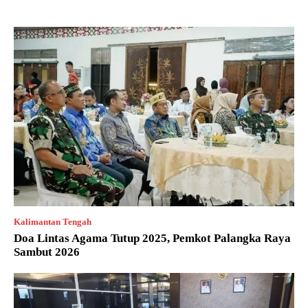
Kalimantan Tengah
Doa Lintas Agama Tutup 2025, Pemkot Palangka Raya
Sambut 2026