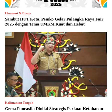
Ekonomi & Bisnis
Sambut HUT Kota, Pemko Gelar Palangka Raya Fair
2025 dengan Tema UMKM Kuat dan Hebat
Kalimantan Tengah
Gema Pancasila Dinilai Strategis Perkuat Ketahanan