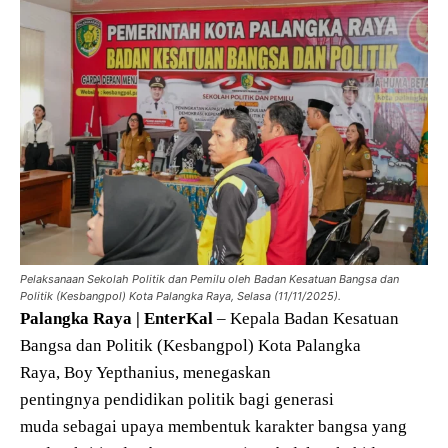
Pelaksanaan Sekolah Politik dan Pemilu oleh Badan Kesatuan Bangsa dan
Politik (Kesbangpol) Kota Palangka Raya, Selasa (11/11/2025).
Palangka Raya | EnterKal
– Kepala Badan Kesatuan
Bangsa dan Politik (Kesbangpol) Kota Palangka
Raya, Boy Yepthanius, menegaskan
pentingnya pendidikan politik bagi generasi
muda sebagai upaya membentuk karakter bangsa yang