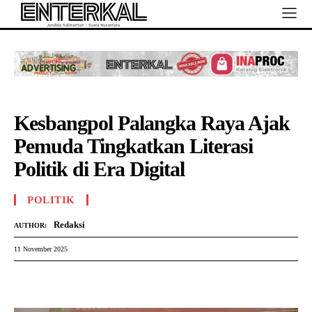
Kesbangpol Palangka Raya Ajak
Pemuda Tingkatkan Literasi
Politik di Era Digital
POLITIK
Redaksi
AUTHOR:
11 November 2025