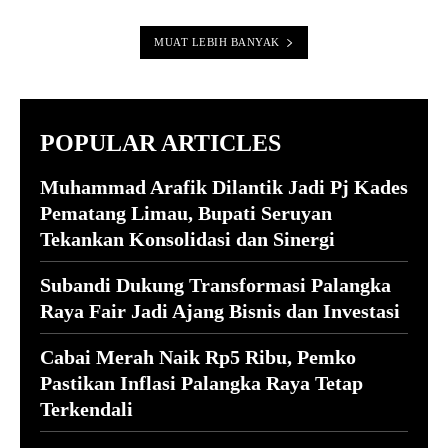
MUAT LEBIH BANYAK
POPULAR ARTICLES
Muhammad Arafik Dilantik Jadi Pj Kades
Pematang Limau, Bupati Seruyan
Tekankan Konsolidasi dan Sinergi
Subandi Dukung Transformasi Palangka
Raya Fair Jadi Ajang Bisnis dan Investasi
Cabai Merah Naik Rp5 Ribu, Pemko
Pastikan Inflasi Palangka Raya Tetap
Terkendali