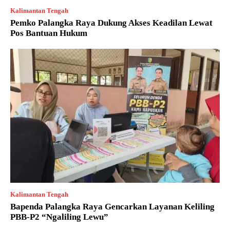
Kalimantan Tengah
Pemko Palangka Raya Dukung Akses Keadilan Lewat
Pos Bantuan Hukum
Kalimantan Tengah
Bapenda Palangka Raya Gencarkan Layanan Keliling
PBB-P2 “Ngaliling Lewu”