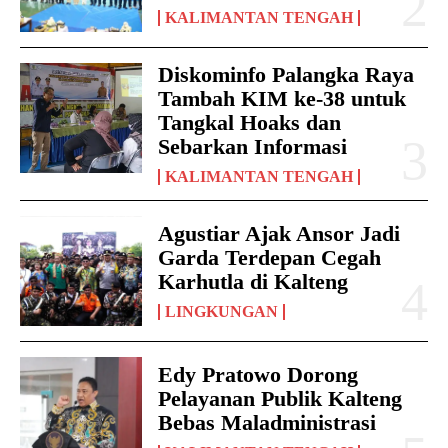
KALIMANTAN TENGAH
Diskominfo Palangka Raya
Tambah KIM ke-38 untuk
Tangkal Hoaks dan
Sebarkan Informasi
KALIMANTAN TENGAH
Agustiar Ajak Ansor Jadi
Garda Terdepan Cegah
Karhutla di Kalteng
LINGKUNGAN
Edy Pratowo Dorong
Pelayanan Publik Kalteng
Bebas Maladministrasi