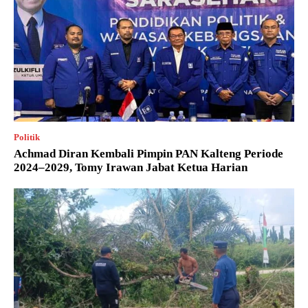
Politik
Achmad Diran Kembali Pimpin PAN Kalteng Periode
2024–2029, Tomy Irawan Jabat Ketua Harian