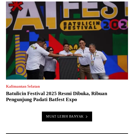
Kalimantan Selatan
Batulicin Festival 2025 Resmi Dibuka, Ribuan
Pengunjung Padati Batfest Expo
MUAT LEBIH BANYAK