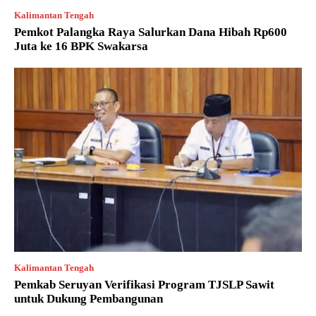
Kalimantan Tengah
Pemkot Palangka Raya Salurkan Dana Hibah Rp600
Juta ke 16 BPK Swakarsa
Kalimantan Tengah
Pemkab Seruyan Verifikasi Program TJSLP Sawit
untuk Dukung Pembangunan