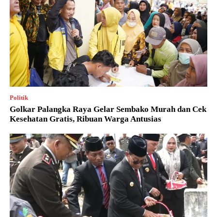
Politik
Golkar Palangka Raya Gelar Sembako Murah dan Cek
Kesehatan Gratis, Ribuan Warga Antusias