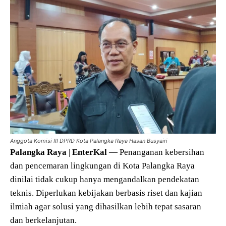
Anggota Komisi III DPRD Kota Palangka Raya Hasan Busyairi
Palangka
Raya
|
EnterKal
— Penanganan kebersihan
dan pencemaran lingkungan di Kota Palangka Raya
dinilai tidak cukup hanya mengandalkan pendekatan
teknis. Diperlukan kebijakan berbasis riset dan kajian
ilmiah agar solusi yang dihasilkan lebih tepat sasaran
dan berkelanjutan.