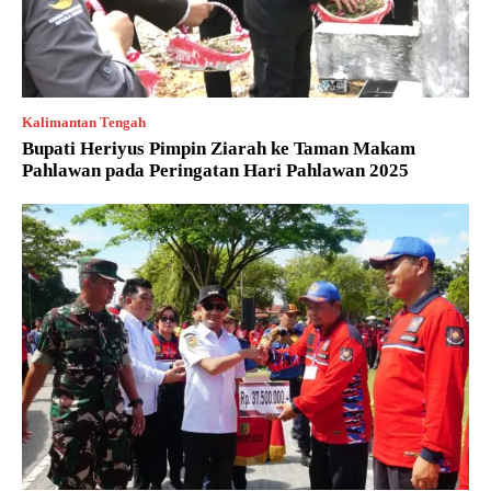
Kalimantan Tengah
Bupati Heriyus Pimpin Ziarah ke Taman Makam
Pahlawan pada Peringatan Hari Pahlawan 2025