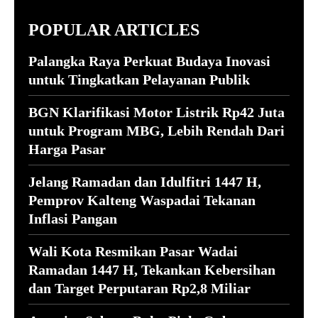
POPULAR ARTICLES
Palangka Raya Perkuat Budaya Inovasi
untuk Tingkatkan Pelayanan Publik
BGN Klarifikasi Motor Listrik Rp42 Juta
untuk Program MBG, Lebih Rendah Dari
Harga Pasar
Jelang Ramadan dan Idulfitri 1447 H,
Pemprov Kalteng Waspadai Tekanan
Inflasi Pangan
Wali Kota Resmikan Pasar Wadai
Ramadan 1447 H, Tekankan Kebersihan
dan Target Perputaran Rp2,8 Miliar