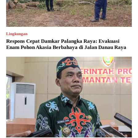
Lingkungan
Respons Cepat Damkar Palangka Raya: Evakuasi
Enam Pohon Akasia Berbahaya di Jalan Danau Raya