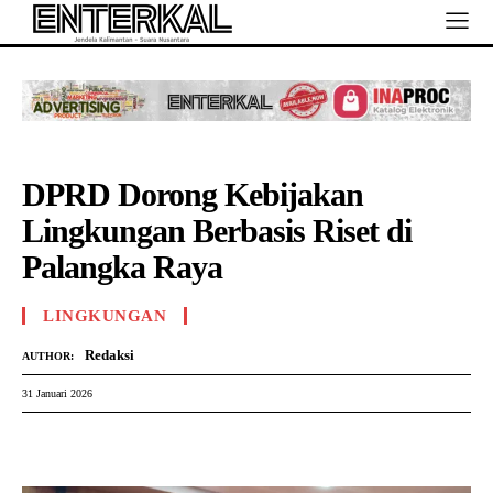
DPRD Dorong Kebijakan
Lingkungan Berbasis Riset di
Palangka Raya
LINGKUNGAN
Redaksi
AUTHOR:
31 Januari 2026