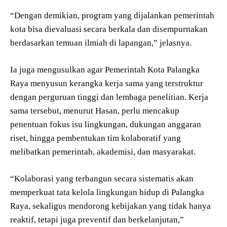
“Dengan demikian, program yang dijalankan pemerintah
kota bisa dievaluasi secara berkala dan disempurnakan
berdasarkan temuan ilmiah di lapangan,” jelasnya.
Ia juga mengusulkan agar Pemerintah Kota Palangka
Raya menyusun kerangka kerja sama yang terstruktur
dengan perguruan tinggi dan lembaga penelitian. Kerja
sama tersebut, menurut Hasan, perlu mencakup
penentuan fokus isu lingkungan, dukungan anggaran
riset, hingga pembentukan tim kolaboratif yang
melibatkan pemerintah, akademisi, dan masyarakat.
“Kolaborasi yang terbangun secara sistematis akan
memperkuat tata kelola lingkungan hidup di Palangka
Raya, sekaligus mendorong kebijakan yang tidak hanya
reaktif, tetapi juga preventif dan berkelanjutan,”