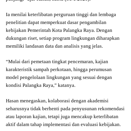
Ia menilai keterlibatan perguruan tinggi dan lembaga
penelitian dapat memperkuat dasar pengambilan
kebijakan Pemerintah Kota Palangka Raya. Dengan
dukungan riset, setiap program lingkungan diharapkan
memiliki landasan data dan analisis yang jelas.
“Mulai dari pemetaan tingkat pencemaran, kajian
karakteristik sampah perkotaan, hingga perumusan
model pengelolaan lingkungan yang sesuai dengan
kondisi Palangka Raya,” katanya.
Hasan menegaskan, kolaborasi dengan akademisi
seharusnya tidak berhenti pada penyusunan rekomendasi
atau laporan kajian, tetapi juga mencakup keterlibatan
aktif dalam tahap implementasi dan evaluasi kebijakan.