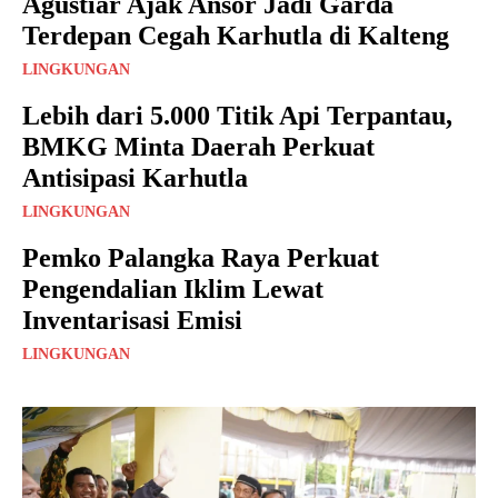
Agustiar Ajak Ansor Jadi Garda
Terdepan Cegah Karhutla di Kalteng
LINGKUNGAN
Lebih dari 5.000 Titik Api Terpantau,
BMKG Minta Daerah Perkuat
Antisipasi Karhutla
LINGKUNGAN
Pemko Palangka Raya Perkuat
Pengendalian Iklim Lewat
Inventarisasi Emisi
LINGKUNGAN