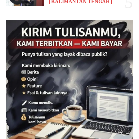
KALIMANTAN TENGAH