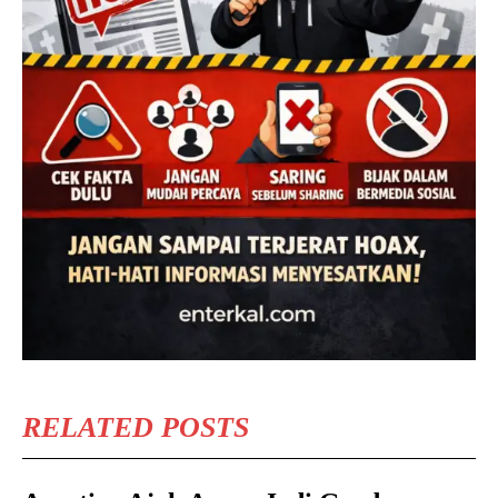
RELATED POSTS