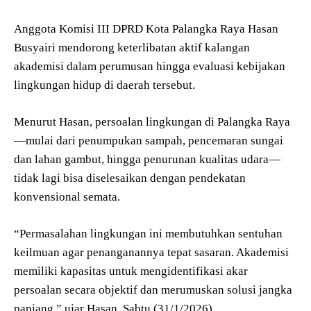
Anggota Komisi III DPRD Kota Palangka Raya Hasan
Busyairi mendorong keterlibatan aktif kalangan
akademisi dalam perumusan hingga evaluasi kebijakan
lingkungan hidup di daerah tersebut.
Menurut Hasan, persoalan lingkungan di Palangka Raya
—mulai dari penumpukan sampah, pencemaran sungai
dan lahan gambut, hingga penurunan kualitas udara—
tidak lagi bisa diselesaikan dengan pendekatan
konvensional semata.
“Permasalahan lingkungan ini membutuhkan sentuhan
keilmuan agar penanganannya tepat sasaran. Akademisi
memiliki kapasitas untuk mengidentifikasi akar
persoalan secara objektif dan merumuskan solusi jangka
panjang,” ujar Hasan, Sabtu (31/1/2026).