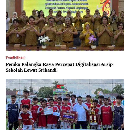
Pendidikan
Pemko Palangka Raya Percepat Digitalisasi Arsip
Sekolah Lewat Srikandi