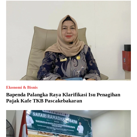
Ekonomi & Bisnis
Bapenda Palangka Raya Klarifikasi Isu Penagihan
Pajak Kafe TKB Pascakebakaran