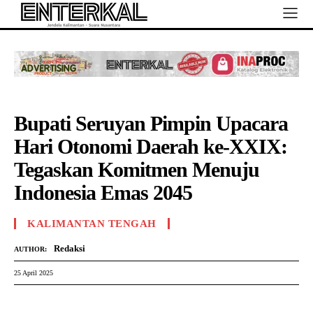
Bupati Seruyan Pimpin Upacara
Hari Otonomi Daerah ke-XXIX:
Tegaskan Komitmen Menuju
Indonesia Emas 2045
KALIMANTAN TENGAH
Redaksi
AUTHOR:
25 April 2025