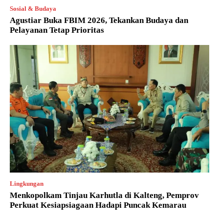
Sosial & Budaya
Agustiar Buka FBIM 2026, Tekankan Budaya dan
Pelayanan Tetap Prioritas
Lingkungan
Menkopolkam Tinjau Karhutla di Kalteng, Pemprov
Perkuat Kesiapsiagaan Hadapi Puncak Kemarau