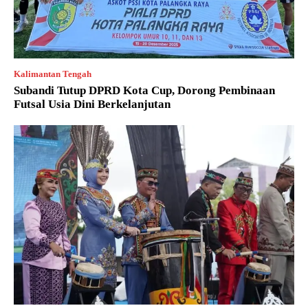
Kalimantan Tengah
Subandi Tutup DPRD Kota Cup, Dorong Pembinaan
Futsal Usia Dini Berkelanjutan