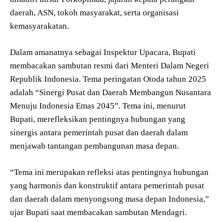
daerah, ASN, tokoh masyarakat, serta organisasi
kemasyarakatan.
Dalam amanatnya sebagai Inspektur Upacara, Bupati
membacakan sambutan resmi dari Menteri Dalam Negeri
Republik Indonesia. Tema peringatan Otoda tahun 2025
adalah “Sinergi Pusat dan Daerah Membangun Nusantara
Menuju Indonesia Emas 2045”. Tema ini, menurut
Bupati, merefleksikan pentingnya hubungan yang
sinergis antara pemerintah pusat dan daerah dalam
menjawab tantangan pembangunan masa depan.
“Tema ini merupakan refleksi atas pentingnya hubungan
yang harmonis dan konstruktif antara pemerintah pusat
dan daerah dalam menyongsong masa depan Indonesia,”
ujar Bupati saat membacakan sambutan Mendagri.