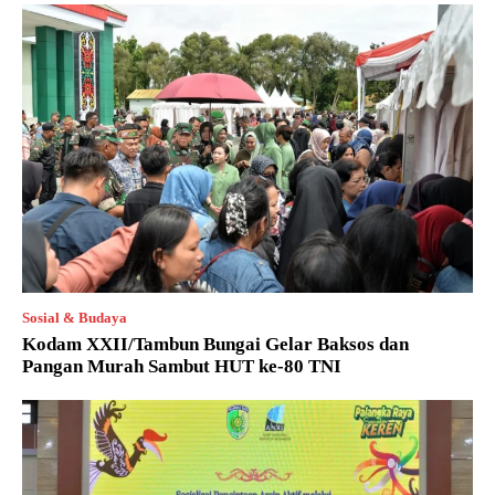
Sosial & Budaya
Kodam XXII/Tambun Bungai Gelar Baksos dan
Pangan Murah Sambut HUT ke-80 TNI