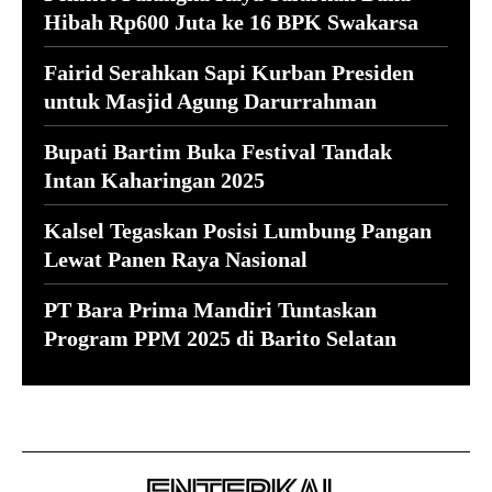
Hibah Rp600 Juta ke 16 BPK Swakarsa
Fairid Serahkan Sapi Kurban Presiden
untuk Masjid Agung Darurrahman
Bupati Bartim Buka Festival Tandak
Intan Kaharingan 2025
Kalsel Tegaskan Posisi Lumbung Pangan
Lewat Panen Raya Nasional
PT Bara Prima Mandiri Tuntaskan
Program PPM 2025 di Barito Selatan