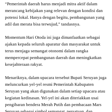
“Pemerintah daerah harus menjadi mitra aktif dalam
merancang kebijakan yang relevan dengan kondisi dan
potensi lokal. Hanya dengan begitu, pembangunan yang
adil dan merata bisa terwujud,” tandasnya.
Momentum Hari Otoda ini juga dimanfaatkan sebagai
ajakan kepada seluruh aparatur dan masyarakat untuk
terus menjaga semangat otonomi dalam rangka
mempercepat pembangunan daerah dan meningkatkan
kesejahteraan rakyat.
Menariknya, dalam upacara tersebut Bupati Seruyan juga
meluncurkan yel-yel resmi Pemerintah Kabupaten
Seruyan yang akan digunakan dalam setiap upacara atau
kegiatan kedinasan. Yel-yel ini akan diteriakkan usai
pengibaran bendera Merah Putih dan pembacaan Mars
Seruyan sebagai simbol semangat, persatuan, dan