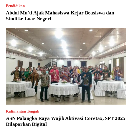
Pendidikan
Abdul Mu’ti Ajak Mahasiswa Kejar Beasiswa dan
Studi ke Luar Negeri
Kalimantan Tengah
ASN Palangka Raya Wajib Aktivasi Coretax, SPT 2025
Dilaporkan Digital