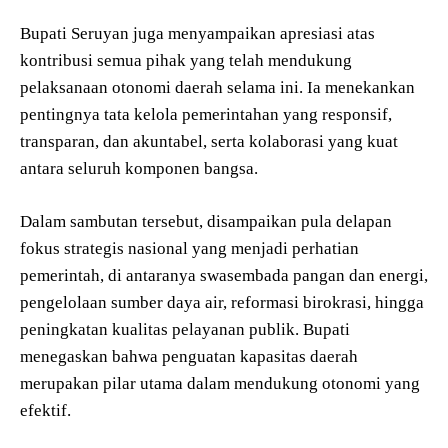
Bupati Seruyan juga menyampaikan apresiasi atas
kontribusi semua pihak yang telah mendukung
pelaksanaan otonomi daerah selama ini. Ia menekankan
pentingnya tata kelola pemerintahan yang responsif,
transparan, dan akuntabel, serta kolaborasi yang kuat
antara seluruh komponen bangsa.
Dalam sambutan tersebut, disampaikan pula delapan
fokus strategis nasional yang menjadi perhatian
pemerintah, di antaranya swasembada pangan dan energi,
pengelolaan sumber daya air, reformasi birokrasi, hingga
peningkatan kualitas pelayanan publik. Bupati
menegaskan bahwa penguatan kapasitas daerah
merupakan pilar utama dalam mendukung otonomi yang
efektif.