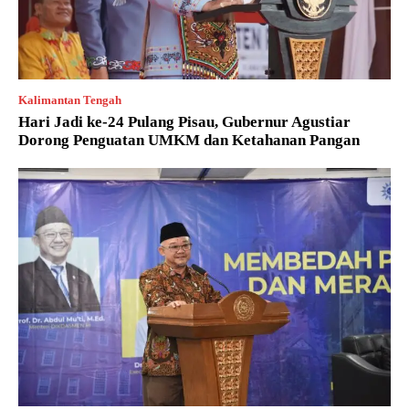
Kalimantan Tengah
Hari Jadi ke-24 Pulang Pisau, Gubernur Agustiar
Dorong Penguatan UMKM dan Ketahanan Pangan