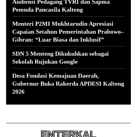
Audiensi Pedagang TVRI dan Sapma
Pemuda Pancasila Kalteng
Menteri P2MI Mukhtarudin Apresiasi
Capaian Setahun Pemerintahan Prabowo–
Gibran: “Luar Biasa dan Inklusif”
SDN 5 Menteng Dikukuhkan sebagai
Sekolah Rujukan Google
Desa Fondasi Kemajuan Daerah,
Gubernur Buka Rakerda APDESI Kalteng
2026