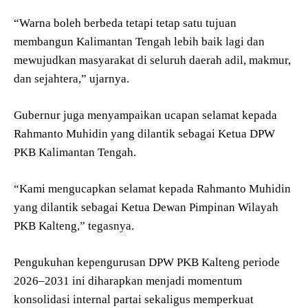
“Warna boleh berbeda tetapi tetap satu tujuan
membangun Kalimantan Tengah lebih baik lagi dan
mewujudkan masyarakat di seluruh daerah adil, makmur,
dan sejahtera,” ujarnya.
Gubernur juga menyampaikan ucapan selamat kepada
Rahmanto Muhidin yang dilantik sebagai Ketua DPW
PKB Kalimantan Tengah.
“Kami mengucapkan selamat kepada Rahmanto Muhidin
yang dilantik sebagai Ketua Dewan Pimpinan Wilayah
PKB Kalteng,” tegasnya.
Pengukuhan kepengurusan DPW PKB Kalteng periode
2026–2031 ini diharapkan menjadi momentum
konsolidasi internal partai sekaligus memperkuat