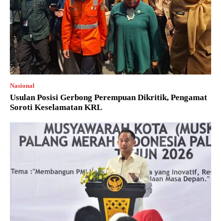
Nasional
Usulan Posisi Gerbong Perempuan Dikritik, Pengamat
Soroti Keselamatan KRL