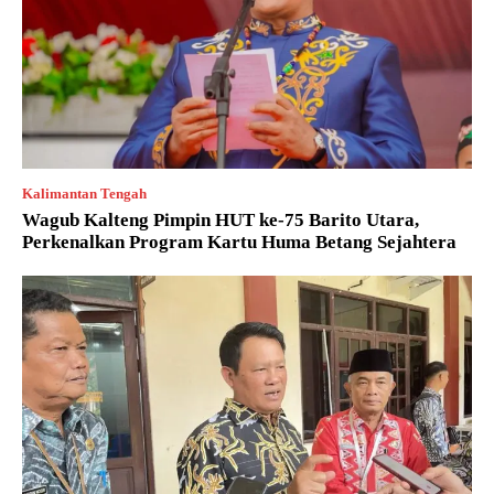
Kalimantan Tengah
Wagub Kalteng Pimpin HUT ke-75 Barito Utara,
Perkenalkan Program Kartu Huma Betang Sejahtera