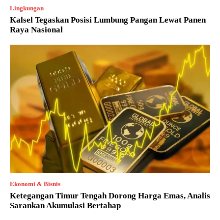
Lingkungan
Kalsel Tegaskan Posisi Lumbung Pangan Lewat Panen
Raya Nasional
Ekonomi & Bisnis
Ketegangan Timur Tengah Dorong Harga Emas, Analis
Sarankan Akumulasi Bertahap