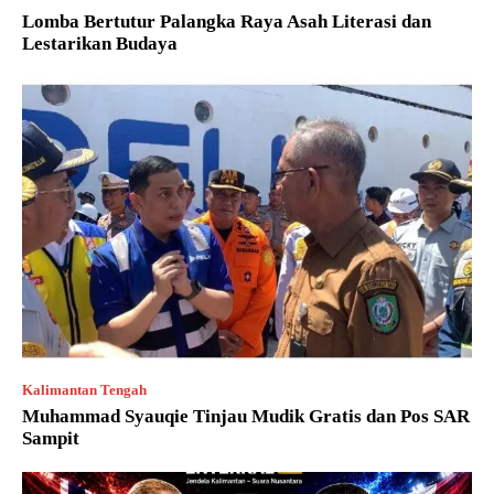
Lomba Bertutur Palangka Raya Asah Literasi dan
Lestarikan Budaya
Kalimantan Tengah
Muhammad Syauqie Tinjau Mudik Gratis dan Pos SAR
Sampit