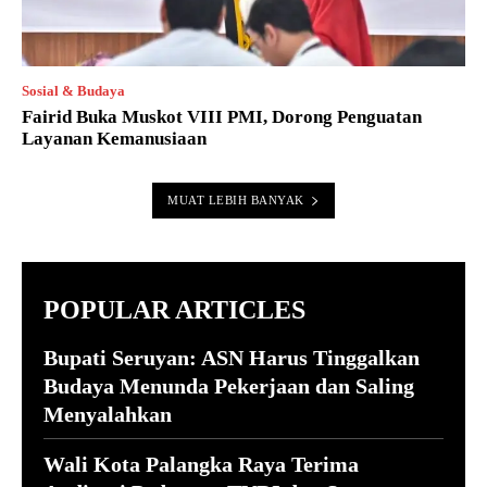
Sosial & Budaya
Fairid Buka Muskot VIII PMI, Dorong Penguatan
Layanan Kemanusiaan
MUAT LEBIH BANYAK
POPULAR ARTICLES
Bupati Seruyan: ASN Harus Tinggalkan
Budaya Menunda Pekerjaan dan Saling
Menyalahkan
Wali Kota Palangka Raya Terima