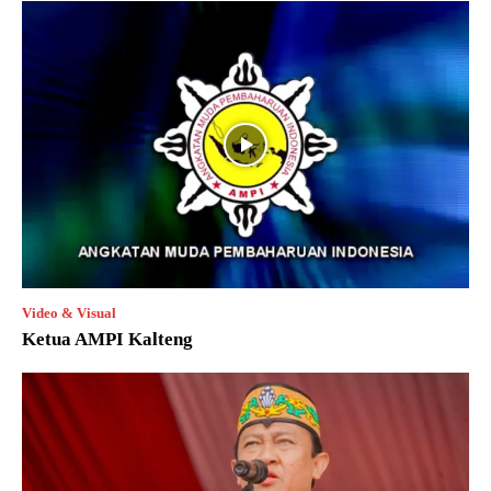
Video & Visual
Ketua AMPI Kalteng