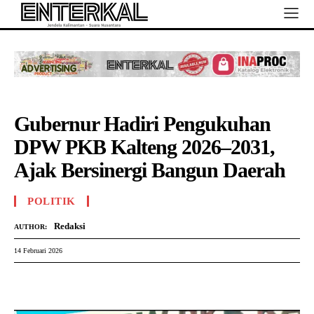
Gubernur Hadiri Pengukuhan
DPW PKB Kalteng 2026–2031,
Ajak Bersinergi Bangun Daerah
POLITIK
Redaksi
AUTHOR:
14 Februari 2026