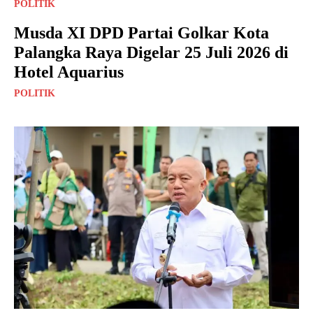
POLITIK
Musda XI DPD Partai Golkar Kota
Palangka Raya Digelar 25 Juli 2026 di
Hotel Aquarius
POLITIK