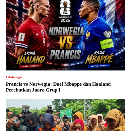
Olahraga
Prancis vs Norwegia: Duel Mbappe dan Haaland
Perebutkan Juara Grup I