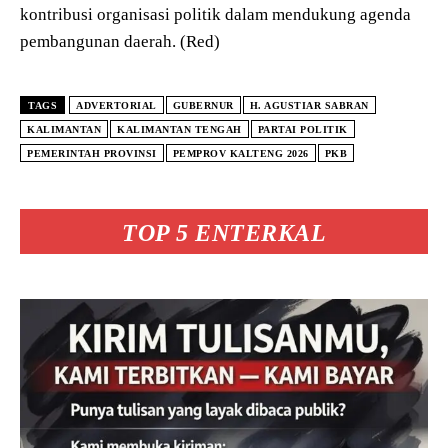
kontribusi organisasi politik dalam mendukung agenda
pembangunan daerah. (Red)
TAGS
ADVERTORIAL
GUBERNUR
H. AGUSTIAR SABRAN
KALIMANTAN
KALIMANTAN TENGAH
PARTAI POLITIK
PEMERINTAH PROVINSI
PEMPROV KALTENG 2026
PKB
TOP 5 ENTERKAL