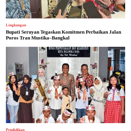
Lingkungan
Bupati Seruyan Tegaskan Komitmen Perbaikan Jalan
Poros Tran Mustika–Bangkal
Pendidikan