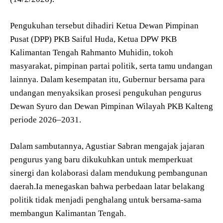
Pengukuhan tersebut dihadiri Ketua Dewan Pimpinan
Pusat (DPP) PKB Saiful Huda, Ketua DPW PKB
Kalimantan Tengah Rahmanto Muhidin, tokoh
masyarakat, pimpinan partai politik, serta tamu undangan
lainnya. Dalam kesempatan itu, Gubernur bersama para
undangan menyaksikan prosesi pengukuhan pengurus
Dewan Syuro dan Dewan Pimpinan Wilayah PKB Kalteng
periode 2026–2031.
Dalam sambutannya, Agustiar Sabran mengajak jajaran
pengurus yang baru dikukuhkan untuk memperkuat
sinergi dan kolaborasi dalam mendukung pembangunan
daerah.Ia menegaskan bahwa perbedaan latar belakang
politik tidak menjadi penghalang untuk bersama-sama
membangun Kalimantan Tengah.