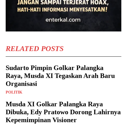
RELATED POSTS
Sudarto Pimpin Golkar Palangka
Raya, Musda XI Tegaskan Arah Baru
Organisasi
POLITIK
Musda XI Golkar Palangka Raya
Dibuka, Edy Pratowo Dorong Lahirnya
Kepemimpinan Visioner