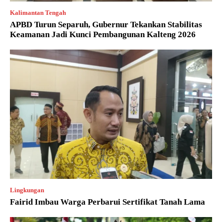
Kalimantan Tengah
APBD Turun Separuh, Gubernur Tekankan Stabilitas
Keamanan Jadi Kunci Pembangunan Kalteng 2026
Lingkungan
Fairid Imbau Warga Perbarui Sertifikat Tanah Lama