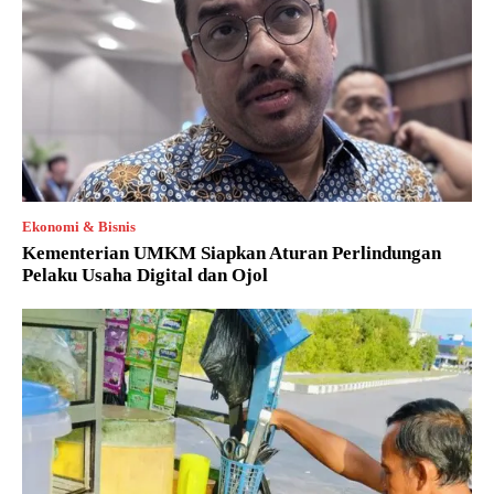
Ekonomi & Bisnis
Kementerian UMKM Siapkan Aturan Perlindungan
Pelaku Usaha Digital dan Ojol