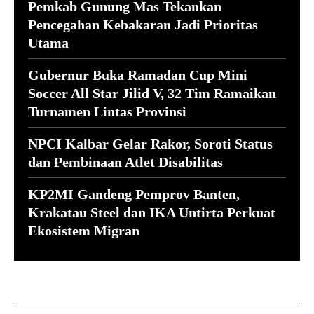
Pemkab Gunung Mas Tekankan
Pencegahan Kebakaran Jadi Prioritas
Utama
Gubernur Buka Ramadan Cup Mini
Soccer All Star Jilid V, 32 Tim Ramaikan
Turnamen Lintas Provinsi
NPCI Kalbar Gelar Rakor, Soroti Status
dan Pembinaan Atlet Disabilitas
KP2MI Gandeng Pemprov Banten,
Krakatau Steel dan IKA Untirta Perkuat
Ekosistem Migran