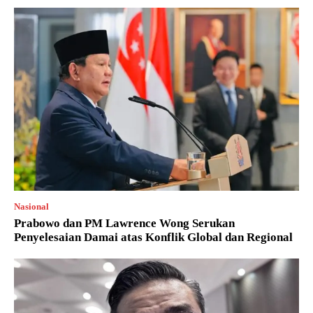
Nasional
Prabowo dan PM Lawrence Wong Serukan
Penyelesaian Damai atas Konflik Global dan Regional