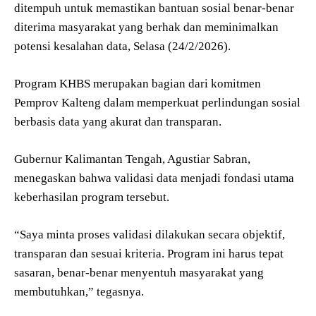
ditempuh untuk memastikan bantuan sosial benar-benar
diterima masyarakat yang berhak dan meminimalkan
potensi kesalahan data, Selasa (24/2/2026).
Program KHBS merupakan bagian dari komitmen
Pemprov Kalteng dalam memperkuat perlindungan sosial
berbasis data yang akurat dan transparan.
Gubernur Kalimantan Tengah, Agustiar Sabran,
menegaskan bahwa validasi data menjadi fondasi utama
keberhasilan program tersebut.
“Saya minta proses validasi dilakukan secara objektif,
transparan dan sesuai kriteria. Program ini harus tepat
sasaran, benar-benar menyentuh masyarakat yang
membutuhkan,” tegasnya.