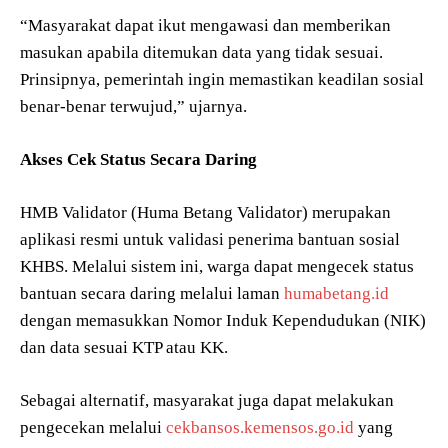
“Masyarakat dapat ikut mengawasi dan memberikan
masukan apabila ditemukan data yang tidak sesuai.
Prinsipnya, pemerintah ingin memastikan keadilan sosial
benar-benar terwujud,” ujarnya.
Akses Cek Status Secara Daring
HMB Validator (Huma Betang Validator) merupakan
aplikasi resmi untuk validasi penerima bantuan sosial
KHBS. Melalui sistem ini, warga dapat mengecek status
bantuan secara daring melalui laman
humabetang.id
dengan memasukkan Nomor Induk Kependudukan (NIK)
dan data sesuai KTP atau KK.
Sebagai alternatif, masyarakat juga dapat melakukan
pengecekan melalui
cekbansos.kemensos.go.id
yang