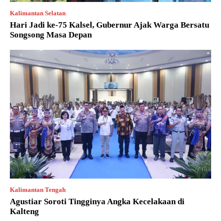
Kalimantan Selatan
Hari Jadi ke-75 Kalsel, Gubernur Ajak Warga Bersatu
Songsong Masa Depan
Kalimantan Tengah
Agustiar Soroti Tingginya Angka Kecelakaan di
Kalteng