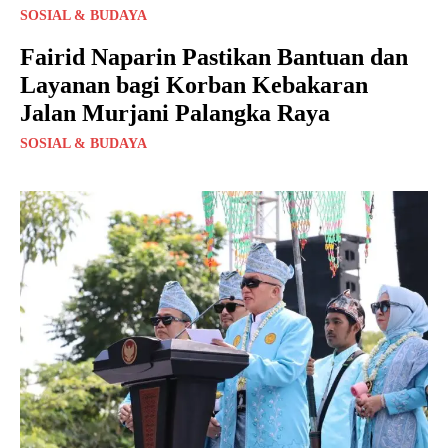
SOSIAL & BUDAYA
Fairid Naparin Pastikan Bantuan dan
Layanan bagi Korban Kebakaran
Jalan Murjani Palangka Raya
SOSIAL & BUDAYA