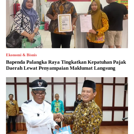
Ekonomi & Bisnis
Bapenda Palangka Raya Tingkatkan Kepatuhan Pajak
Daerah Lewat Penyampaian Maklumat Langsung