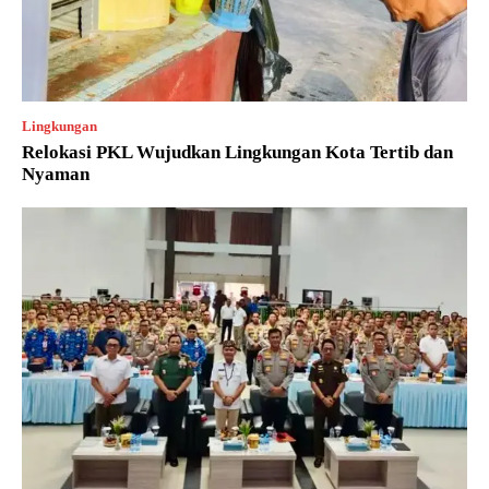
Lingkungan
Relokasi PKL Wujudkan Lingkungan Kota Tertib dan
Nyaman