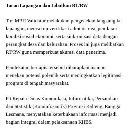
Turun Lapangan dan Libatkan RT/RW
Tim MBH Validator melakukan pengecekan langsung ke
lapangan, mencakup verifikasi administrasi, penilaian
kondisi sosial ekonomi, serta sinkronisasi data dengan
perangkat desa dan kelurahan. Proses ini juga melibatkan
RT/RW guna memperkuat akurasi data penerima.
Pendekatan berlapis tersebut diharapkan mampu
menekan potensi polemik serta meningkatkan legitimasi
program di tengah masyarakat.
Plt Kepala Dinas Komunikasi, Informatika, Persandian
dan Statistik (Kominfosantik) Provinsi Kalteng, Rangga
Lesmana, menyatakan keterbukaan informasi menjadi
bagian integral dalam pelaksanaan KHBS.