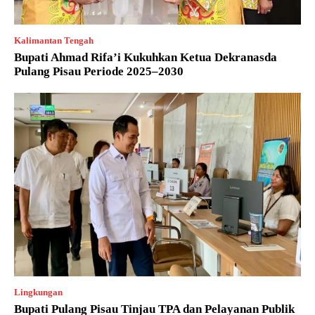
Kalimantan Tengah
Bupati Ahmad Rifa’i Kukuhkan Ketua Dekranasda
Pulang Pisau Periode 2025–2030
Lingkungan
Bupati Pulang Pisau Tinjau TPA dan Pelayanan Publik