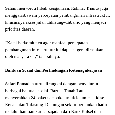
Selain menyoroti hibah keagamaan, Rahmat Trianto juga
menggarisbawahi percepatan pembangunan infrastruktur,
khususnya akses jalan Takisung–Tabanio yang menjadi
prioritas daerah.
“Kami berkomitmen agar manfaat percepatan
pembangunan infrastruktur ini dapat segera dirasakan
oleh masyarakat,” tambahnya.
Bantuan Sosial dan Perlindungan Ketenagakerjaan
Safari Ramadan turut dirangkai dengan penyaluran
berbagai bantuan sosial. Baznas Tanah Laut
menyerahkan 24 paket sembako untuk kaum masjid se-
Kecamatan Takisung. Dukungan sektor perbankan hadir
melalui bantuan karpet sajadah dari Bank Kalsel dan