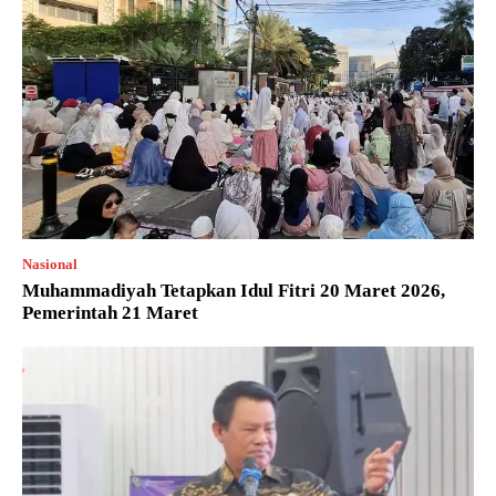
Nasional
Muhammadiyah Tetapkan Idul Fitri 20 Maret 2026,
Pemerintah 21 Maret