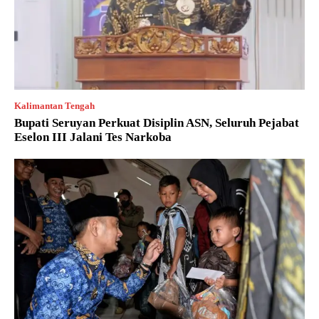
Kalimantan Tengah
Bupati Seruyan Perkuat Disiplin ASN, Seluruh Pejabat
Eselon III Jalani Tes Narkoba