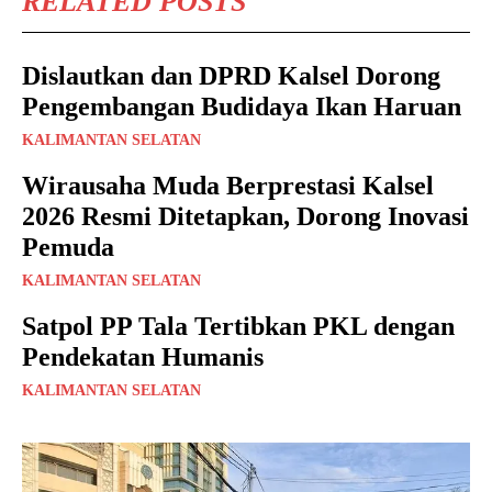
RELATED POSTS
Dislautkan dan DPRD Kalsel Dorong
Pengembangan Budidaya Ikan Haruan
KALIMANTAN SELATAN
Wirausaha Muda Berprestasi Kalsel
2026 Resmi Ditetapkan, Dorong Inovasi
Pemuda
KALIMANTAN SELATAN
Satpol PP Tala Tertibkan PKL dengan
Pendekatan Humanis
KALIMANTAN SELATAN