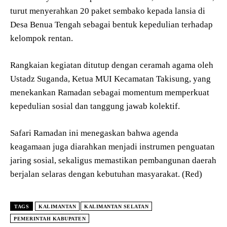
turut menyerahkan 20 paket sembako kepada lansia di
Desa Benua Tengah sebagai bentuk kepedulian terhadap
kelompok rentan.
Rangkaian kegiatan ditutup dengan ceramah agama oleh
Ustadz Suganda, Ketua MUI Kecamatan Takisung, yang
menekankan Ramadan sebagai momentum memperkuat
kepedulian sosial dan tanggung jawab kolektif.
Safari Ramadan ini menegaskan bahwa agenda
keagamaan juga diarahkan menjadi instrumen penguatan
jaring sosial, sekaligus memastikan pembangunan daerah
berjalan selaras dengan kebutuhan masyarakat. (Red)
TAGS
KALIMANTAN
KALIMANTAN SELATAN
PEMERINTAH KABUPATEN