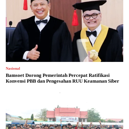
Nasional
Bamsoet Dorong Pemerintah Percepat Ratifikasi
Konvensi PBB dan Pengesahan RUU Keamanan Siber