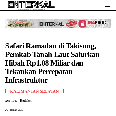
Safari Ramadan di Takisung,
Pemkab Tanah Laut Salurkan
Hibah Rp1,08 Miliar dan
Tekankan Percepatan
Infrastruktur
KALIMANTAN SELATAN
Redaksi
AUTHOR:
26 Februari 2026