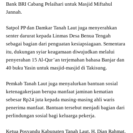
Bank BRI Cabang Pelaihari untuk Masjid Miftahul
Jannah.
Satpol PP dan Damkar Tanah Laut juga menyerahkan
senter darurat kepada Linmas Desa Benua Tengah
sebagai bagian dari penguatan kesiapsiagaan. Sementara
itu, dukungan syiar keagamaan diwujudkan melalui
penyerahan 15 Al-Qur’an terjemahan bahasa Banjar dan
40 buku Yasin untuk masjid-masjid di Takisung.
Pemkab Tanah Laut juga menyalurkan bantuan sosial
ketenagakerjaan berupa manfaat jaminan kematian
sebesar Rp24 juta kepada masing-masing ahli waris
penerima manfaat. Bantuan tersebut menjadi bagian dari
perlindungan sosial bagi keluarga pekerja.
Ketua Posyandu Kabupaten Tanah Laut, H. Dian Rahmat,