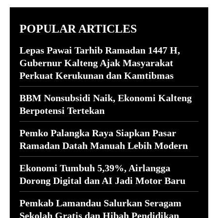
POPULAR ARTICLES
Lepas Pawai Tarhib Ramadan 1447 H,
Gubernur Kalteng Ajak Masyarakat
Perkuat Kerukunan dan Kamtibmas
BBM Nonsubsidi Naik, Ekonomi Kalteng
Berpotensi Tertekan
Pemko Palangka Raya Siapkan Pasar
Ramadan Datah Manuah Lebih Modern
Ekonomi Tumbuh 5,39%, Airlangga
Dorong Digital dan AI Jadi Motor Baru
Pemkab Lamandau Salurkan Seragam
Sekolah Gratis dan Hibah Pendidikan