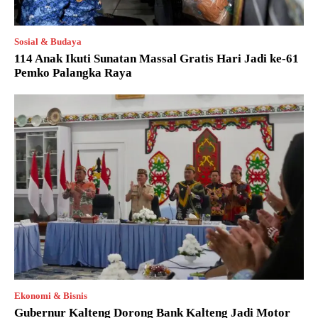
Sosial & Budaya
114 Anak Ikuti Sunatan Massal Gratis Hari Jadi ke-61
Pemko Palangka Raya
Ekonomi & Bisnis
Gubernur Kalteng Dorong Bank Kalteng Jadi Motor