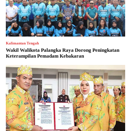
Kalimantan Tengah
Wakil Walikota Palangka Raya Dorong Peningkatan
Keterampilan Pemadam Kebakaran