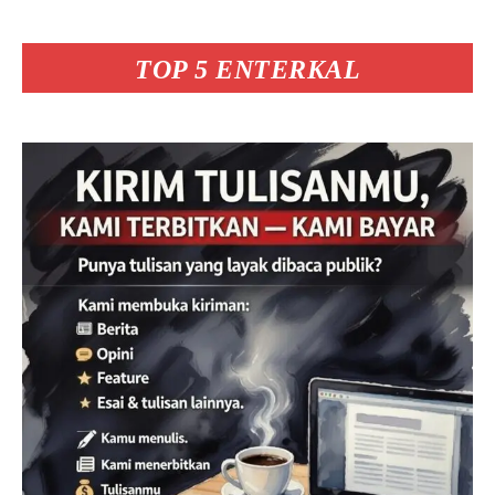
TOP 5 ENTERKAL