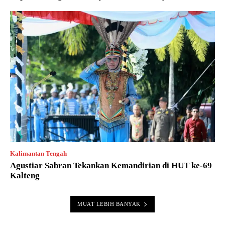
Kalimantan Tengah
Agustiar Sabran Tekankan Kemandirian di HUT ke-69
Kalteng
MUAT LEBIH BANYAK