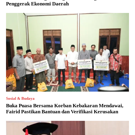
Penggerak Ekonomi Daerah
Sosial & Budaya
Buka Puasa Bersama Korban Kebakaran Mendawai,
Fairid Pastikan Bantuan dan Verifikasi Kerusakan