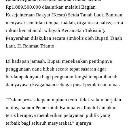
Rp1.089.500.000 disalurkan melalui Bagian
Kesejahteraan Rakyat (Kesra) Setda Tanah Laut. Bantuan
menyasar sembilan tempat ibadah, organisasi habsy, serta
rukun kematian di wilayah Kecamatan Takisung.
Penyerahan dilakukan secara simbolis oleh Bupati Tanah
Laut, H. Rahmat Trianto.
Di hadapan jamaah, Bupati menekankan pentingnya
penggunaan dana hibah secara tepat sasaran agar
berdampak nyata bagi penguatan fungsi tempat ibadah
dan yayasan keagamaan sebagai pusat pembinaan umat.
“Dalam proses kepemimpinan tentu tidak selalu berjalan
mulus, namun Pemerintah Kabupaten Tanah Laut akan
terus berupaya memberikan pelayanan publik yang
terbaik bagi seluruh masyarakat,” ujarnya.