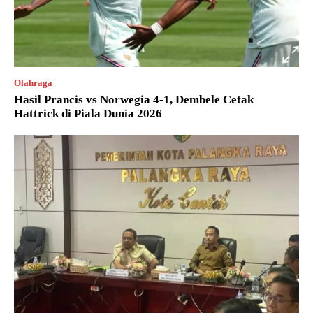
Olahraga
Hasil Prancis vs Norwegia 4-1, Dembele Cetak
Hattrick di Piala Dunia 2026