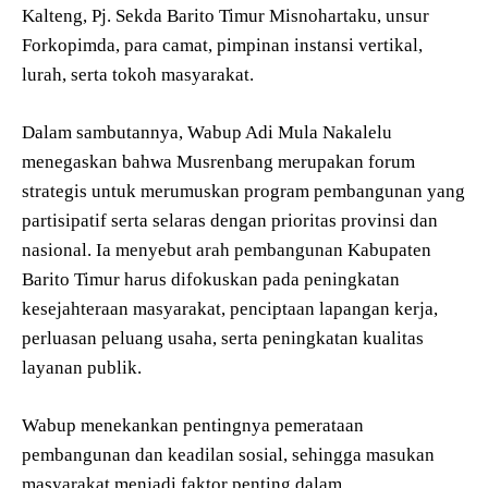
Kalteng, Pj. Sekda Barito Timur Misnohartaku, unsur
Forkopimda, para camat, pimpinan instansi vertikal,
lurah, serta tokoh masyarakat.
Dalam sambutannya, Wabup Adi Mula Nakalelu
menegaskan bahwa Musrenbang merupakan forum
strategis untuk merumuskan program pembangunan yang
partisipatif serta selaras dengan prioritas provinsi dan
nasional. Ia menyebut arah pembangunan Kabupaten
Barito Timur harus difokuskan pada peningkatan
kesejahteraan masyarakat, penciptaan lapangan kerja,
perluasan peluang usaha, serta peningkatan kualitas
layanan publik.
Wabup menekankan pentingnya pemerataan
pembangunan dan keadilan sosial, sehingga masukan
masyarakat menjadi faktor penting dalam