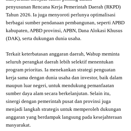
penyusunan Rencana Kerja Pemerintah Daerah (RKPD)
Tahun 2026. Ia juga menyoroti perlunya optimalisasi
berbagai sumber pendanaan pembangunan, seperti APBD
kabupaten, APBD provinsi, APBN, Dana Alokasi Khusus
(DAK), serta dukungan dunia usaha.
Terkait keterbatasan anggaran daerah, Wabup meminta
seluruh perangkat daerah lebih selektif menentukan
program prioritas. Ia menekankan strategi penguatan
kerja sama dengan dunia usaha dan investor, baik dalam
maupun luar negeri, untuk mendukung pemanfaatan
sumber daya alam secara berkelanjutan. Selain itu,
sinergi dengan pemerintah pusat dan provinsi juga
menjadi langkah strategis untuk memperoleh dukungan
anggaran yang berdampak langsung pada kesejahteraan
masyarakat.