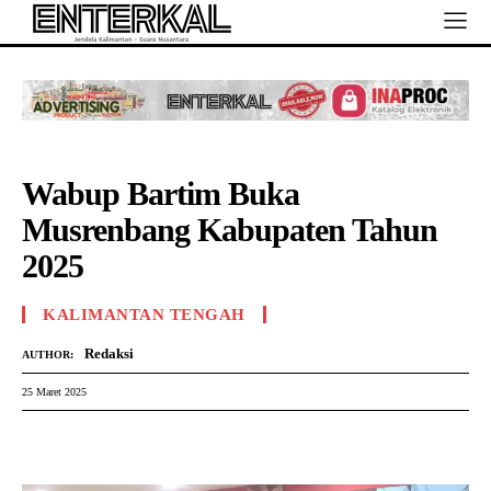
Wabup Bartim Buka
Musrenbang Kabupaten Tahun
2025
KALIMANTAN TENGAH
Redaksi
AUTHOR:
25 Maret 2025