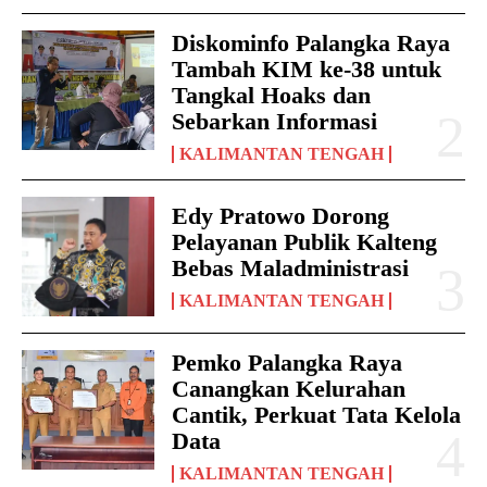
Diskominfo Palangka Raya
Tambah KIM ke-38 untuk
Tangkal Hoaks dan
Sebarkan Informasi
KALIMANTAN TENGAH
Edy Pratowo Dorong
Pelayanan Publik Kalteng
Bebas Maladministrasi
KALIMANTAN TENGAH
Pemko Palangka Raya
Canangkan Kelurahan
Cantik, Perkuat Tata Kelola
Data
KALIMANTAN TENGAH