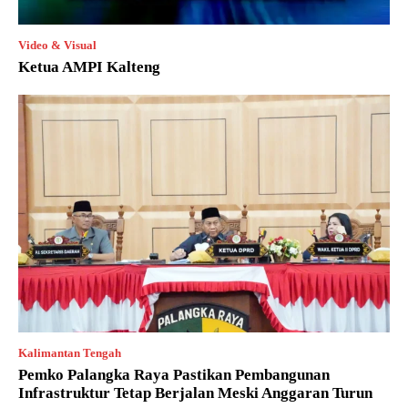
Video & Visual
Ketua AMPI Kalteng
Kalimantan Tengah
Pemko Palangka Raya Pastikan Pembangunan
Infrastruktur Tetap Berjalan Meski Anggaran Turun