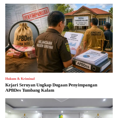
Hukum & Kriminal
Kejari Seruyan Ungkap Dugaan Penyimpangan
APBDes Tumbang Kalam