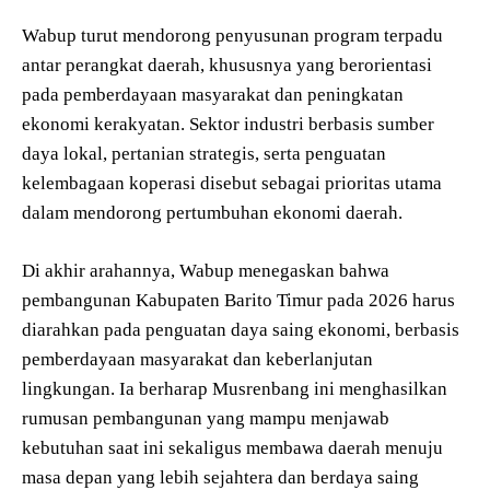
Wabup turut mendorong penyusunan program terpadu
antar perangkat daerah, khususnya yang berorientasi
pada pemberdayaan masyarakat dan peningkatan
ekonomi kerakyatan. Sektor industri berbasis sumber
daya lokal, pertanian strategis, serta penguatan
kelembagaan koperasi disebut sebagai prioritas utama
dalam mendorong pertumbuhan ekonomi daerah.
Di akhir arahannya, Wabup menegaskan bahwa
pembangunan Kabupaten Barito Timur pada 2026 harus
diarahkan pada penguatan daya saing ekonomi, berbasis
pemberdayaan masyarakat dan keberlanjutan
lingkungan. Ia berharap Musrenbang ini menghasilkan
rumusan pembangunan yang mampu menjawab
kebutuhan saat ini sekaligus membawa daerah menuju
masa depan yang lebih sejahtera dan berdaya saing