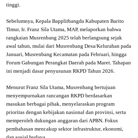
tinggi.
Sebelumnya, Kepala Bapplitbangda Kabupaten Barito
Timur, Ir. Franz Sila Utama, MAP, melaporkan bahwa
rangkaian Musrenbang 2025 telah berlangsung sejak
awal tahun, mulai dari Musrenbang Desa/Kelurahan pada
Januari, Musrenbang Kecamatan pada Februari, hingga
Forum Gabungan Perangkat Daerah pada Maret. Tahapan
ini menjadi dasar penyusunan RKPD Tahun 2026.
Menurut Franz Sila Utama, Musrenbang bertujuan
menyempurnakan rancangan RKPD berdasarkan
masukan berbagai pihak, menyelaraskan program
prioritas dengan kebijakan nasional dan provinsi, serta
memperoleh dukungan anggaran dari APBN. Fokus
pembahasan mencakup sektor infrastruktur, ekonomi,
dan sosial budaya.