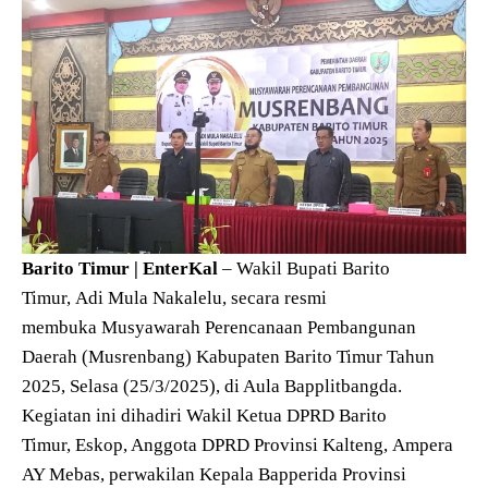
Barito Timur | EnterKal
– Wakil Bupati Barito
Timur, Adi Mula Nakalelu, secara resmi
membuka Musyawarah Perencanaan Pembangunan
Daerah (Musrenbang) Kabupaten Barito Timur Tahun
2025, Selasa (25/3/2025), di Aula Bapplitbangda.
Kegiatan ini dihadiri Wakil Ketua DPRD Barito
Timur, Eskop, Anggota DPRD Provinsi Kalteng, Ampera
AY Mebas, perwakilan Kepala Bapperida Provinsi