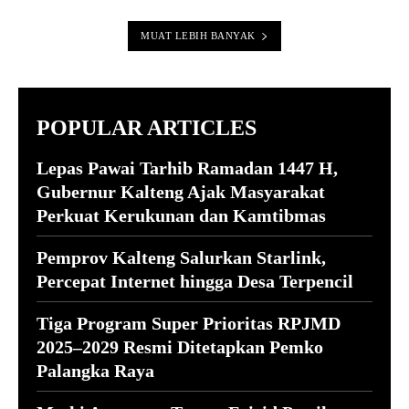
MUAT LEBIH BANYAK
POPULAR ARTICLES
Lepas Pawai Tarhib Ramadan 1447 H,
Gubernur Kalteng Ajak Masyarakat
Perkuat Kerukunan dan Kamtibmas
Pemprov Kalteng Salurkan Starlink,
Percepat Internet hingga Desa Terpencil
Tiga Program Super Prioritas RPJMD
2025–2029 Resmi Ditetapkan Pemko
Palangka Raya