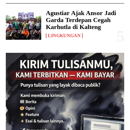
Agustiar Ajak Ansor Jadi
Garda Terdepan Cegah
Karhutla di Kalteng
LINGKUNGAN