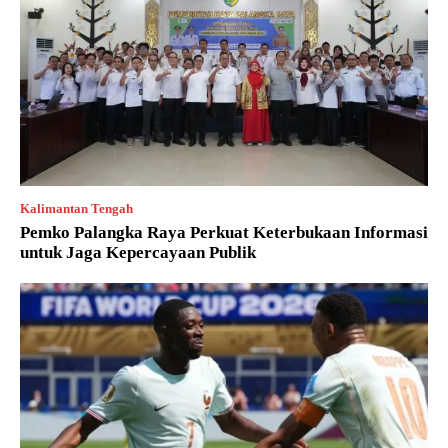
Kalimantan Tengah
Pemko Palangka Raya Perkuat Keterbukaan Informasi
untuk Jaga Kepercayaan Publik