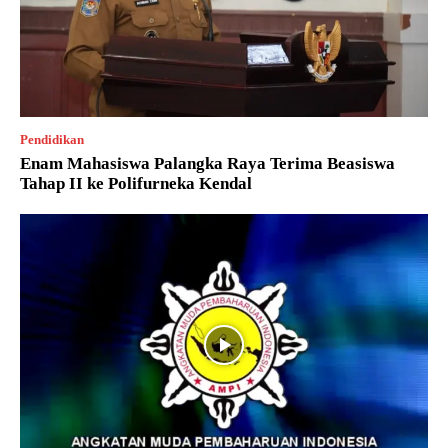
Pendidikan
Enam Mahasiswa Palangka Raya Terima Beasiswa
Tahap II ke Polifurneka Kendal