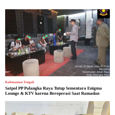
Kalimantan Tengah
Satpol PP Palangka Raya Tutup Sementara Enigma
Lounge & KTV karena Beroperasi Saat Ramadan