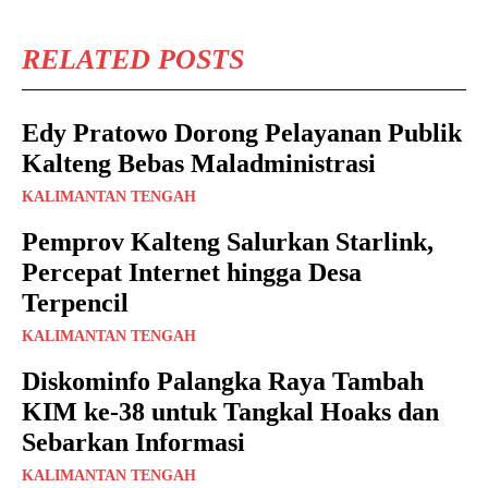
RELATED POSTS
Edy Pratowo Dorong Pelayanan Publik
Kalteng Bebas Maladministrasi
KALIMANTAN TENGAH
Pemprov Kalteng Salurkan Starlink,
Percepat Internet hingga Desa
Terpencil
KALIMANTAN TENGAH
Diskominfo Palangka Raya Tambah
KIM ke-38 untuk Tangkal Hoaks dan
Sebarkan Informasi
KALIMANTAN TENGAH