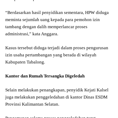
“Berdasarkan hasil penyidikan sementara, HPW diduga
meminta sejumlah uang kepada para pemohon izin
tambang dengan dalih memperlancar proses
administrasi,” kata Anggara.
Kasus tersebut diduga terjadi dalam proses pengurusan
izin usaha pertambangan yang berada di wilayah
Kabupaten Tabalong.
Kantor dan Rumah Tersangka Digeledah
Selain melakukan penangkapan, penyidik Kejati Kalsel
juga melakukan penggeledahan di kantor Dinas ESDM
Provinsi Kalimantan Selatan.