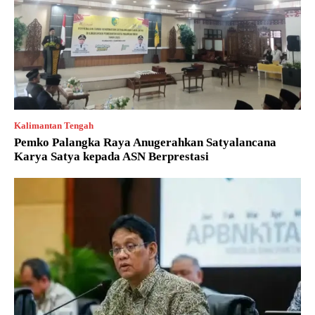
Kalimantan Tengah
Pemko Palangka Raya Anugerahkan Satyalancana
Karya Satya kepada ASN Berprestasi