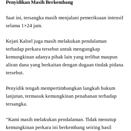
Penyidikan Masih Berkembang
Saat ini, tersangka masih menjalani pemeriksaan intensif
selama 1×24 jam.
Kejati Kalsel juga masih melakukan pendalaman
terhadap perkara tersebut untuk mengungkap
kemungkinan adanya pihak lain yang terlibat maupun
aliran dana yang berkaitan dengan dugaan tindak pidana
tersebut.
Penyidik tengah mempertimbangkan langkah hukum
lanjutan, termasuk kemungkinan penahanan terhadap
tersangka.
“Kami masih melakukan pendalaman. Tidak menutup
kemungkinan perkara ini berkembang seiring hasil