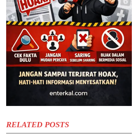
RELATED POSTS