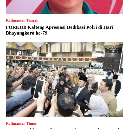
Kalimantan Tengah
FORKOB Kalteng Apresiasi Dedikasi Polri di Hari
Bhayangkara ke-79
Kalimantan Timur