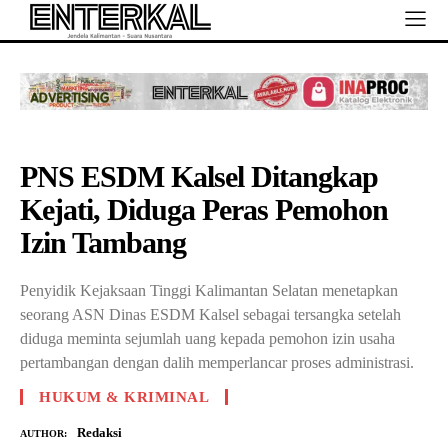
PNS ESDM Kalsel Ditangkap
Kejati, Diduga Peras Pemohon
Izin Tambang
Penyidik Kejaksaan Tinggi Kalimantan Selatan menetapkan
seorang ASN Dinas ESDM Kalsel sebagai tersangka setelah
diduga meminta sejumlah uang kepada pemohon izin usaha
pertambangan dengan dalih memperlancar proses administrasi.
HUKUM & KRIMINAL
Redaksi
AUTHOR: