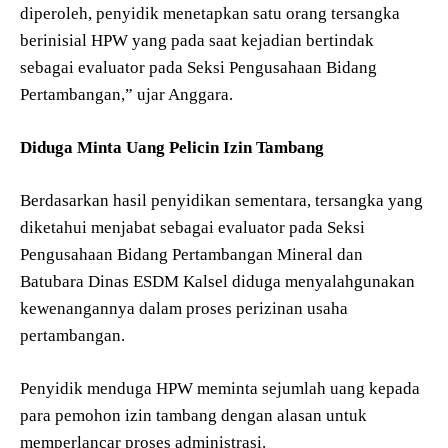
diperoleh, penyidik menetapkan satu orang tersangka
berinisial HPW yang pada saat kejadian bertindak
sebagai evaluator pada Seksi Pengusahaan Bidang
Pertambangan,” ujar Anggara.
Diduga Minta Uang Pelicin Izin Tambang
Berdasarkan hasil penyidikan sementara, tersangka yang
diketahui menjabat sebagai evaluator pada Seksi
Pengusahaan Bidang Pertambangan Mineral dan
Batubara Dinas ESDM Kalsel diduga menyalahgunakan
kewenangannya dalam proses perizinan usaha
pertambangan.
Penyidik menduga HPW meminta sejumlah uang kepada
para pemohon izin tambang dengan alasan untuk
memperlancar proses administrasi.