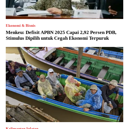
Ekonomi & Bisnis
Menkeu: Defisit APBN 2025 Capai 2,92 Persen PDB,
Stimulus Dipilih untuk Cegah Ekonomi Terpuruk
Kalimantan Selatan