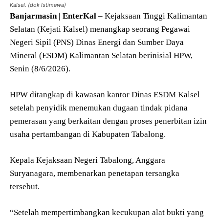
Kalsel. (dok Istimewa)
Banjarmasin | EnterKal
– Kejaksaan Tinggi Kalimantan
Selatan (Kejati Kalsel) menangkap seorang Pegawai
Negeri Sipil (PNS) Dinas Energi dan Sumber Daya
Mineral (ESDM) Kalimantan Selatan berinisial HPW,
Senin (8/6/2026).
HPW ditangkap di kawasan kantor Dinas ESDM Kalsel
setelah penyidik menemukan dugaan tindak pidana
pemerasan yang berkaitan dengan proses penerbitan izin
usaha pertambangan di Kabupaten Tabalong.
Kepala Kejaksaan Negeri Tabalong, Anggara
Suryanagara, membenarkan penetapan tersangka
tersebut.
“Setelah mempertimbangkan kecukupan alat bukti yang