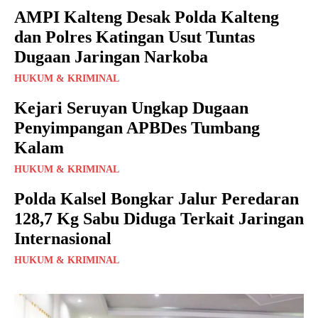
AMPI Kalteng Desak Polda Kalteng
dan Polres Katingan Usut Tuntas
Dugaan Jaringan Narkoba
HUKUM & KRIMINAL
Kejari Seruyan Ungkap Dugaan
Penyimpangan APBDes Tumbang
Kalam
HUKUM & KRIMINAL
Polda Kalsel Bongkar Jalur Peredaran
128,7 Kg Sabu Diduga Terkait Jaringan
Internasional
HUKUM & KRIMINAL