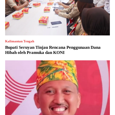
Kalimantan Tengah
Bupati Seruyan Tinjau Rencana Penggunaan Dana
Hibah oleh Pramuka dan KONI