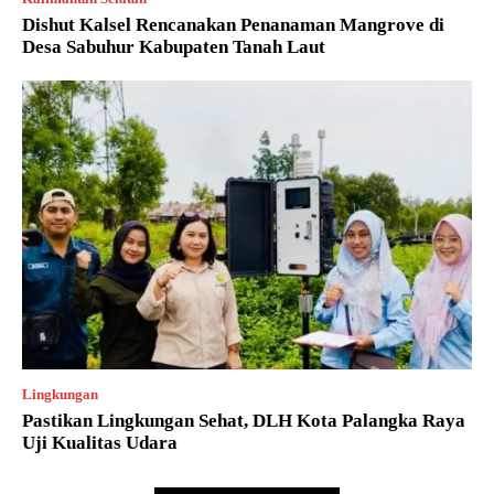
Dishut Kalsel Rencanakan Penanaman Mangrove di
Desa Sabuhur Kabupaten Tanah Laut
Lingkungan
Pastikan Lingkungan Sehat, DLH Kota Palangka Raya
Uji Kualitas Udara