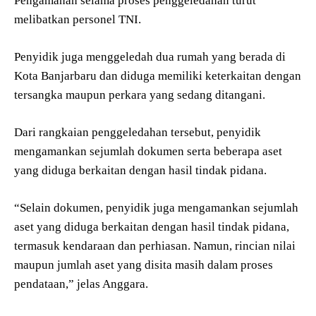
Pengamanan selama proses penggeledahan turut
melibatkan personel TNI.
Penyidik juga menggeledah dua rumah yang berada di
Kota Banjarbaru dan diduga memiliki keterkaitan dengan
tersangka maupun perkara yang sedang ditangani.
Dari rangkaian penggeledahan tersebut, penyidik
mengamankan sejumlah dokumen serta beberapa aset
yang diduga berkaitan dengan hasil tindak pidana.
“Selain dokumen, penyidik juga mengamankan sejumlah
aset yang diduga berkaitan dengan hasil tindak pidana,
termasuk kendaraan dan perhiasan. Namun, rincian nilai
maupun jumlah aset yang disita masih dalam proses
pendataan,” jelas Anggara.