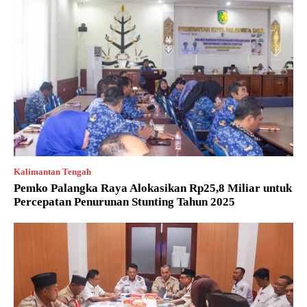
Kalimantan Tengah
Pemko Palangka Raya Alokasikan Rp25,8 Miliar untuk
Percepatan Penurunan Stunting Tahun 2025