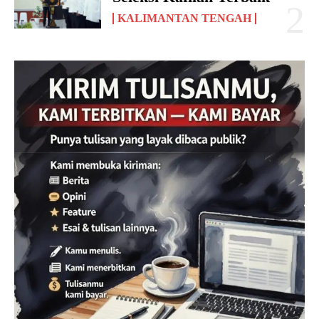
KALIMANTAN TENGAH