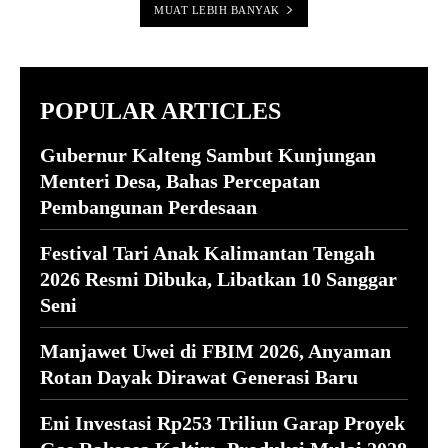
MUAT LEBIH BANYAK
POPULAR ARTICLES
Gubernur Kalteng Sambut Kunjungan
Menteri Desa, Bahas Percepatan
Pembangunan Perdesaan
Festival Tari Anak Kalimantan Tengah
2026 Resmi Dibuka, Libatkan 10 Sanggar
Seni
Manjawet Uwei di FBIM 2026, Anyaman
Rotan Dayak Dirawat Generasi Baru
Eni Investasi Rp253 Triliun Garap Proyek