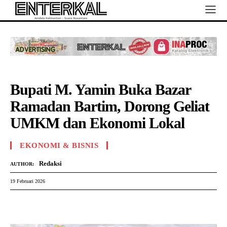
Bupati M. Yamin Buka Bazar
Ramadan Bartim, Dorong Geliat
UMKM dan Ekonomi Lokal
EKONOMI & BISNIS
Redaksi
AUTHOR:
19 Februari 2026