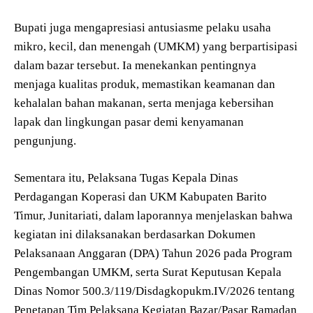
Bupati juga mengapresiasi antusiasme pelaku usaha
mikro, kecil, dan menengah (UMKM) yang berpartisipasi
dalam bazar tersebut. Ia menekankan pentingnya
menjaga kualitas produk, memastikan keamanan dan
kehalalan bahan makanan, serta menjaga kebersihan
lapak dan lingkungan pasar demi kenyamanan
pengunjung.
Sementara itu, Pelaksana Tugas Kepala Dinas
Perdagangan Koperasi dan UKM Kabupaten Barito
Timur, Junitariati, dalam laporannya menjelaskan bahwa
kegiatan ini dilaksanakan berdasarkan Dokumen
Pelaksanaan Anggaran (DPA) Tahun 2026 pada Program
Pengembangan UMKM, serta Surat Keputusan Kepala
Dinas Nomor 500.3/119/Disdagkopukm.IV/2026 tentang
Penetapan Tim Pelaksana Kegiatan Bazar/Pasar Ramadan