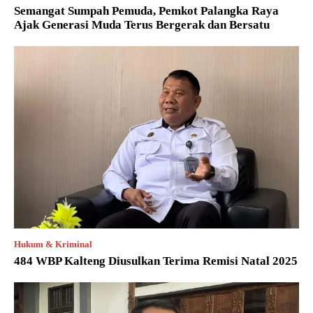
Semangat Sumpah Pemuda, Pemkot Palangka Raya
Ajak Generasi Muda Terus Bergerak dan Bersatu
Hukum & Kriminal
484 WBP Kalteng Diusulkan Terima Remisi Natal 2025