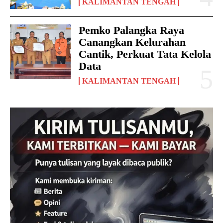
KALIMANTAN TENGAH
Pemko Palangka Raya
Canangkan Kelurahan
Cantik, Perkuat Tata Kelola
Data
KALIMANTAN TENGAH