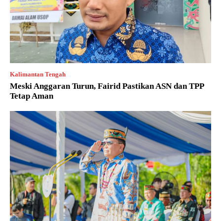
Kalimantan Tengah
Meski Anggaran Turun, Fairid Pastikan ASN dan TPP
Tetap Aman