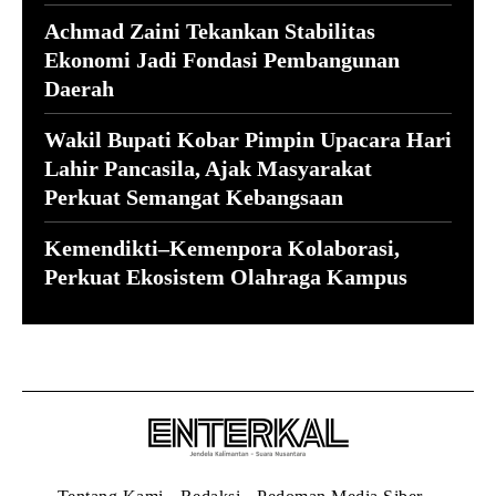
Achmad Zaini Tekankan Stabilitas
Ekonomi Jadi Fondasi Pembangunan
Daerah
Wakil Bupati Kobar Pimpin Upacara Hari
Lahir Pancasila, Ajak Masyarakat
Perkuat Semangat Kebangsaan
Kemendikti–Kemenpora Kolaborasi,
Perkuat Ekosistem Olahraga Kampus