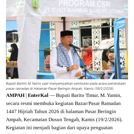
Bupati Bartim M.Yamin saat menyampaikan sambutan pada acara pembukaan
pasar ramadan di Halaman Pasar Beringin Ampah, Kamis (19/2/2026).
AMPAH
|
EnterKal
— Bupati Barito Timur, M. Yamin,
secara resmi membuka kegiatan Bazar/Pasar Ramadan
1447 Hijriah Tahun 2026 di halaman Pasar Beringin
Ampah, Kecamatan Dusun Tengah, Kamis (19/2/2026).
Kegiatan ini menjadi bagian dari upaya penguatan