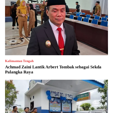
Kalimantan Tengah
Achmad Zaini Lantik Arbert Tombak sebagai Sekda
Palangka Raya