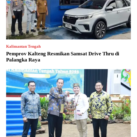
Kalimantan Tengah
Pemprov Kalteng Resmikan Samsat Drive Thru di
Palangka Raya