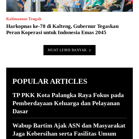
Kalimantan Tengah
Harkopnas ke-78 di Kalteng, Gubernur Tegaskan
Peran Koperasi untuk Indonesia Emas 2045
MUAT LEBIH BANYAK
POPULAR ARTICLES
TP PKK Kota Palangka Raya Fokus pada
Pemberdayaan Keluarga dan Pelayanan
Dasar
Wabup Bartim Ajak ASN dan Masyarakat
Jaga Kebersihan serta Fasilitas Umum