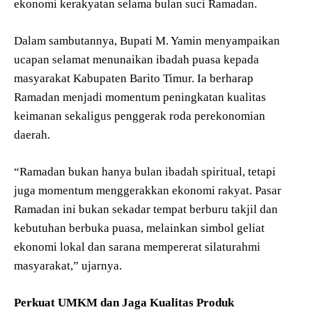
ekonomi kerakyatan selama bulan suci Ramadan.
Dalam sambutannya, Bupati M. Yamin menyampaikan
ucapan selamat menunaikan ibadah puasa kepada
masyarakat Kabupaten Barito Timur. Ia berharap
Ramadan menjadi momentum peningkatan kualitas
keimanan sekaligus penggerak roda perekonomian
daerah.
“Ramadan bukan hanya bulan ibadah spiritual, tetapi
juga momentum menggerakkan ekonomi rakyat. Pasar
Ramadan ini bukan sekadar tempat berburu takjil dan
kebutuhan berbuka puasa, melainkan simbol geliat
ekonomi lokal dan sarana mempererat silaturahmi
masyarakat,” ujarnya.
Perkuat UMKM dan Jaga Kualitas Produk