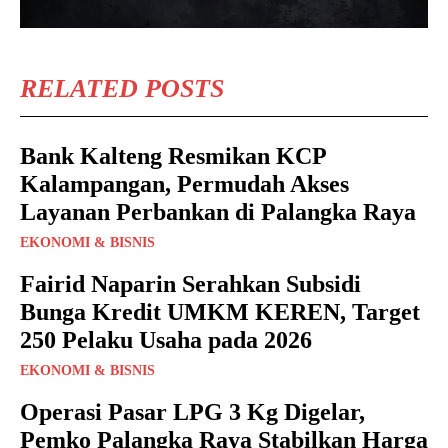
RELATED POSTS
Bank Kalteng Resmikan KCP
Kalampangan, Permudah Akses
Layanan Perbankan di Palangka Raya
EKONOMI & BISNIS
Fairid Naparin Serahkan Subsidi
Bunga Kredit UMKM KEREN, Target
250 Pelaku Usaha pada 2026
EKONOMI & BISNIS
Operasi Pasar LPG 3 Kg Digelar,
Pemko Palangka Raya Stabilkan Harga