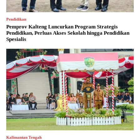
Pendidikan
Pemprov Kalteng Luncurkan Program Strategis
Pendidikan, Perluas Akses Sekolah hingga Pendidikan
Spesialis
Kalimantan Tengah