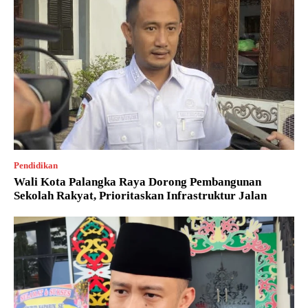
Pendidikan
Wali Kota Palangka Raya Dorong Pembangunan
Sekolah Rakyat, Prioritaskan Infrastruktur Jalan