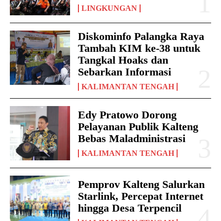
LINGKUNGAN
Diskominfo Palangka Raya
Tambah KIM ke-38 untuk
Tangkal Hoaks dan
Sebarkan Informasi
KALIMANTAN TENGAH
Edy Pratowo Dorong
Pelayanan Publik Kalteng
Bebas Maladministrasi
KALIMANTAN TENGAH
Pemprov Kalteng Salurkan
Starlink, Percepat Internet
hingga Desa Terpencil