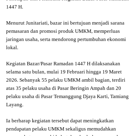
1447 H.
Menurut Junitariati, bazar ini bertujuan menjadi sarana
pemasaran dan promosi produk UMKM, memperluas
jaringan usaha, serta mendorong pertumbuhan ekonomi
lokal.
Kegiatan Bazar/Pasar Ramadan 1447 H dilaksanakan
selama satu bulan, mulai 19 Februari hingga 19 Maret
2026. Sebanyak 55 pelaku UMKM ambil bagian, terdiri
atas 35 pelaku usaha di Pasar Beringin Ampah dan 20
pelaku usaha di Pasar Temanggung Djaya Karti, Tamiang
Layang.
Ia berharap kegiatan tersebut dapat meningkatkan
pendapatan pelaku UMKM sekaligus memudahkan