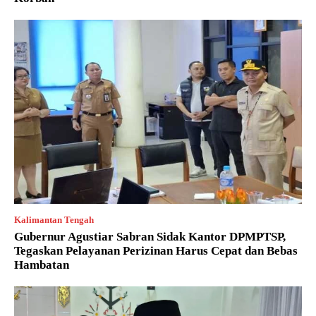
Kalimantan Tengah
Gubernur Agustiar Sabran Sidak Kantor DPMPTSP,
Tegaskan Pelayanan Perizinan Harus Cepat dan Bebas
Hambatan