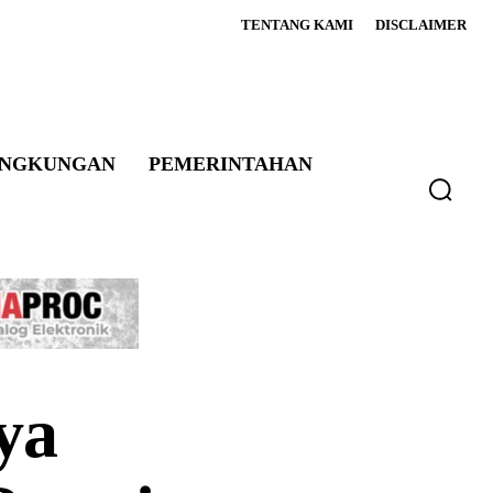
TENTANG KAMI
DISCLAIMER
INGKUNGAN
PEMERINTAHAN
ya