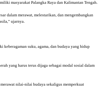
miliki masyarakat Palangka Raya dan Kalimantan Tengah.
besar dalam merawat, melestarikan, dan mengembangkan
ila,” ujarnya.
ki keberagaman suku, agama, dan budaya yang hidup
erah yang harus terus dijaga sebagai modal sosial dalam
m merawat nilai-nilai budaya sekaligus memperkuat