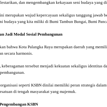
lestarikan, dan mengembangkan kekayaan seni budaya yang di
 ini merupakan wujud kepercayaan sekaligus tanggung jawab 
ni budaya yang kita miliki di Bumi Tambun Bungai, Bumi Pancas
n Jadi Modal Sosial Pembangunan
kan bahwa Kota Palangka Raya merupakan daerah yang memili
n secara harmonis.
 keberagaman tersebut menjadi kekuatan sekaligus identitas da
pembangunan.
organisasi seperti KSBN dinilai memiliki peran strategis dala
rsatuan di tengah masyarakat yang majemuk.
s Pengembangan KSBN