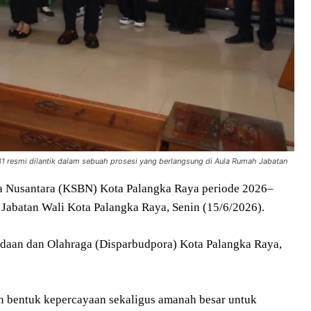
 resmi dilantik dalam sebuah prosesi yang berlangsung di Aula Rumah Jabatan
 Nusantara (KSBN) Kota Palangka Raya periode 2026–
 Jabatan Wali Kota Palangka Raya, Senin (15/6/2026).
udaan dan Olahraga (Disparbudpora) Kota Palangka Raya,
 bentuk kepercayaan sekaligus amanah besar untuk