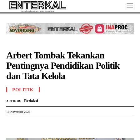
Arbert Tombak Tekankan
Pentingnya Pendidikan Politik
dan Tata Kelola
POLITIK
Redaksi
AUTHOR:
13 November 2025