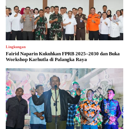
Lingkungan
Fairid Naparin Kukuhkan FPRB 2025–2030 dan Buka
Workshop Karhutla di Palangka Raya