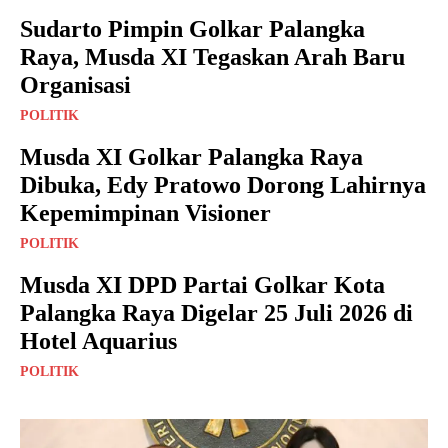
Sudarto Pimpin Golkar Palangka
Raya, Musda XI Tegaskan Arah Baru
Organisasi
POLITIK
Musda XI Golkar Palangka Raya
Dibuka, Edy Pratowo Dorong Lahirnya
Kepemimpinan Visioner
POLITIK
Musda XI DPD Partai Golkar Kota
Palangka Raya Digelar 25 Juli 2026 di
Hotel Aquarius
POLITIK