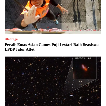
Olahraga
Peraih Emas Asian Games Puji Lestari Raih Beasiswa
LPDP Jalur Atlet