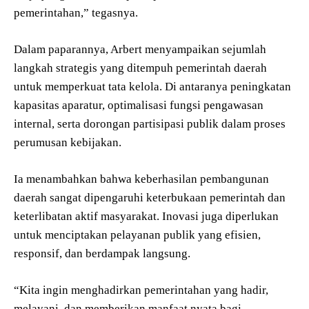
pemerintahan,” tegasnya.
Dalam paparannya, Arbert menyampaikan sejumlah
langkah strategis yang ditempuh pemerintah daerah
untuk memperkuat tata kelola. Di antaranya peningkatan
kapasitas aparatur, optimalisasi fungsi pengawasan
internal, serta dorongan partisipasi publik dalam proses
perumusan kebijakan.
Ia menambahkan bahwa keberhasilan pembangunan
daerah sangat dipengaruhi keterbukaan pemerintah dan
keterlibatan aktif masyarakat. Inovasi juga diperlukan
untuk menciptakan pelayanan publik yang efisien,
responsif, dan berdampak langsung.
“Kita ingin menghadirkan pemerintahan yang hadir,
melayani, dan memberikan manfaat nyata bagi