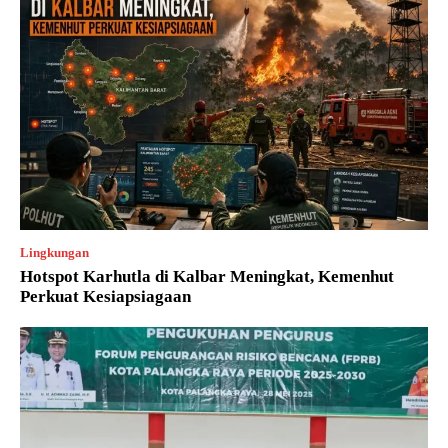
Lingkungan
Hotspot Karhutla di Kalbar Meningkat, Kemenhut
Perkuat Kesiapsiagaan