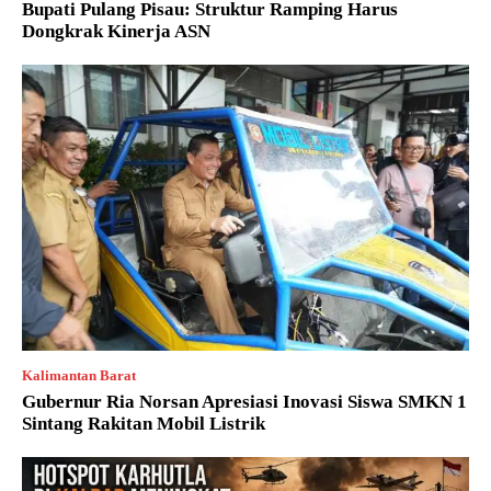
Bupati Pulang Pisau: Struktur Ramping Harus
Dongkrak Kinerja ASN
Kalimantan Barat
Gubernur Ria Norsan Apresiasi Inovasi Siswa SMKN 1
Sintang Rakitan Mobil Listrik