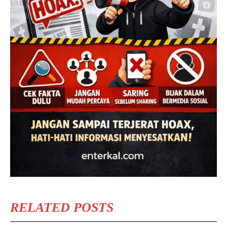
RELATED POSTS