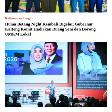
Kalimantan Tengah
Huma Betang Night Kembali Digelar, Gubernur
Kalteng Komit Hadirkan Ruang Seni dan Dorong
UMKM Lokal