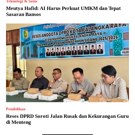
Teknologi & Sains
Meutya Hafid: AI Harus Perkuat UMKM dan Tepat
Sasaran Bansos
Pendidikan
Reses DPRD Soroti Jalan Rusak dan Kekurangan Guru
di Menteng