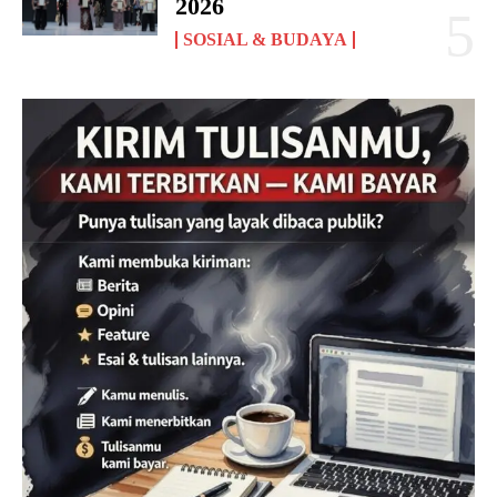
2026
SOSIAL & BUDAYA