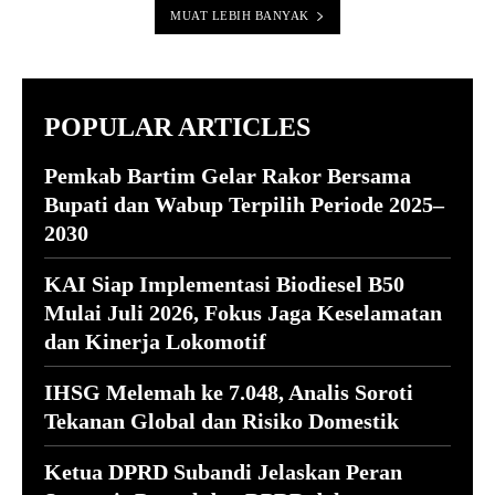
MUAT LEBIH BANYAK
POPULAR ARTICLES
Pemkab Bartim Gelar Rakor Bersama
Bupati dan Wabup Terpilih Periode 2025–
2030
KAI Siap Implementasi Biodiesel B50
Mulai Juli 2026, Fokus Jaga Keselamatan
dan Kinerja Lokomotif
IHSG Melemah ke 7.048, Analis Soroti
Tekanan Global dan Risiko Domestik
Ketua DPRD Subandi Jelaskan Peran