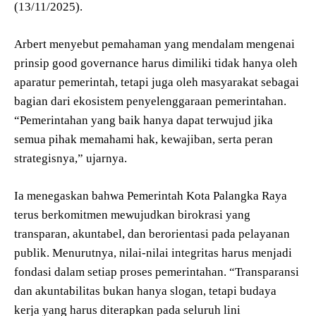
(13/11/2025).
Arbert menyebut pemahaman yang mendalam mengenai
prinsip good governance harus dimiliki tidak hanya oleh
aparatur pemerintah, tetapi juga oleh masyarakat sebagai
bagian dari ekosistem penyelenggaraan pemerintahan.
“Pemerintahan yang baik hanya dapat terwujud jika
semua pihak memahami hak, kewajiban, serta peran
strategisnya,” ujarnya.
Ia menegaskan bahwa Pemerintah Kota Palangka Raya
terus berkomitmen mewujudkan birokrasi yang
transparan, akuntabel, dan berorientasi pada pelayanan
publik. Menurutnya, nilai-nilai integritas harus menjadi
fondasi dalam setiap proses pemerintahan. “Transparansi
dan akuntabilitas bukan hanya slogan, tetapi budaya
kerja yang harus diterapkan pada seluruh lini