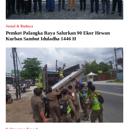
Sosial & Budaya
Pemkot Palangka Raya Salurkan 90 Ekor Hewan
Kurban Sambut Iduladha 1446 H