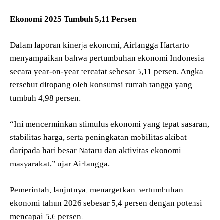
Ekonomi 2025 Tumbuh 5,11 Persen
Dalam laporan kinerja ekonomi, Airlangga Hartarto
menyampaikan bahwa pertumbuhan ekonomi Indonesia
secara year-on-year tercatat sebesar 5,11 persen. Angka
tersebut ditopang oleh konsumsi rumah tangga yang
tumbuh 4,98 persen.
“Ini mencerminkan stimulus ekonomi yang tepat sasaran,
stabilitas harga, serta peningkatan mobilitas akibat
daripada hari besar Nataru dan aktivitas ekonomi
masyarakat,” ujar Airlangga.
Pemerintah, lanjutnya, menargetkan pertumbuhan
ekonomi tahun 2026 sebesar 5,4 persen dengan potensi
mencapai 5,6 persen.