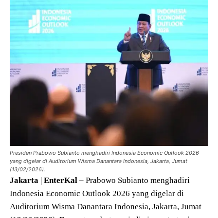
Presiden Prabowo Subianto menghadiri Indonesia Economic Outlook 2026
yang digelar di Auditorium Wisma Danantara Indonesia, Jakarta, Jumat
(13/02/2026).
Jakarta
|
EnterKal
– Prabowo Subianto menghadiri
Indonesia Economic Outlook 2026 yang digelar di
Auditorium Wisma Danantara Indonesia, Jakarta, Jumat