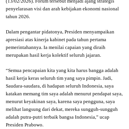
(13/02/2026). Forum tersebut menjadi ajang strategis
penyelarasan visi dan arah kebijakan ekonomi nasional
tahun 2026.
Dalam pengantar pidatonya, Presiden menyampaikan
apresiasi atas kinerja kabinet pada tahun pertama
pemerintahannya. Ia menilai capaian yang diraih
merupakan hasil kerja kolektif seluruh jajaran.
“Semua pencapaian kita yang kita harus bangga adalah
hasil kerja keras seluruh tim yang saya pimpin. Jadi,
Saudara-saudara, di hadapan seluruh Indonesia, saya
katakan memang tim saya adalah menurut pendapat saya,
menurut keyakinan saya, karena saya pengguna, saya
melihat langsung dari dekat, mereka sungguh-sungguh
adalah putra-putri terbaik bangsa Indonesia,” ucap
Presiden Prabowo.