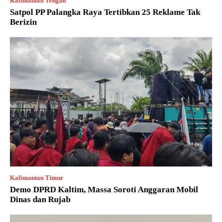
Kalimantan Tengah
Satpol PP Palangka Raya Tertibkan 25 Reklame Tak
Berizin
Kalimantan Timur
Demo DPRD Kaltim, Massa Soroti Anggaran Mobil
Dinas dan Rujab