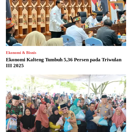
Ekonomi & Bisnis
Ekonomi Kalteng Tumbuh 5,36 Persen pada Triwulan
III 2025