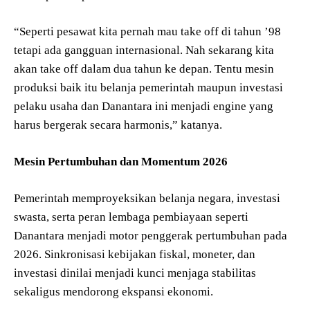
“Seperti pesawat kita pernah mau take off di tahun ’98
tetapi ada gangguan internasional. Nah sekarang kita
akan take off dalam dua tahun ke depan. Tentu mesin
produksi baik itu belanja pemerintah maupun investasi
pelaku usaha dan Danantara ini menjadi engine yang
harus bergerak secara harmonis,” katanya.
Mesin Pertumbuhan dan Momentum 2026
Pemerintah memproyeksikan belanja negara, investasi
swasta, serta peran lembaga pembiayaan seperti
Danantara menjadi motor penggerak pertumbuhan pada
2026. Sinkronisasi kebijakan fiskal, moneter, dan
investasi dinilai menjadi kunci menjaga stabilitas
sekaligus mendorong ekspansi ekonomi.