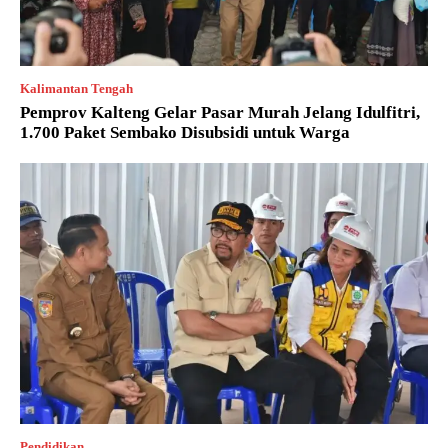
Kalimantan Tengah
Pemprov Kalteng Gelar Pasar Murah Jelang Idulfitri,
1.700 Paket Sembako Disubsidi untuk Warga
Pendidikan