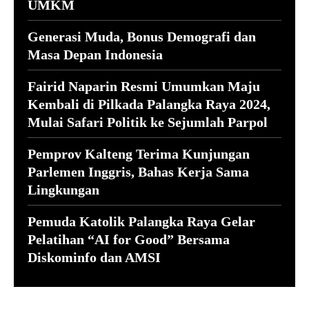
UMKM
Generasi Muda, Bonus Demografi dan
Masa Depan Indonesia
Fairid Naparin Resmi Umumkan Maju
Kembali di Pilkada Palangka Raya 2024,
Mulai Safari Politik ke Sejumlah Parpol
Pemprov Kalteng Terima Kunjungan
Parlemen Inggris, Bahas Kerja Sama
Lingkungan
Pemuda Katolik Palangka Raya Gelar
Pelatihan “AI for Good” Bersama
Diskominfo dan AMSI