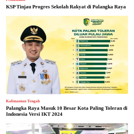
KSP Tinjau Progres Sekolah Rakyat di Palangka Raya
Kalimantan Tengah
Palangka Raya Masuk 10 Besar Kota Paling Toleran di
Indonesia Versi IKT 2024