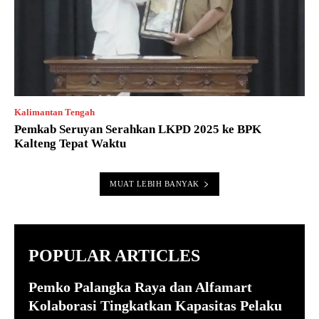
Kalimantan Tengah
Pemkab Seruyan Serahkan LKPD 2025 ke BPK
Kalteng Tepat Waktu
MUAT LEBIH BANYAK
POPULAR ARTICLES
Pemko Palangka Raya dan Alfamart
Kolaborasi Tingkatkan Kapasitas Pelaku