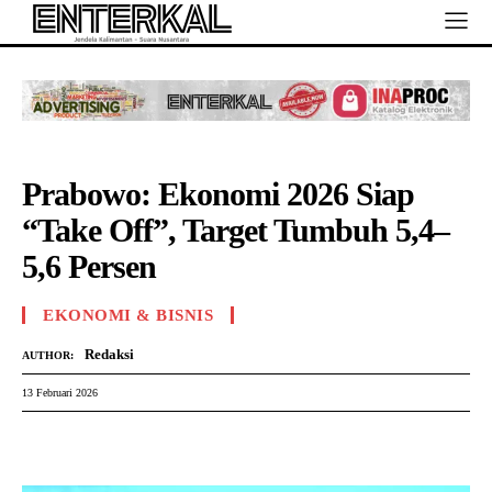
Prabowo: Ekonomi 2026 Siap
“Take Off”, Target Tumbuh 5,4–
5,6 Persen
EKONOMI & BISNIS
Redaksi
AUTHOR:
13 Februari 2026