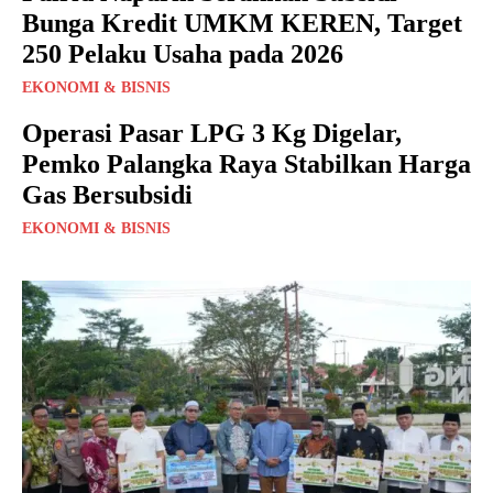
Bunga Kredit UMKM KEREN, Target
250 Pelaku Usaha pada 2026
EKONOMI & BISNIS
Operasi Pasar LPG 3 Kg Digelar,
Pemko Palangka Raya Stabilkan Harga
Gas Bersubsidi
EKONOMI & BISNIS