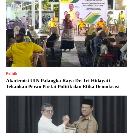
Politik
Akademisi UIN Palangka Raya Dr. Tri Hidayati
Tekankan Peran Partai Politik dan Etika Demokrasi