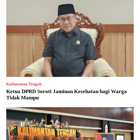
Kalimantan Tengah
Ketua DPRD Soroti Jaminan Kesehatan bagi Warga
Tidak Mampu