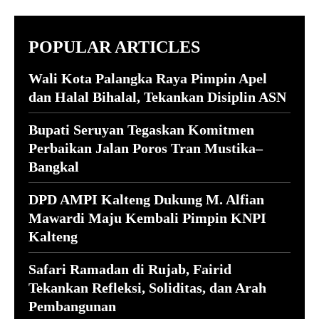
POPULAR ARTICLES
Wali Kota Palangka Raya Pimpin Apel
dan Halal Bihalal, Tekankan Disiplin ASN
Bupati Seruyan Tegaskan Komitmen
Perbaikan Jalan Poros Tran Mustika–
Bangkal
DPD AMPI Kalteng Dukung M. Alfian
Mawardi Maju Kembali Pimpin KNPI
Kalteng
Safari Ramadan di Rujab, Fairid
Tekankan Refleksi, Soliditas, dan Arah
Pembangunan