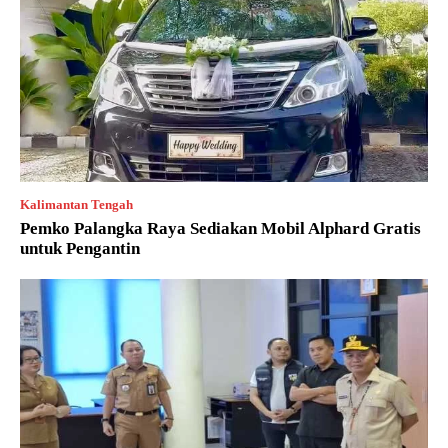
Kalimantan Tengah
Pemko Palangka Raya Sediakan Mobil Alphard Gratis
untuk Pengantin