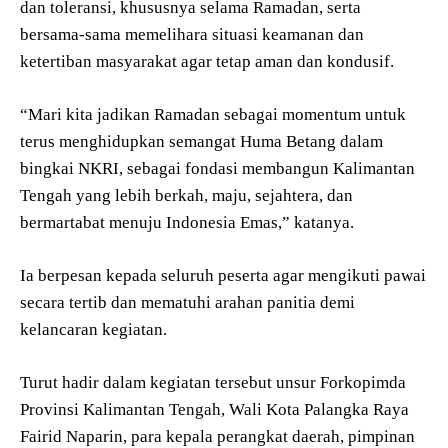
dan toleransi, khususnya selama Ramadan, serta
bersama-sama memelihara situasi keamanan dan
ketertiban masyarakat agar tetap aman dan kondusif.
“Mari kita jadikan Ramadan sebagai momentum untuk
terus menghidupkan semangat Huma Betang dalam
bingkai NKRI, sebagai fondasi membangun Kalimantan
Tengah yang lebih berkah, maju, sejahtera, dan
bermartabat menuju Indonesia Emas,” katanya.
Ia berpesan kepada seluruh peserta agar mengikuti pawai
secara tertib dan mematuhi arahan panitia demi
kelancaran kegiatan.
Turut hadir dalam kegiatan tersebut unsur Forkopimda
Provinsi Kalimantan Tengah, Wali Kota Palangka Raya
Fairid Naparin, para kepala perangkat daerah, pimpinan