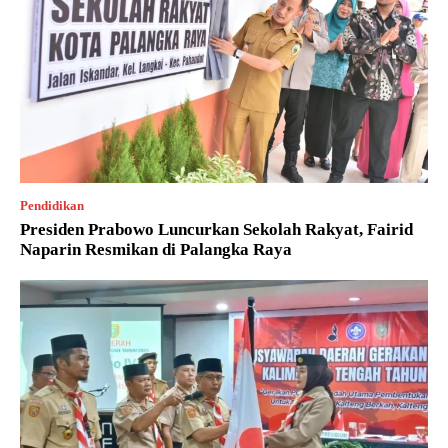
Pendidikan
Presiden Prabowo Luncurkan Sekolah Rakyat, Fairid
Naparin Resmikan di Palangka Raya