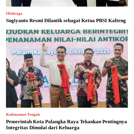
Olahraga
Sugiyanto Resmi Dilantik sebagai Ketua PBSI Kalteng
Kalimantan Tengah
Pemerintah Kota Palangka Raya Tekankan Pentingnya
Integritas Dimulai dari Keluarga