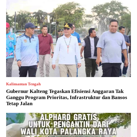
Kalimantan Tengah
Gubernur Kalteng Tegaskan Efisiensi Anggaran Tak
Ganggu Program Prioritas, Infrastruktur dan Bansos
Tetap Jalan