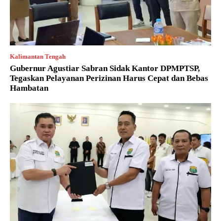
Kalimantan Tengah
Gubernur Agustiar Sabran Sidak Kantor DPMPTSP,
Tegaskan Pelayanan Perizinan Harus Cepat dan Bebas
Hambatan