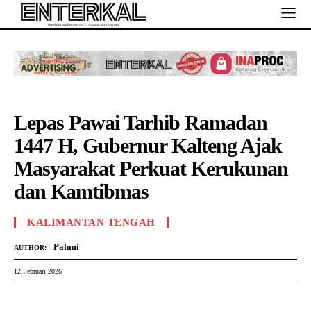
Lepas Pawai Tarhib Ramadan
1447 H, Gubernur Kalteng Ajak
Masyarakat Perkuat Kerukunan
dan Kamtibmas
KALIMANTAN TENGAH
Pahmi
AUTHOR:
12 Februari 2026