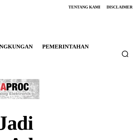
TENTANG KAMI
DISCLAIMER
INGKUNGAN
PEMERINTAHAN
Jadi