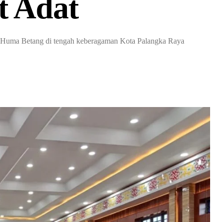
t Adat
 Huma Betang di tengah keberagaman Kota Palangka Raya