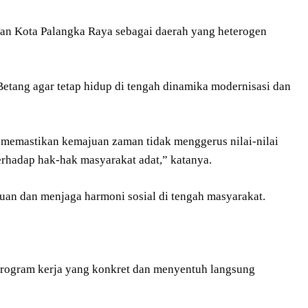
n Kota Palangka Raya sebagai daerah yang heterogen
ang agar tetap hidup di tengah dinamika modernisasi dan
memastikan kemajuan zaman tidak menggerus nilai-nilai
erhadap hak-hak masyarakat adat,” katanya.
uan dan menjaga harmoni sosial di tengah masyarakat.
rogram kerja yang konkret dan menyentuh langsung