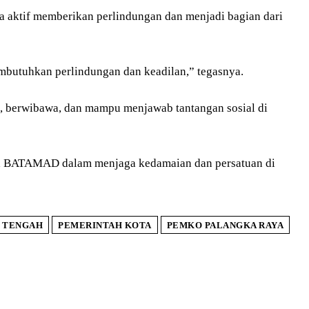
a aktif memberikan perlindungan dan menjadi bagian dari
mbutuhkan perlindungan dan keadilan,” tegasnya.
 berwibawa, dan mampu menjawab tantangan sosial di
sama BATAMAD dalam menjaga kedamaian dan persatuan di
 TENGAH
PEMERINTAH KOTA
PEMKO PALANGKA RAYA