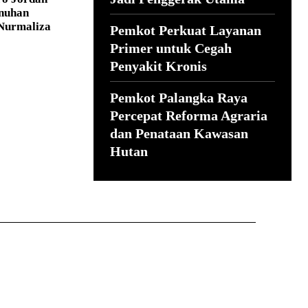
nuhan
Nurmaliza
Pemkot Perkuat Layanan
Primer untuk Cegah
Penyakit Kronis
Pemkot Palangka Raya
Percepat Reforma Agraria
dan Penataan Kawasan
Hutan