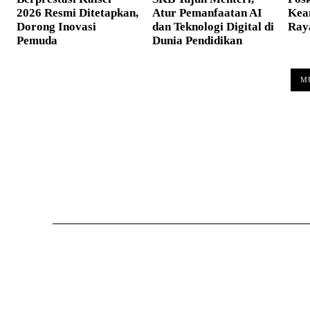
2026 Resmi Ditetapkan,
Atur Pemanfaatan AI
Kea
Dorong Inovasi
dan Teknologi Digital di
Ray
Pemuda
Dunia Pendidikan
M