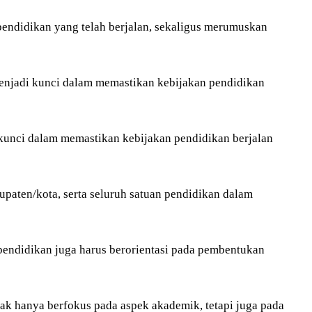
pendidikan yang telah berjalan, sekaligus merumuskan
menjadi kunci dalam memastikan kebijakan pendidikan
 kunci dalam memastikan kebijakan pendidikan berjalan
upaten/kota, serta seluruh satuan pendidikan dalam
endidikan juga harus berorientasi pada pembentukan
dak hanya berfokus pada aspek akademik, tetapi juga pada