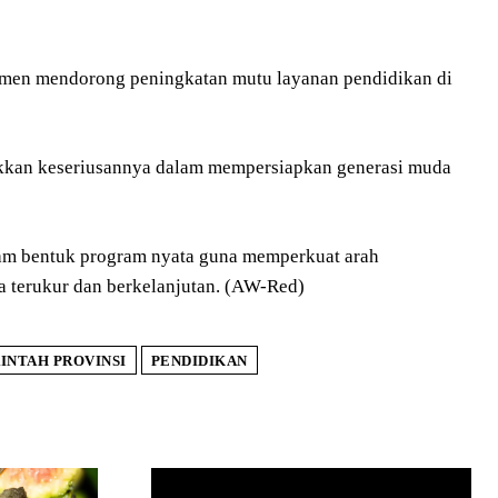
itmen mendorong peningkatan mutu layanan pendidikan di
jukkan keseriusannya dalam mempersiapkan generasi muda
alam bentuk program nyata guna memperkuat arah
 terukur dan berkelanjutan. (AW-Red)
INTAH PROVINSI
PENDIDIKAN