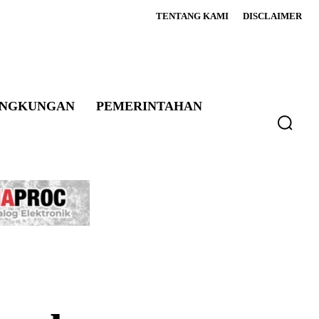
TENTANG KAMI
DISCLAIMER
INGKUNGAN
PEMERINTAHAN