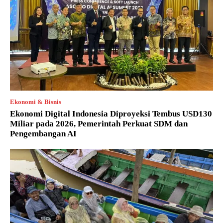
Ekonomi & Bisnis
Ekonomi Digital Indonesia Diproyeksi Tembus USD130
Miliar pada 2026, Pemerintah Perkuat SDM dan
Pengembangan AI