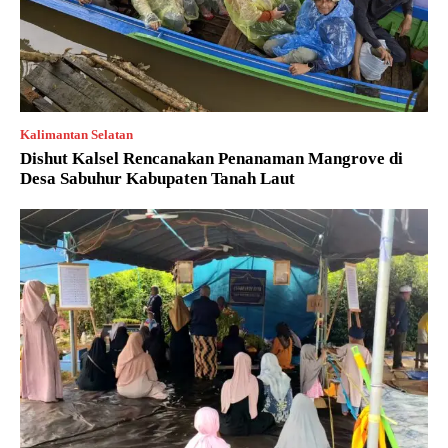
Kalimantan Selatan
Dishut Kalsel Rencanakan Penanaman Mangrove di
Desa Sabuhur Kabupaten Tanah Laut