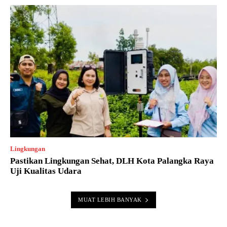
Lingkungan
Pastikan Lingkungan Sehat, DLH Kota Palangka Raya
Uji Kualitas Udara
MUAT LEBIH BANYAK