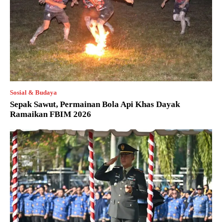
Sosial & Budaya
Sepak Sawut, Permainan Bola Api Khas Dayak
Ramaikan FBIM 2026