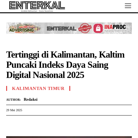
Tertinggi di Kalimantan, Kaltim
Puncaki Indeks Daya Saing
Digital Nasional 2025
KALIMANTAN TIMUR
Redaksi
AUTHOR:
29 Mei 2025