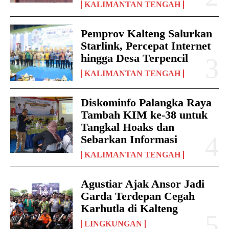
KALIMANTAN TENGAH
Pemprov Kalteng Salurkan
Starlink, Percepat Internet
hingga Desa Terpencil
KALIMANTAN TENGAH
Diskominfo Palangka Raya
Tambah KIM ke-38 untuk
Tangkal Hoaks dan
Sebarkan Informasi
KALIMANTAN TENGAH
Agustiar Ajak Ansor Jadi
Garda Terdepan Cegah
Karhutla di Kalteng
LINGKUNGAN