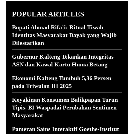
POPULAR ARTICLES
Bupati Ahmad Rifa’i: Ritual Tiwah
Identitas Masyarakat Dayak yang Wajib
Dilestarikan
Gubernur Kalteng Tekankan Integritas
ASN dan Kawal Kartu Huma Betang
Ekonomi Kalteng Tumbuh 5,36 Persen
pada Triwulan III 2025
Keyakinan Konsumen Balikpapan Turun
Tipis, BI Waspadai Perubahan Sentimen
Masyarakat
Pameran Sains Interaktif Goethe-Institut