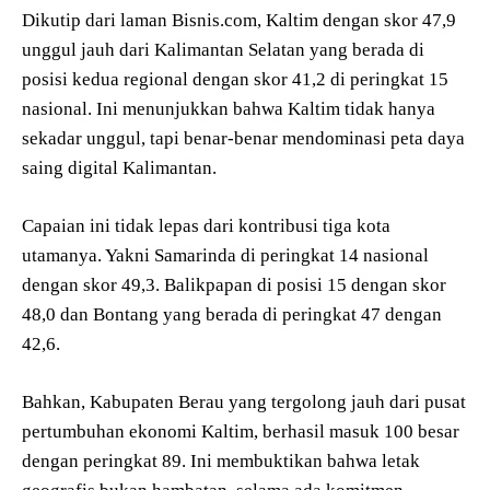
Dikutip dari laman Bisnis.com, Kaltim dengan skor 47,9
unggul jauh dari Kalimantan Selatan yang berada di
posisi kedua regional dengan skor 41,2 di peringkat 15
nasional. Ini menunjukkan bahwa Kaltim tidak hanya
sekadar unggul, tapi benar-benar mendominasi peta daya
saing digital Kalimantan.
Capaian ini tidak lepas dari kontribusi tiga kota
utamanya. Yakni Samarinda di peringkat 14 nasional
dengan skor 49,3. Balikpapan di posisi 15 dengan skor
48,0 dan Bontang yang berada di peringkat 47 dengan
42,6.
Bahkan, Kabupaten Berau yang tergolong jauh dari pusat
pertumbuhan ekonomi Kaltim, berhasil masuk 100 besar
dengan peringkat 89. Ini membuktikan bahwa letak