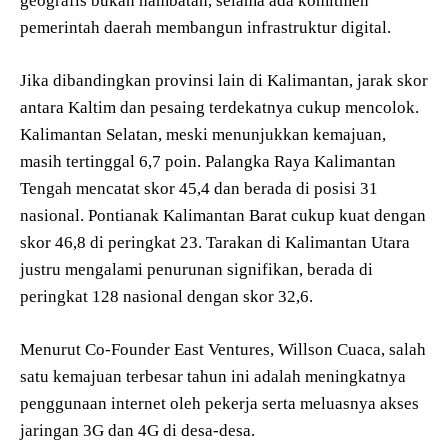
geografis bukan hambatan, selama ada komitmen
pemerintah daerah membangun infrastruktur digital.
Jika dibandingkan provinsi lain di Kalimantan, jarak skor
antara Kaltim dan pesaing terdekatnya cukup mencolok.
Kalimantan Selatan, meski menunjukkan kemajuan,
masih tertinggal 6,7 poin. Palangka Raya Kalimantan
Tengah mencatat skor 45,4 dan berada di posisi 31
nasional. Pontianak Kalimantan Barat cukup kuat dengan
skor 46,8 di peringkat 23. Tarakan di Kalimantan Utara
justru mengalami penurunan signifikan, berada di
peringkat 128 nasional dengan skor 32,6.
Menurut Co-Founder East Ventures, Willson Cuaca, salah
satu kemajuan terbesar tahun ini adalah meningkatnya
penggunaan internet oleh pekerja serta meluasnya akses
jaringan 3G dan 4G di desa-desa.