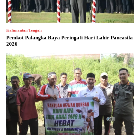
Kalimantan Tengah
Pemkot Palangka Raya Peringati Hari Lahir Pancasila
2026