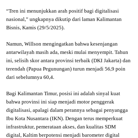
“Tren ini menunjukkan arah positif bagi digitalisasi
nasional,” ungkapnya dikutip dari laman Kalimantan
Bisnis, Kamis (29/5/2025).
Namun, Willson mengingatkan bahwa kesenjangan
antarwilayah masih ada, meski mulai menyempit. Tahun
ini, selisih skor antara provinsi terbaik (DKI Jakarta) dan
terendah (Papua Pegunungan) turun menjadi 56,9 poin
dari sebelumnya 60,4.
Bagi Kalimantan Timur, posisi ini adalah sinyal kuat
bahwa provinsi ini siap menjadi motor penggerak
digitalisasi, apalagi dalam perannya sebagai penyangga
Ibu Kota Nusantara (IKN). Dengan terus memperkuat
infrastruktur, pemerataan akses, dan kualitas SDM
digital, Kaltim berpotensi menjadi barometer digital