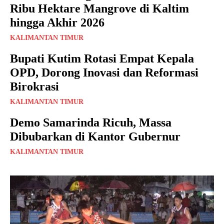
Ribu Hektare Mangrove di Kaltim
hingga Akhir 2026
KALIMANTAN TIMUR
Bupati Kutim Rotasi Empat Kepala
OPD, Dorong Inovasi dan Reformasi
Birokrasi
KALIMANTAN TIMUR
Demo Samarinda Ricuh, Massa
Dibubarkan di Kantor Gubernur
KALIMANTAN TIMUR