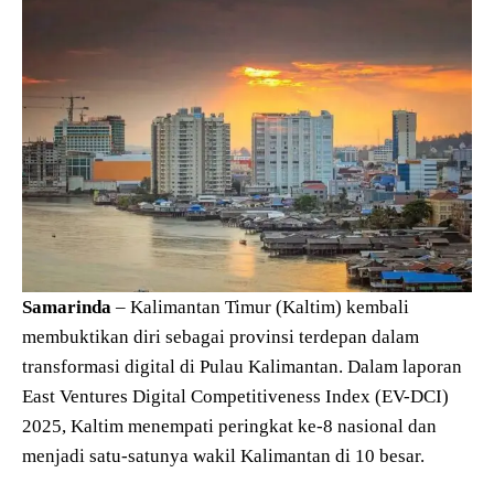
Samarinda
– Kalimantan Timur (Kaltim) kembali
membuktikan diri sebagai provinsi terdepan dalam
transformasi digital di Pulau Kalimantan. Dalam laporan
East Ventures Digital Competitiveness Index (EV-DCI)
2025, Kaltim menempati peringkat ke-8 nasional dan
menjadi satu-satunya wakil Kalimantan di 10 besar.