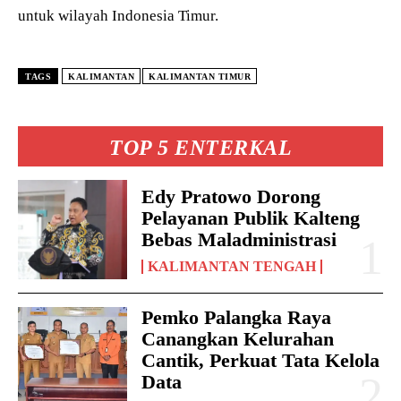
untuk wilayah Indonesia Timur.
TAGS
KALIMANTAN
KALIMANTAN TIMUR
TOP 5 ENTERKAL
Edy Pratowo Dorong
Pelayanan Publik Kalteng
Bebas Maladministrasi
KALIMANTAN TENGAH
Pemko Palangka Raya
Canangkan Kelurahan
Cantik, Perkuat Tata Kelola
Data