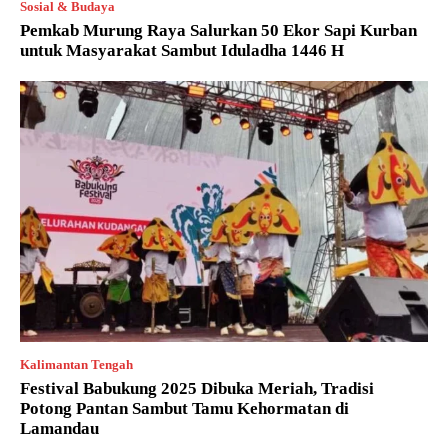
Sosial & Budaya
Pemkab Murung Raya Salurkan 50 Ekor Sapi Kurban
untuk Masyarakat Sambut Iduladha 1446 H
Kalimantan Tengah
Festival Babukung 2025 Dibuka Meriah, Tradisi
Potong Pantan Sambut Tamu Kehormatan di
Lamandau