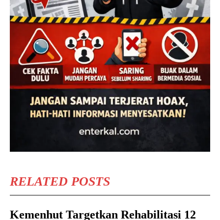
RELATED POSTS
Kemenhut Targetkan Rehabilitasi 12