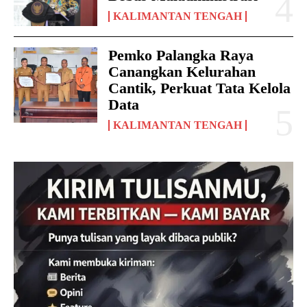
KALIMANTAN TENGAH
Pemko Palangka Raya
Canangkan Kelurahan
Cantik, Perkuat Tata Kelola
Data
KALIMANTAN TENGAH