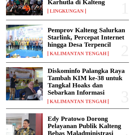
Karhutla di Kalteng
LINGKUNGAN
Pemprov Kalteng Salurkan
Starlink, Percepat Internet
hingga Desa Terpencil
KALIMANTAN TENGAH
Diskominfo Palangka Raya
Tambah KIM ke-38 untuk
Tangkal Hoaks dan
Sebarkan Informasi
KALIMANTAN TENGAH
Edy Pratowo Dorong
Pelayanan Publik Kalteng
Bebas Maladministrasi