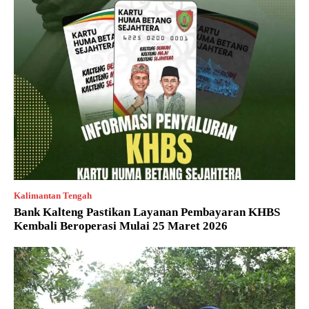
Kalimantan Tengah
Bank Kalteng Pastikan Layanan Pembayaran KHBS
Kembali Beroperasi Mulai 25 Maret 2026