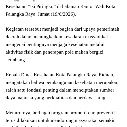
Kesehatan “Isi Piringku” di halaman Kantor Wali Kota
Palangka Raya, Jumat (19/6/2026).
Kegiatan tersebut menjadi bagian dari upaya pemerintah
daerah dalam meningkatkan kesadaran masyarakat
mengenai pentingnya menjaga kesehatan melalui
aktivitas fisik dan penerapan pola makan bergizi
seimbang.
Kepala Dinas Kesehatan Kota Palangka Raya, Riduan,
mengatakan bahwa pembangunan kesehatan merupakan
salah satu fondasi penting dalam menciptakan sumber
daya manusia yang berkualitas dan berdaya saing.
Menurutnya, berbagai program promotif dan preventif
terus dilakukan untuk mendorong masyarakat semakin