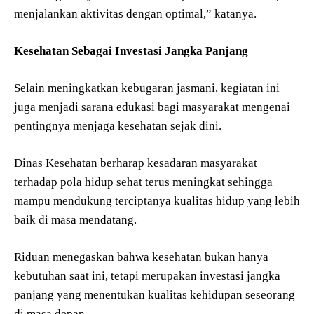
menjalankan aktivitas dengan optimal,” katanya.
Kesehatan Sebagai Investasi Jangka Panjang
Selain meningkatkan kebugaran jasmani, kegiatan ini
juga menjadi sarana edukasi bagi masyarakat mengenai
pentingnya menjaga kesehatan sejak dini.
Dinas Kesehatan berharap kesadaran masyarakat
terhadap pola hidup sehat terus meningkat sehingga
mampu mendukung terciptanya kualitas hidup yang lebih
baik di masa mendatang.
Riduan menegaskan bahwa kesehatan bukan hanya
kebutuhan saat ini, tetapi merupakan investasi jangka
panjang yang menentukan kualitas kehidupan seseorang
di masa depan.