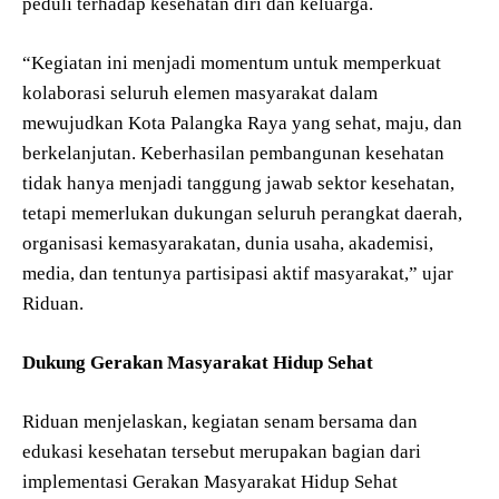
peduli terhadap kesehatan diri dan keluarga.
“Kegiatan ini menjadi momentum untuk memperkuat
kolaborasi seluruh elemen masyarakat dalam
mewujudkan Kota Palangka Raya yang sehat, maju, dan
berkelanjutan. Keberhasilan pembangunan kesehatan
tidak hanya menjadi tanggung jawab sektor kesehatan,
tetapi memerlukan dukungan seluruh perangkat daerah,
organisasi kemasyarakatan, dunia usaha, akademisi,
media, dan tentunya partisipasi aktif masyarakat,” ujar
Riduan.
Dukung Gerakan Masyarakat Hidup Sehat
Riduan menjelaskan, kegiatan senam bersama dan
edukasi kesehatan tersebut merupakan bagian dari
implementasi Gerakan Masyarakat Hidup Sehat