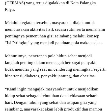
(GERMAS) yang terus digalakkan di Kota Palangka
Raya.
Melalui kegiatan tersebut, masyarakat diajak untuk
membiasakan aktivitas fisik secara rutin serta memahami
pentingnya pemenuhan gizi seimbang melalui konsep
“Isi Piringku” yang menjadi panduan pola makan sehat.
Menurutnya, penerapan pola hidup sehat menjadi
langkah penting dalam mencegah berbagai penyakit
tidak menular yang saat ini cenderung meningkat, seperti
hipertensi, diabetes, penyakit jantung, dan obesitas.
“Kami ingin mengajak masyarakat untuk menjadikan
hidup sehat sebagai kebutuhan dan kebiasaan sehari-
hari. Dengan tubuh yang sehat dan asupan gizi yang
seimbang, masyarakat akan lebih produktif dan mampu