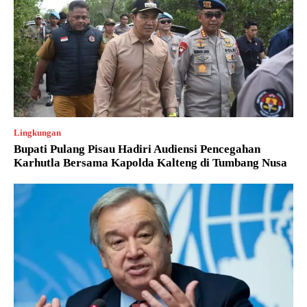
Lingkungan
Bupati Pulang Pisau Hadiri Audiensi Pencegahan
Karhutla Bersama Kapolda Kalteng di Tumbang Nusa