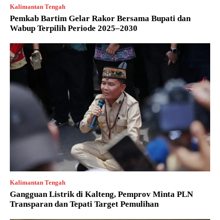
Kalimantan Tengah
Pemkab Bartim Gelar Rakor Bersama Bupati dan
Wabup Terpilih Periode 2025–2030
Kalimantan Tengah
Gangguan Listrik di Kalteng, Pemprov Minta PLN
Transparan dan Tepati Target Pemulihan