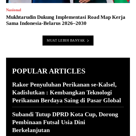
Nasional
Mukhtarudin Dukung Implementasi Road Map Kerja
Sama Indonesia-Belarus 2026–2030
MUAT LEBIH BANYAK
POPULAR ARTICLES
Rakor Penyuluhan Perikanan se-Kalsel,
Kadislutkan : Kembangkan Teknologi
Perikanan Berdaya Saing di Pasar Global
Subandi Tutup DPRD Kota Cup, Dorong
Pembinaan Futsal Usia Dini
Berkelanjutan