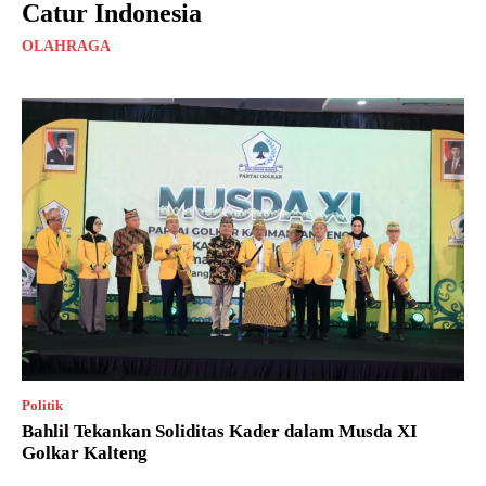
Catur Indonesia
OLAHRAGA
Politik
Bahlil Tekankan Soliditas Kader dalam Musda XI
Golkar Kalteng