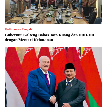
Kalimantan Tengah
Gubernur Kalteng Bahas Tata Ruang dan DBH-DR
dengan Menteri Kehutanan