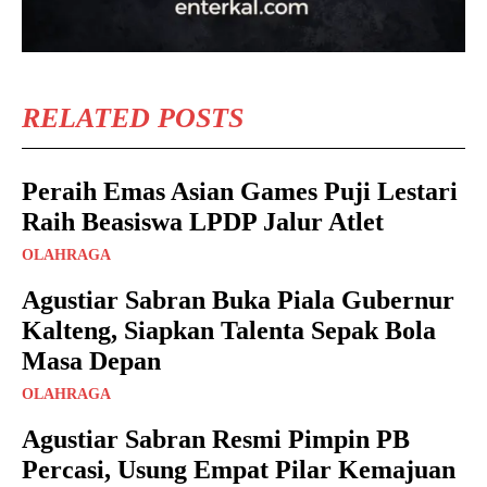
RELATED POSTS
Peraih Emas Asian Games Puji Lestari
Raih Beasiswa LPDP Jalur Atlet
OLAHRAGA
Agustiar Sabran Buka Piala Gubernur
Kalteng, Siapkan Talenta Sepak Bola
Masa Depan
OLAHRAGA
Agustiar Sabran Resmi Pimpin PB
Percasi, Usung Empat Pilar Kemajuan