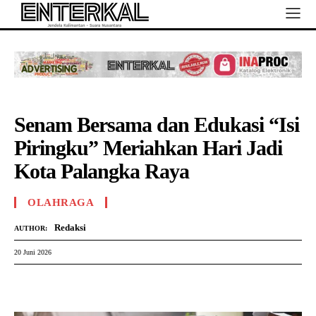
Senam Bersama dan Edukasi “Isi
Piringku” Meriahkan Hari Jadi
Kota Palangka Raya
OLAHRAGA
Redaksi
AUTHOR:
20 Juni 2026