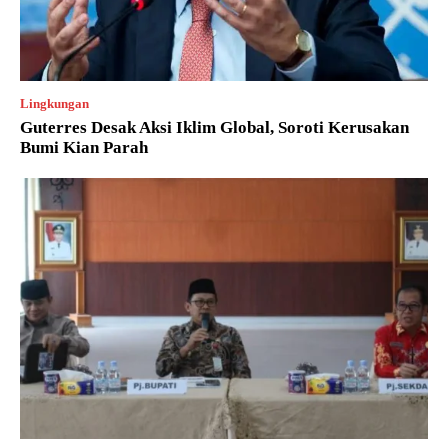
Lingkungan
Guterres Desak Aksi Iklim Global, Soroti Kerusakan
Bumi Kian Parah