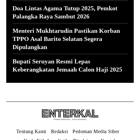
Doa Lintas Agama Tutup 2025, Pemkot
Palangka Raya Sambut 2026
Menteri Mukhtarudin Pastikan Korban
TPPO Asal Barito Selatan Segera
Dipulangkan
Bupati Seruyan Resmi Lepas
Keberangkatan Jemaah Calon Haji 2025
Tentang Kami
Redaksi
Pedoman Media Siber