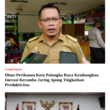
Lingkungan
Dinas Perikanan Kota Palangka Raya Kembangkan
Inovasi Keramba Jaring Apung Tingkatkan
Produktivitas