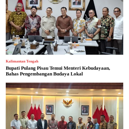
Kalimantan Tengah
Bupati Pulang Pisau Temui Menteri Kebudayaan,
Bahas Pengembangan Budaya Lokal