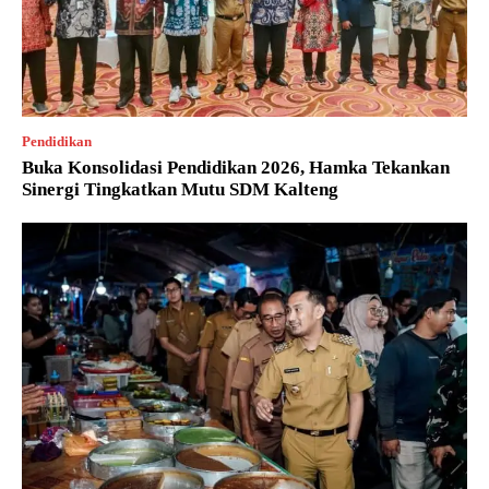
Pendidikan
Buka Konsolidasi Pendidikan 2026, Hamka Tekankan
Sinergi Tingkatkan Mutu SDM Kalteng