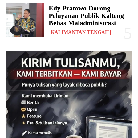
Edy Pratowo Dorong
Pelayanan Publik Kalteng
Bebas Maladministrasi
KALIMANTAN TENGAH