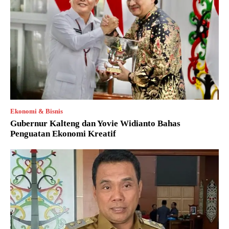
Ekonomi & Bisnis
Gubernur Kalteng dan Yovie Widianto Bahas
Penguatan Ekonomi Kreatif