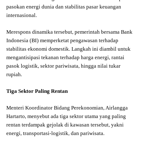
pasokan energi dunia dan stabilitas pasar keuangan
internasional.
Merespons dinamika tersebut, pemerintah bersama Bank
Indonesia (BI) memperketat pengawasan terhadap
stabilitas ekonomi domestik. Langkah ini diambil untuk
mengantisipasi tekanan terhadap harga energi, rantai
pasok logistik, sektor pariwisata, hingga nilai tukar
rupiah.
Tiga Sektor Paling Rentan
Menteri Koordinator Bidang Perekonomian, Airlangga
Hartarto, menyebut ada tiga sektor utama yang paling
rentan terdampak gejolak di kawasan tersebut, yakni
energi, transportasi-logistik, dan pariwisata.