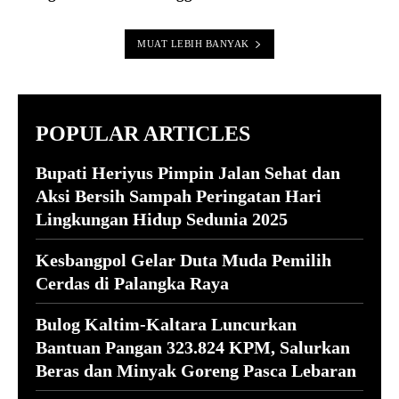
MUAT LEBIH BANYAK
POPULAR ARTICLES
Bupati Heriyus Pimpin Jalan Sehat dan
Aksi Bersih Sampah Peringatan Hari
Lingkungan Hidup Sedunia 2025
Kesbangpol Gelar Duta Muda Pemilih
Cerdas di Palangka Raya
Bulog Kaltim-Kaltara Luncurkan
Bantuan Pangan 323.824 KPM, Salurkan
Beras dan Minyak Goreng Pasca Lebaran