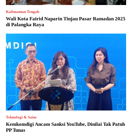
Kalimantan Tengah
Wali Kota Fairid Naparin Tinjau Pasar Ramadan 2025
di Palangka Raya
Teknologi & Sains
Kemkomdigi Ancam Sanksi YouTube, Dinilai Tak Patuh
PP Tunas