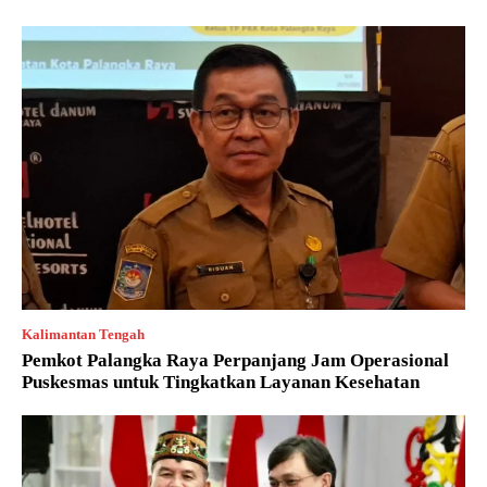
Kalimantan Tengah
Pemkot Palangka Raya Perpanjang Jam Operasional
Puskesmas untuk Tingkatkan Layanan Kesehatan