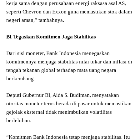
kerja sama dengan perusahaan energi raksasa asal AS,
seperti Chevron dan Exxon guna memastikan stok dalam
negeri aman,” tambahnya.
BI Tegaskan Komitmen Jaga Stabilitas
Dari sisi moneter, Bank Indonesia menegaskan
komitmennya menjaga stabilitas nilai tukar dan inflasi di
tengah tekanan global terhadap mata uang negara
berkembang.
Deputi Gubernur BI, Aida S. Budiman, menyatakan
otoritas moneter terus berada di pasar untuk memastikan
gejolak eksternal tidak menimbulkan volatilitas
berlebihan.
“Komitmen Bank Indonesia tetap menjaga stabilitas. Itu