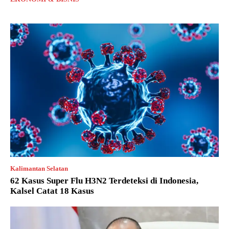
Kalimantan Selatan
62 Kasus Super Flu H3N2 Terdeteksi di Indonesia,
Kalsel Catat 18 Kasus