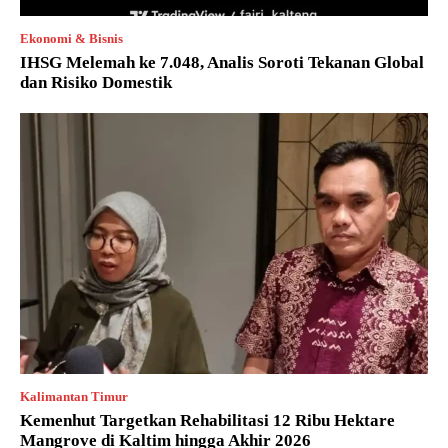
Ekonomi & Bisnis
IHSG Melemah ke 7.048, Analis Soroti Tekanan Global
dan Risiko Domestik
Kalimantan Timur
Kemenhut Targetkan Rehabilitasi 12 Ribu Hektare
Mangrove di Kaltim hingga Akhir 2026