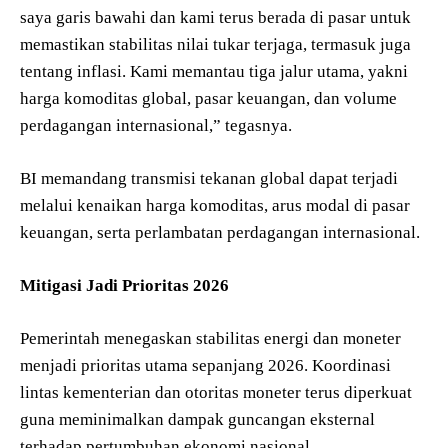
saya garis bawahi dan kami terus berada di pasar untuk
memastikan stabilitas nilai tukar terjaga, termasuk juga
tentang inflasi. Kami memantau tiga jalur utama, yakni
harga komoditas global, pasar keuangan, dan volume
perdagangan internasional,” tegasnya.
BI memandang transmisi tekanan global dapat terjadi
melalui kenaikan harga komoditas, arus modal di pasar
keuangan, serta perlambatan perdagangan internasional.
Mitigasi Jadi Prioritas 2026
Pemerintah menegaskan stabilitas energi dan moneter
menjadi prioritas utama sepanjang 2026. Koordinasi
lintas kementerian dan otoritas moneter terus diperkuat
guna meminimalkan dampak guncangan eksternal
terhadap pertumbuhan ekonomi nasional.