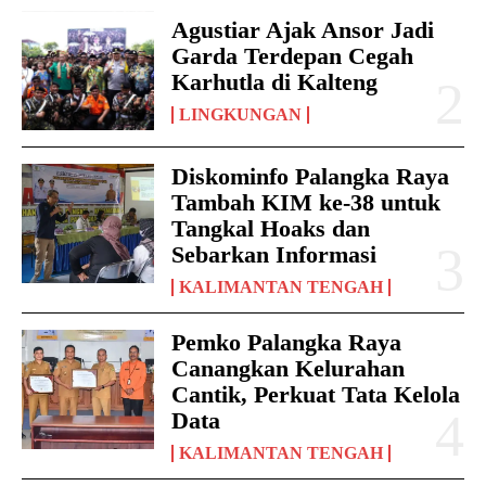
Agustiar Ajak Ansor Jadi
Garda Terdepan Cegah
Karhutla di Kalteng
LINGKUNGAN
Diskominfo Palangka Raya
Tambah KIM ke-38 untuk
Tangkal Hoaks dan
Sebarkan Informasi
KALIMANTAN TENGAH
Pemko Palangka Raya
Canangkan Kelurahan
Cantik, Perkuat Tata Kelola
Data
KALIMANTAN TENGAH