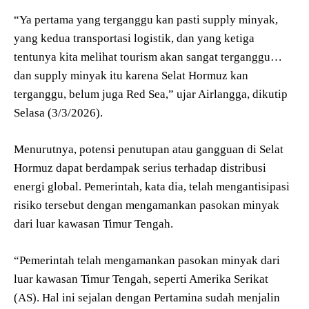
“Ya pertama yang terganggu kan pasti supply minyak,
yang kedua transportasi logistik, dan yang ketiga
tentunya kita melihat tourism akan sangat terganggu…
dan supply minyak itu karena Selat Hormuz kan
terganggu, belum juga Red Sea,” ujar Airlangga, dikutip
Selasa (3/3/2026).
Menurutnya, potensi penutupan atau gangguan di Selat
Hormuz dapat berdampak serius terhadap distribusi
energi global. Pemerintah, kata dia, telah mengantisipasi
risiko tersebut dengan mengamankan pasokan minyak
dari luar kawasan Timur Tengah.
“Pemerintah telah mengamankan pasokan minyak dari
luar kawasan Timur Tengah, seperti Amerika Serikat
(AS). Hal ini sejalan dengan Pertamina sudah menjalin