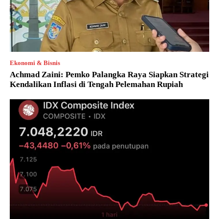
Ekonomi & Bisnis
Achmad Zaini: Pemko Palangka Raya Siapkan Strategi
Kendalikan Inflasi di Tengah Pelemahan Rupiah