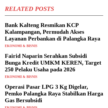
RELATED POSTS
Bank Kalteng Resmikan KCP
Kalampangan, Permudah Akses
Layanan Perbankan di Palangka Raya
EKONOMI & BISNIS
Fairid Naparin Serahkan Subsidi
Bunga Kredit UMKM KEREN, Target
250 Pelaku Usaha pada 2026
EKONOMI & BISNIS
Operasi Pasar LPG 3 Kg Digelar,
Pemko Palangka Raya Stabilkan Harga
Gas Bersubsidi
EKONOMI & BISNIS