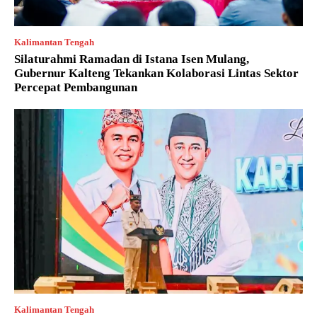
Kalimantan Tengah
Silaturahmi Ramadan di Istana Isen Mulang,
Gubernur Kalteng Tekankan Kolaborasi Lintas Sektor
Percepat Pembangunan
Kalimantan Tengah