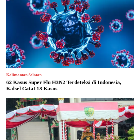
Kalimantan Selatan
62 Kasus Super Flu H3N2 Terdeteksi di Indonesia,
Kalsel Catat 18 Kasus