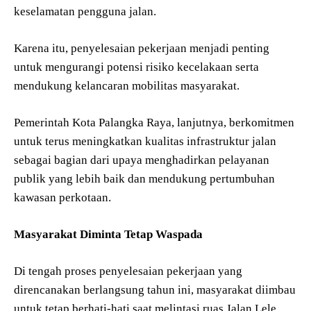
keselamatan pengguna jalan.
Karena itu, penyelesaian pekerjaan menjadi penting
untuk mengurangi potensi risiko kecelakaan serta
mendukung kelancaran mobilitas masyarakat.
Pemerintah Kota Palangka Raya, lanjutnya, berkomitmen
untuk terus meningkatkan kualitas infrastruktur jalan
sebagai bagian dari upaya menghadirkan pelayanan
publik yang lebih baik dan mendukung pertumbuhan
kawasan perkotaan.
Masyarakat Diminta Tetap Waspada
Di tengah proses penyelesaian pekerjaan yang
direncanakan berlangsung tahun ini, masyarakat diimbau
untuk tetap berhati-hati saat melintasi ruas Jalan Lele,