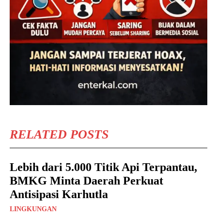
RELATED POSTS
Lebih dari 5.000 Titik Api Terpantau,
BMKG Minta Daerah Perkuat
Antisipasi Karhutla
LINGKUNGAN