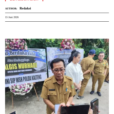
Redaksi
AUTHOR:
15 Juni 2026