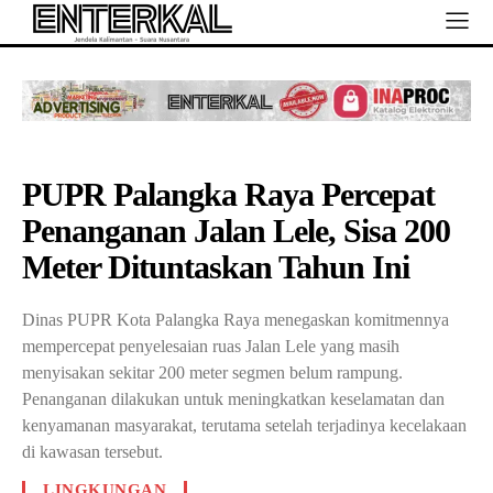
PUPR Palangka Raya Percepat
Penanganan Jalan Lele, Sisa 200
Meter Dituntaskan Tahun Ini
Dinas PUPR Kota Palangka Raya menegaskan komitmennya
mempercepat penyelesaian ruas Jalan Lele yang masih
menyisakan sekitar 200 meter segmen belum rampung.
Penanganan dilakukan untuk meningkatkan keselamatan dan
kenyamanan masyarakat, terutama setelah terjadinya kecelakaan
di kawasan tersebut.
LINGKUNGAN