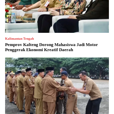
Kalimantan Tengah
Pemprov Kalteng Dorong Mahasiswa Jadi Motor
Penggerak Ekonomi Kreatif Daerah