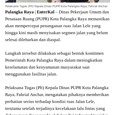
Pelaksana Tugas (Plt) Kepala Dinas PUPR Kota Palangka Raya, Fahrial Anchar.
Palangka
Raya
|
EnterKal
– Dinas Pekerjaan Umum dan
Penataan Ruang (PUPR) Kota Palangka Raya memastikan
akan mempercepat penanganan ruas Jalan Lele yang
hingga kini masih menyisakan segmen jalan yang belum
selesai dilebarkan dan diaspal.
Langkah tersebut dilakukan sebagai bentuk komitmen
Pemerintah Kota Palangka Raya dalam meningkatkan
keselamatan dan kenyamanan masyarakat saat
menggunakan fasilitas jalan.
Pelaksana Tugas (Plt) Kepala Dinas PUPR Kota Palangka
Raya, Fahrial Anchar, mengatakan pihaknya memberikan
perhatian serius terhadap kondisi ruas Jalan Lele,
terutama setelah terjadinya kecelakaan lalu lintas yang