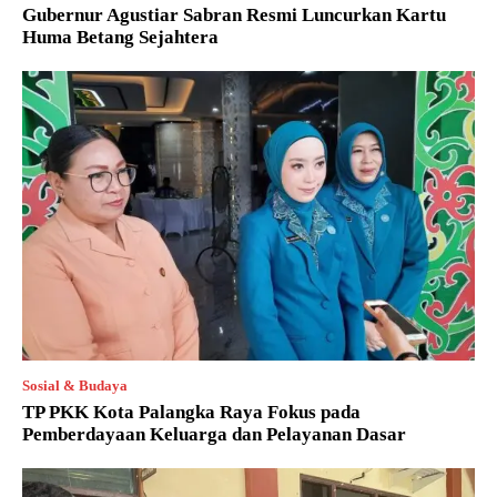
Gubernur Agustiar Sabran Resmi Luncurkan Kartu
Huma Betang Sejahtera
Sosial & Budaya
TP PKK Kota Palangka Raya Fokus pada
Pemberdayaan Keluarga dan Pelayanan Dasar