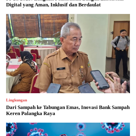
Digital yang Aman, Inklusif dan Berdaulat
Lingkungan
Dari Sampah ke Tabungan Emas, Inovasi Bank Sampah
Keren Palangka Raya