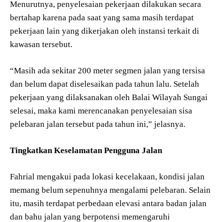
Menurutnya, penyelesaian pekerjaan dilakukan secara
bertahap karena pada saat yang sama masih terdapat
pekerjaan lain yang dikerjakan oleh instansi terkait di
kawasan tersebut.
“Masih ada sekitar 200 meter segmen jalan yang tersisa
dan belum dapat diselesaikan pada tahun lalu. Setelah
pekerjaan yang dilaksanakan oleh Balai Wilayah Sungai
selesai, maka kami merencanakan penyelesaian sisa
pelebaran jalan tersebut pada tahun ini,” jelasnya.
Tingkatkan Keselamatan Pengguna Jalan
Fahrial mengakui pada lokasi kecelakaan, kondisi jalan
memang belum sepenuhnya mengalami pelebaran. Selain
itu, masih terdapat perbedaan elevasi antara badan jalan
dan bahu jalan yang berpotensi memengaruhi