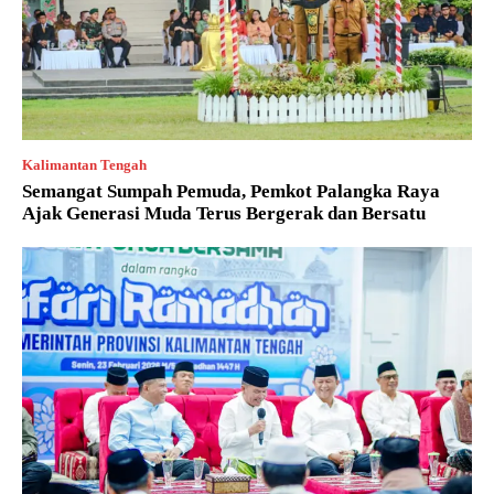
Kalimantan Tengah
Semangat Sumpah Pemuda, Pemkot Palangka Raya
Ajak Generasi Muda Terus Bergerak dan Bersatu