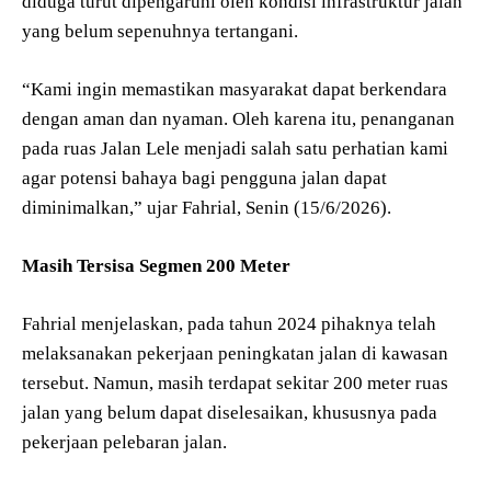
diduga turut dipengaruhi oleh kondisi infrastruktur jalan
yang belum sepenuhnya tertangani.
“Kami ingin memastikan masyarakat dapat berkendara
dengan aman dan nyaman. Oleh karena itu, penanganan
pada ruas Jalan Lele menjadi salah satu perhatian kami
agar potensi bahaya bagi pengguna jalan dapat
diminimalkan,” ujar Fahrial, Senin (15/6/2026).
Masih Tersisa Segmen 200 Meter
Fahrial menjelaskan, pada tahun 2024 pihaknya telah
melaksanakan pekerjaan peningkatan jalan di kawasan
tersebut. Namun, masih terdapat sekitar 200 meter ruas
jalan yang belum dapat diselesaikan, khususnya pada
pekerjaan pelebaran jalan.