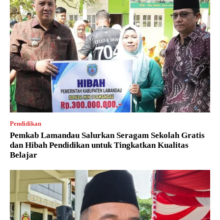
Pendidikan
Pemkab Lamandau Salurkan Seragam Sekolah Gratis
dan Hibah Pendidikan untuk Tingkatkan Kualitas
Belajar