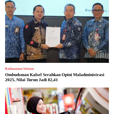
Kalimantan Selatan
Ombudsman Kalsel Serahkan Opini Maladministrasi
2025, Nilai Turun Jadi 82,41