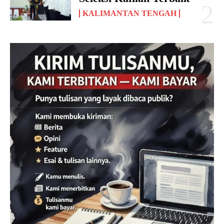
KALIMANTAN TENGAH