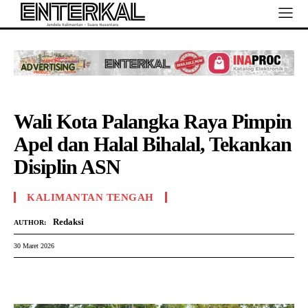
Wali Kota Palangka Raya Pimpin
Apel dan Halal Bihalal, Tekankan
Disiplin ASN
KALIMANTAN TENGAH
Redaksi
AUTHOR:
30 Maret 2026