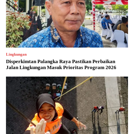
Lingkungan
Disperkimtan Palangka Raya Pastikan Perbaikan
Jalan Lingkungan Masuk Prioritas Program 2026