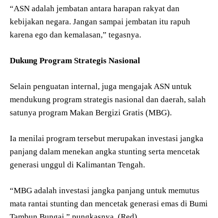
“ASN adalah jembatan antara harapan rakyat dan
kebijakan negara. Jangan sampai jembatan itu rapuh
karena ego dan kemalasan,” tegasnya.
Dukung Program Strategis Nasional
Selain penguatan internal, juga mengajak ASN untuk
mendukung program strategis nasional dan daerah, salah
satunya program Makan Bergizi Gratis (MBG).
Ia menilai program tersebut merupakan investasi jangka
panjang dalam menekan angka stunting serta mencetak
generasi unggul di Kalimantan Tengah.
“MBG adalah investasi jangka panjang untuk memutus
mata rantai stunting dan mencetak generasi emas di Bumi
Tambun Bungai,” pungkasnya. (Red)