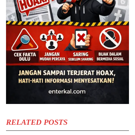
RELATED POSTS