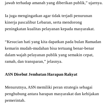
jawab terhadap amanah yang diberikan publik,” ujarnya.
Ia juga mengingatkan agar tidak terjadi penurunan
kinerja pascalibur Lebaran, serta mendorong
peningkatan kualitas pelayanan kepada masyarakat.
“Kesucian hati yang kita dapatkan pada bulan Ramadan
kemarin mudah-mudahan bisa tertuang benar-benar
dalam wajah pelayanan publik yang semakin cepat,
ramah, dan transparan,” jelasnya.
ASN Disebut Jembatan Harapan Rakyat
Menurutnya, ASN memiliki peran strategis sebagai
penghubung antara harapan masyarakat dan kebijakan
pemerintah.