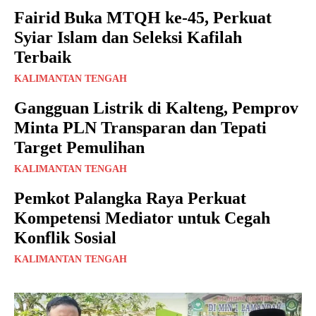
Fairid Buka MTQH ke-45, Perkuat
Syiar Islam dan Seleksi Kafilah
Terbaik
KALIMANTAN TENGAH
Gangguan Listrik di Kalteng, Pemprov
Minta PLN Transparan dan Tepati
Target Pemulihan
KALIMANTAN TENGAH
Pemkot Palangka Raya Perkuat
Kompetensi Mediator untuk Cegah
Konflik Sosial
KALIMANTAN TENGAH