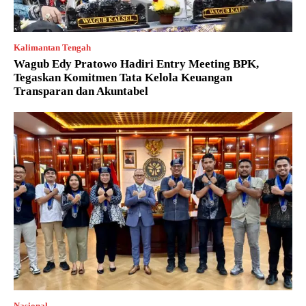
Kalimantan Tengah
Wagub Edy Pratowo Hadiri Entry Meeting BPK,
Tegaskan Komitmen Tata Kelola Keuangan
Transparan dan Akuntabel
Nasional