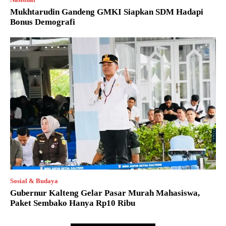
Mukhtarudin Gandeng GMKI Siapkan SDM Hadapi
Bonus Demografi
Sosial & Budaya
Gubernur Kalteng Gelar Pasar Murah Mahasiswa,
Paket Sembako Hanya Rp10 Ribu