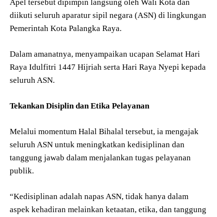
Apel tersebut dipimpin langsung oleh Wali Kota dan
diikuti seluruh aparatur sipil negara (ASN) di lingkungan
Pemerintah Kota Palangka Raya.
Dalam amanatnya, menyampaikan ucapan Selamat Hari
Raya Idulfitri 1447 Hijriah serta Hari Raya Nyepi kepada
seluruh ASN.
Tekankan Disiplin dan Etika Pelayanan
Melalui momentum Halal Bihalal tersebut, ia mengajak
seluruh ASN untuk meningkatkan kedisiplinan dan
tanggung jawab dalam menjalankan tugas pelayanan
publik.
“Kedisiplinan adalah napas ASN, tidak hanya dalam
aspek kehadiran melainkan ketaatan, etika, dan tanggung