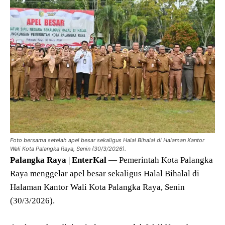
Foto bersama setelah apel besar sekaligus Halal Bihalal di Halaman Kantor
Wali Kota Palangka Raya, Senin (30/3/2026).
Palangka
Raya
|
EnterKal
— Pemerintah Kota Palangka
Raya menggelar apel besar sekaligus Halal Bihalal di
Halaman Kantor Wali Kota Palangka Raya, Senin
(30/3/2026).