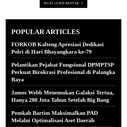
MUAT LEBIH BANYAK
POPULAR ARTICLES
FORKOB Kalteng Apresiasi Dedikasi
Polri di Hari Bhayangkara ke-79
Pelantikan Pejabat Fungsional DPMPTSP
Perkuat Birokrasi Profesional di Palangka
Raya
James Webb Menemukan Galaksi Tertua,
Hanya 280 Juta Tahun Setelah Big Bang
Pemkab Bartim Maksimalkan PAD
Melalui Optimalisasi Aset Daerah