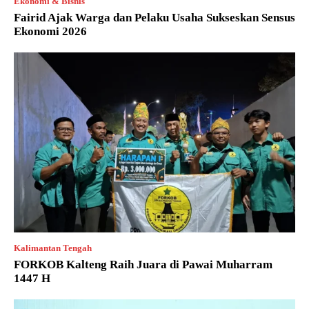
Ekonomi & Bisnis
Fairid Ajak Warga dan Pelaku Usaha Sukseskan Sensus
Ekonomi 2026
Kalimantan Tengah
FORKOB Kalteng Raih Juara di Pawai Muharram
1447 H