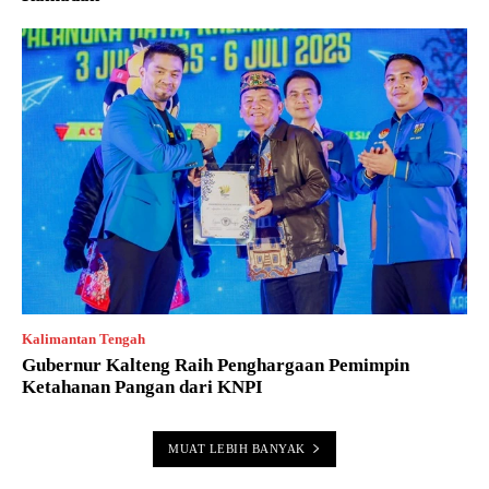
Kalimantan Tengah
Gubernur Kalteng Raih Penghargaan Pemimpin
Ketahanan Pangan dari KNPI
MUAT LEBIH BANYAK