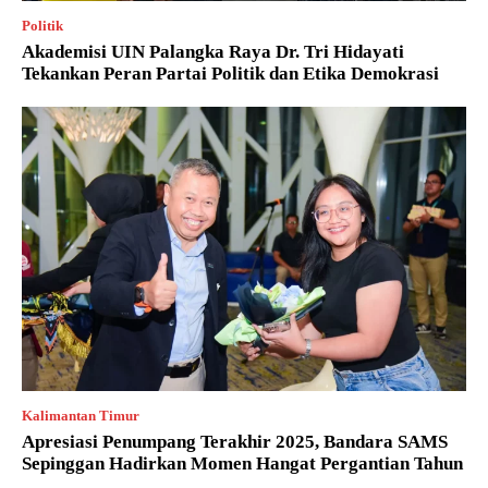
Politik
Akademisi UIN Palangka Raya Dr. Tri Hidayati
Tekankan Peran Partai Politik dan Etika Demokrasi
Kalimantan Timur
Apresiasi Penumpang Terakhir 2025, Bandara SAMS
Sepinggan Hadirkan Momen Hangat Pergantian Tahun