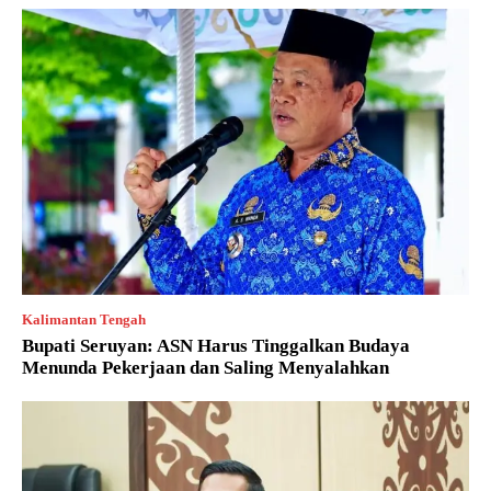
Kalimantan Tengah
Bupati Seruyan: ASN Harus Tinggalkan Budaya
Menunda Pekerjaan dan Saling Menyalahkan