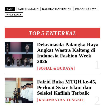
TAGS
FAIRID NAPARIN
KALIMANTAN TENGAH
PALANGKA RAYA
WALI KOTA
TOP 5 ENTERKAL
Dekranasda Palangka Raya
Angkat Wastra Kalteng di
Indonesia Fashion Week
2026
SOSIAL & BUDAYA
Fairid Buka MTQH ke-45,
Perkuat Syiar Islam dan
Seleksi Kafilah Terbaik
KALIMANTAN TENGAH