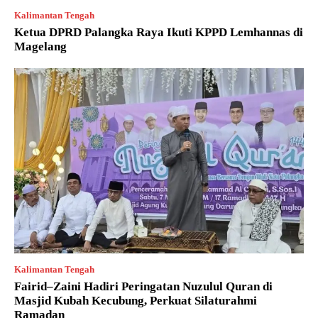
Kalimantan Tengah
Ketua DPRD Palangka Raya Ikuti KPPD Lemhannas di
Magelang
Kalimantan Tengah
Fairid–Zaini Hadiri Peringatan Nuzulul Quran di
Masjid Kubah Kecubung, Perkuat Silaturahmi
Ramadan