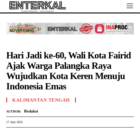
Hari Jadi ke-60, Wali Kota Fairid
Ajak Warga Palangka Raya
Wujudkan Kota Keren Menuju
Indonesia Emas
KALIMANTAN TENGAH
Redaksi
AUTHOR:
17 Juni 2025