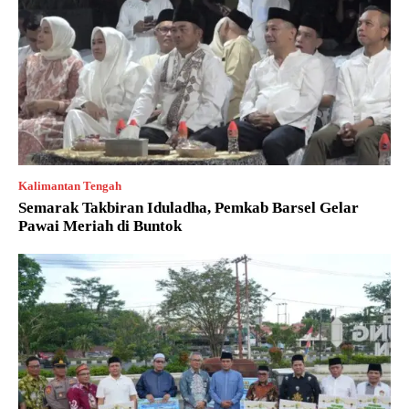
Kalimantan Tengah
Semarak Takbiran Iduladha, Pemkab Barsel Gelar
Pawai Meriah di Buntok