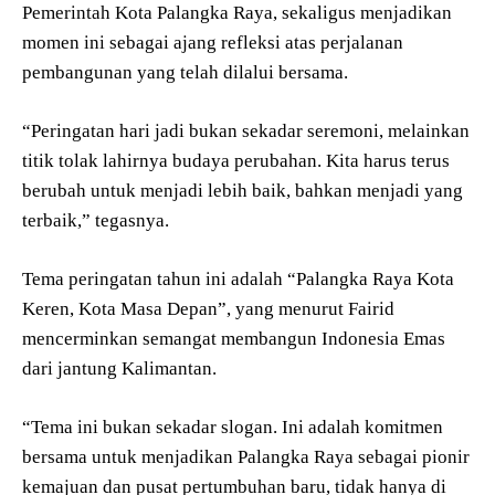
Pemerintah Kota Palangka Raya, sekaligus menjadikan
momen ini sebagai ajang refleksi atas perjalanan
pembangunan yang telah dilalui bersama.
“Peringatan hari jadi bukan sekadar seremoni, melainkan
titik tolak lahirnya budaya perubahan. Kita harus terus
berubah untuk menjadi lebih baik, bahkan menjadi yang
terbaik,” tegasnya.
Tema peringatan tahun ini adalah “Palangka Raya Kota
Keren, Kota Masa Depan”, yang menurut Fairid
mencerminkan semangat membangun Indonesia Emas
dari jantung Kalimantan.
“Tema ini bukan sekadar slogan. Ini adalah komitmen
bersama untuk menjadikan Palangka Raya sebagai pionir
kemajuan dan pusat pertumbuhan baru, tidak hanya di