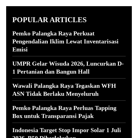
POPULAR ARTICLES
Pemko Palangka Raya Perkuat
Pengendalian Iklim Lewat Inventarisasi
Emisi
UMPR Gelar Wisuda 2026, Luncurkan D-
1 Pertanian dan Bangun Hall
Wawali Palangka Raya Tegaskan WFH
ASN Tidak Berlaku Menyeluruh
Pemko Palangka Raya Perluas Tapping
Box untuk Transparansi Pajak
Indonesia Target Stop Impor Solar 1 Juli
2026, B50 Diberlakukan