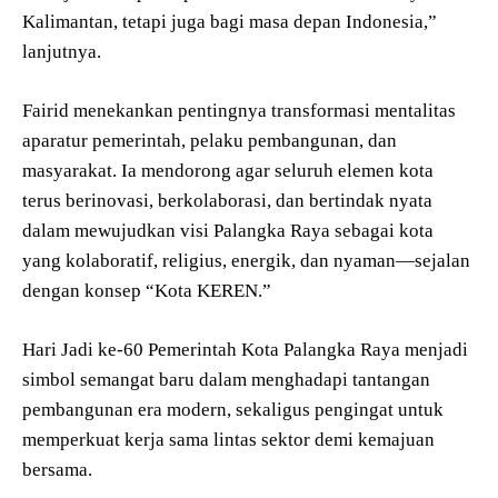
Kalimantan, tetapi juga bagi masa depan Indonesia,”
lanjutnya.
Fairid menekankan pentingnya transformasi mentalitas
aparatur pemerintah, pelaku pembangunan, dan
masyarakat. Ia mendorong agar seluruh elemen kota
terus berinovasi, berkolaborasi, dan bertindak nyata
dalam mewujudkan visi Palangka Raya sebagai kota
yang kolaboratif, religius, energik, dan nyaman—sejalan
dengan konsep “Kota KEREN.”
Hari Jadi ke-60 Pemerintah Kota Palangka Raya menjadi
simbol semangat baru dalam menghadapi tantangan
pembangunan era modern, sekaligus pengingat untuk
memperkuat kerja sama lintas sektor demi kemajuan
bersama.