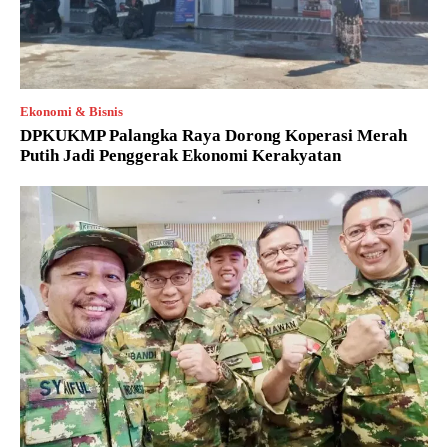
Ekonomi & Bisnis
DPKUKMP Palangka Raya Dorong Koperasi Merah
Putih Jadi Penggerak Ekonomi Kerakyatan