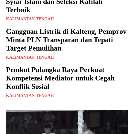
Syiar Islam dan Seleksi Kafilah
Terbaik
KALIMANTAN TENGAH
Gangguan Listrik di Kalteng, Pemprov
Minta PLN Transparan dan Tepati
Target Pemulihan
KALIMANTAN TENGAH
Pemkot Palangka Raya Perkuat
Kompetensi Mediator untuk Cegah
Konflik Sosial
KALIMANTAN TENGAH