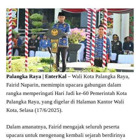
Palangka Raya | EnterKal
– Wali Kota Palangka Raya,
Fairid Naparin, memimpin upacara gabungan dalam
rangka memperingati Hari Jadi ke-60 Pemerintah Kota
Palangka Raya, yang digelar di Halaman Kantor Wali
Kota, Selasa (17/6/2025).
Dalam amanatnya, Fairid mengajak seluruh peserta
upacara untuk mengenang kembali sejarah berdirinya