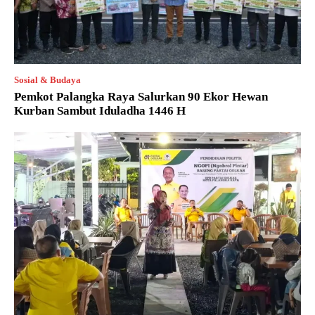
Sosial & Budaya
Pemkot Palangka Raya Salurkan 90 Ekor Hewan
Kurban Sambut Iduladha 1446 H