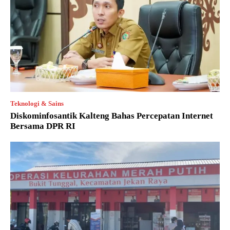
Teknologi & Sains
Diskominfosantik Kalteng Bahas Percepatan Internet
Bersama DPR RI