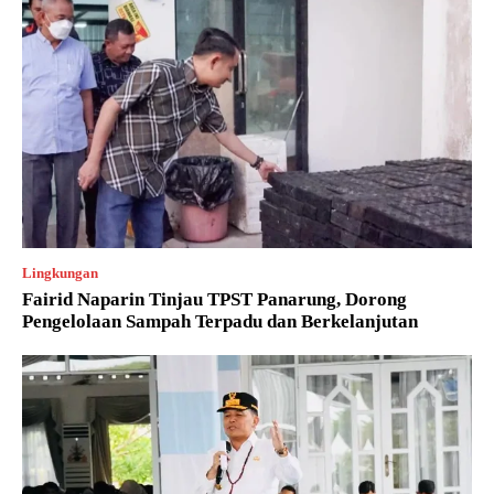
Lingkungan
Fairid Naparin Tinjau TPST Panarung, Dorong
Pengelolaan Sampah Terpadu dan Berkelanjutan