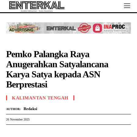
Pemko Palangka Raya
Anugerahkan Satyalancana
Karya Satya kepada ASN
Berprestasi
KALIMANTAN TENGAH
Redaksi
AUTHOR:
26 November 2025