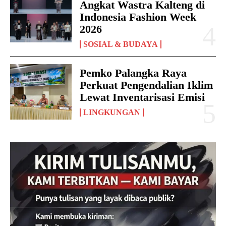
Angkat Wastra Kalteng di
Indonesia Fashion Week
2026
SOSIAL & BUDAYA
Pemko Palangka Raya
Perkuat Pengendalian Iklim
Lewat Inventarisasi Emisi
LINGKUNGAN