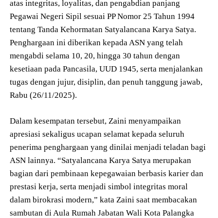
atas integritas, loyalitas, dan pengabdian panjang
Pegawai Negeri Sipil sesuai PP Nomor 25 Tahun 1994
tentang Tanda Kehormatan Satyalancana Karya Satya.
Penghargaan ini diberikan kepada ASN yang telah
mengabdi selama 10, 20, hingga 30 tahun dengan
kesetiaan pada Pancasila, UUD 1945, serta menjalankan
tugas dengan jujur, disiplin, dan penuh tanggung jawab,
Rabu (26/11/2025).
Dalam kesempatan tersebut, Zaini menyampaikan
apresiasi sekaligus ucapan selamat kepada seluruh
penerima penghargaan yang dinilai menjadi teladan bagi
ASN lainnya. “Satyalancana Karya Satya merupakan
bagian dari pembinaan kepegawaian berbasis karier dan
prestasi kerja, serta menjadi simbol integritas moral
dalam birokrasi modern,” kata Zaini saat membacakan
sambutan di Aula Rumah Jabatan Wali Kota Palangka