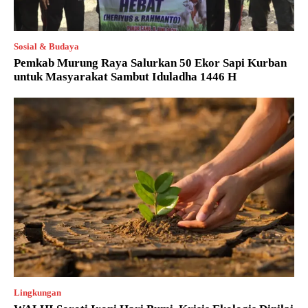
Sosial & Budaya
Pemkab Murung Raya Salurkan 50 Ekor Sapi Kurban
untuk Masyarakat Sambut Iduladha 1446 H
Lingkungan