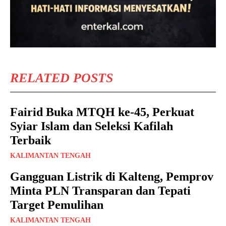
RELATED POSTS
Fairid Buka MTQH ke-45, Perkuat
Syiar Islam dan Seleksi Kafilah
Terbaik
KALIMANTAN TENGAH
Gangguan Listrik di Kalteng, Pemprov
Minta PLN Transparan dan Tepati
Target Pemulihan
KALIMANTAN TENGAH