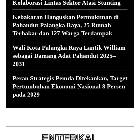
Kolaborasi Lintas Sektor Atasi Stunting
Kebakaran Hanguskan Permukiman di
Pahandut Palangka Raya, 25 Rumah
Terbakar dan 127 Warga Terdampak
Wali Kota Palangka Raya Lantik William
sebagai Damang Adat Pahandut 2025–
2031
Peran Strategis Pemda Ditekankan, Target
Pertumbuhan Ekonomi Nasional 8 Persen
pada 2029