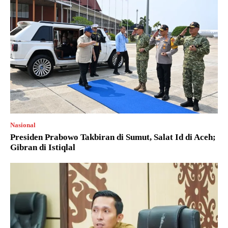
Nasional
Presiden Prabowo Takbiran di Sumut, Salat Id di Aceh;
Gibran di Istiqlal