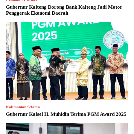
Gubernur Kalteng Dorong Bank Kalteng Jadi Motor
Penggerak Ekonomi Daerah
Kalimantan Selatan
Gubernur Kalsel H. Muhidin Terima PGM Award 2025