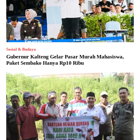
Sosial & Budaya
Gubernur Kalteng Gelar Pasar Murah Mahasiswa,
Paket Sembako Hanya Rp10 Ribu