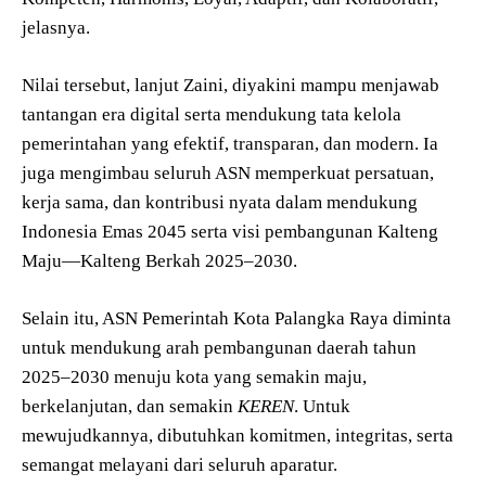
jelasnya.
Nilai tersebut, lanjut Zaini, diyakini mampu menjawab
tantangan era digital serta mendukung tata kelola
pemerintahan yang efektif, transparan, dan modern. Ia
juga mengimbau seluruh ASN memperkuat persatuan,
kerja sama, dan kontribusi nyata dalam mendukung
Indonesia Emas 2045 serta visi pembangunan Kalteng
Maju—Kalteng Berkah 2025–2030.
Selain itu, ASN Pemerintah Kota Palangka Raya diminta
untuk mendukung arah pembangunan daerah tahun
2025–2030 menuju kota yang semakin maju,
berkelanjutan, dan semakin
KEREN
. Untuk
mewujudkannya, dibutuhkan komitmen, integritas, serta
semangat melayani dari seluruh aparatur.