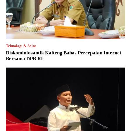
Teknologi & Sains
Diskominfosantik Kalteng Bahas Percepatan Internet
Bersama DPR RI