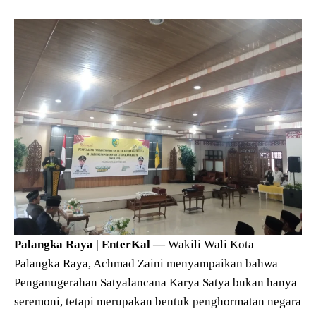
Palangka Raya | EnterKal —
Wakili Wali Kota
Palangka Raya, Achmad Zaini menyampaikan bahwa
Penganugerahan Satyalancana Karya Satya bukan hanya
seremoni, tetapi merupakan bentuk penghormatan negara