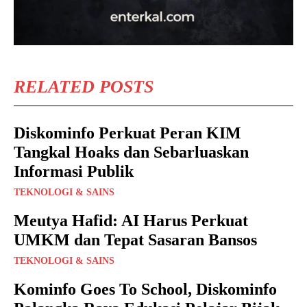
RELATED POSTS
Diskominfo Perkuat Peran KIM
Tangkal Hoaks dan Sebarluaskan
Informasi Publik
TEKNOLOGI & SAINS
Meutya Hafid: AI Harus Perkuat
UMKM dan Tepat Sasaran Bansos
TEKNOLOGI & SAINS
Kominfo Goes To School, Diskominfo