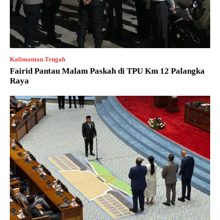
Kalimantan Tengah
Fairid Pantau Malam Paskah di TPU Km 12 Palangka
Raya