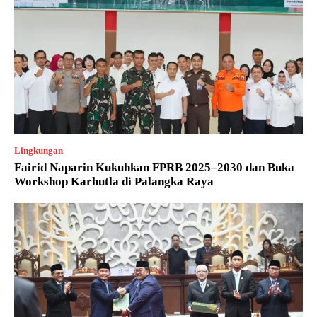
Lingkungan
Fairid Naparin Kukuhkan FPRB 2025–2030 dan Buka
Workshop Karhutla di Palangka Raya