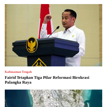
Kalimantan Tengah
Fairid Tetapkan Tiga Pilar Reformasi Birokrasi
Palangka Raya