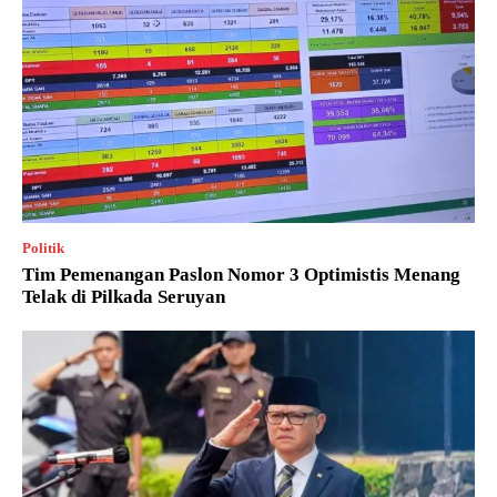
Politik
Tim Pemenangan Paslon Nomor 3 Optimistis Menang
Telak di Pilkada Seruyan