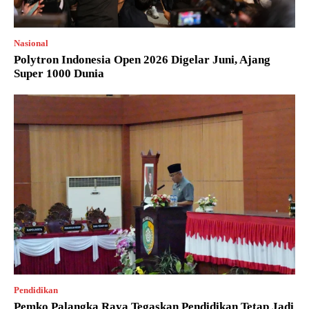
Nasional
Polytron Indonesia Open 2026 Digelar Juni, Ajang
Super 1000 Dunia
Pendidikan
Pemko Palangka Raya Tegaskan Pendidikan Tetap Jadi