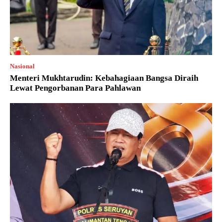
Nasional
Menteri Mukhtarudin: Kebahagiaan Bangsa Diraih
Lewat Pengorbanan Para Pahlawan