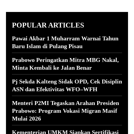
POPULAR ARTICLES
Pawai Akbar 1 Muharram Warnai Tahun
Baru Islam di Pulang Pisau
Prabowo Peringatkan Mitra MBG Nakal,
Minta Kembali ke Jalan Benar
Pj Sekda Kalteng Sidak OPD, Cek Disiplin
ASN dan Efektivitas WFO–WFH
Menteri P2MI Tegaskan Arahan Presiden
Prabowo: Program Vokasi Migran Masif
Mulai 2026
Kementerian UMKM Siapkan Sertifikasi