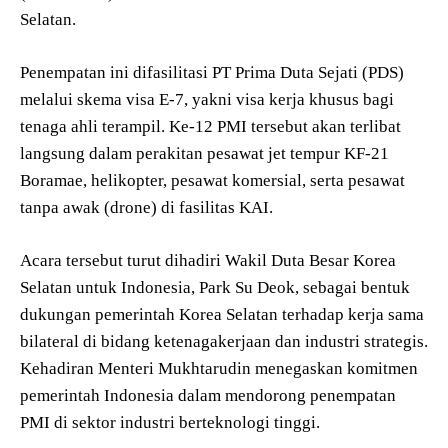
Selatan.
Penempatan ini difasilitasi PT Prima Duta Sejati (PDS)
melalui skema visa E-7, yakni visa kerja khusus bagi
tenaga ahli terampil. Ke-12 PMI tersebut akan terlibat
langsung dalam perakitan pesawat jet tempur KF-21
Boramae, helikopter, pesawat komersial, serta pesawat
tanpa awak (drone) di fasilitas KAI.
Acara tersebut turut dihadiri Wakil Duta Besar Korea
Selatan untuk Indonesia, Park Su Deok, sebagai bentuk
dukungan pemerintah Korea Selatan terhadap kerja sama
bilateral di bidang ketenagakerjaan dan industri strategis.
Kehadiran Menteri Mukhtarudin menegaskan komitmen
pemerintah Indonesia dalam mendorong penempatan
PMI di sektor industri berteknologi tinggi.