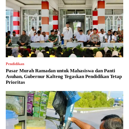
Pendidikan
Pasar Murah Ramadan untuk Mahasiswa dan Panti
Asuhan, Gubernur Kalteng Tegaskan Pendidikan Tetap
Prioritas