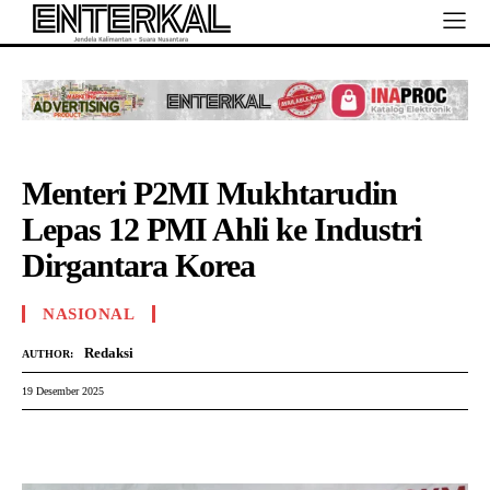
Menteri P2MI Mukhtarudin
Lepas 12 PMI Ahli ke Industri
Dirgantara Korea
NASIONAL
Redaksi
AUTHOR:
19 Desember 2025