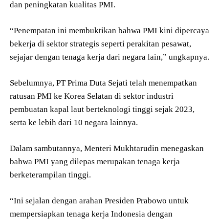
dan peningkatan kualitas PMI.
“Penempatan ini membuktikan bahwa PMI kini dipercaya
bekerja di sektor strategis seperti perakitan pesawat,
sejajar dengan tenaga kerja dari negara lain,” ungkapnya.
Sebelumnya, PT Prima Duta Sejati telah menempatkan
ratusan PMI ke Korea Selatan di sektor industri
pembuatan kapal laut berteknologi tinggi sejak 2023,
serta ke lebih dari 10 negara lainnya.
Dalam sambutannya, Menteri Mukhtarudin menegaskan
bahwa PMI yang dilepas merupakan tenaga kerja
berketerampilan tinggi.
“Ini sejalan dengan arahan Presiden Prabowo untuk
mempersiapkan tenaga kerja Indonesia dengan