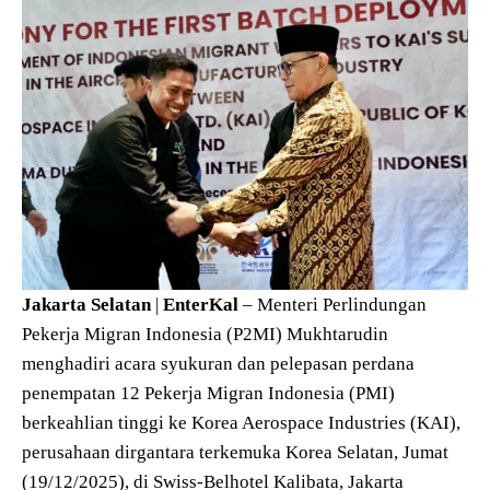
Jakarta
Selatan
|
EnterKal
– Menteri Perlindungan
Pekerja Migran Indonesia (P2MI) Mukhtarudin
menghadiri acara syukuran dan pelepasan perdana
penempatan 12 Pekerja Migran Indonesia (PMI)
berkeahlian tinggi ke Korea Aerospace Industries (KAI),
perusahaan dirgantara terkemuka Korea Selatan, Jumat
(19/12/2025), di Swiss-Belhotel Kalibata, Jakarta