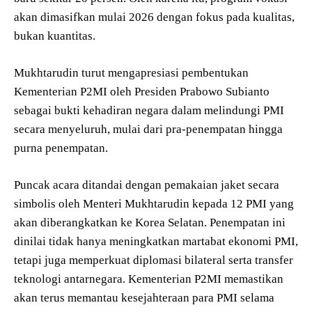
akan dimasifkan mulai 2026 dengan fokus pada kualitas,
bukan kuantitas.
Mukhtarudin turut mengapresiasi pembentukan
Kementerian P2MI oleh Presiden Prabowo Subianto
sebagai bukti kehadiran negara dalam melindungi PMI
secara menyeluruh, mulai dari pra-penempatan hingga
purna penempatan.
Puncak acara ditandai dengan pemakaian jaket secara
simbolis oleh Menteri Mukhtarudin kepada 12 PMI yang
akan diberangkatkan ke Korea Selatan. Penempatan ini
dinilai tidak hanya meningkatkan martabat ekonomi PMI,
tetapi juga memperkuat diplomasi bilateral serta transfer
teknologi antarnegara. Kementerian P2MI memastikan
akan terus memantau kesejahteraan para PMI selama