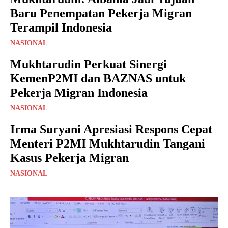
Baru Penempatan Pekerja Migran
Terampil Indonesia
NASIONAL
Mukhtarudin Perkuat Sinergi
KemenP2MI dan BAZNAS untuk
Pekerja Migran Indonesia
NASIONAL
Irma Suryani Apresiasi Respons Cepat
Menteri P2MI Mukhtarudin Tangani
Kasus Pekerja Migran
NASIONAL