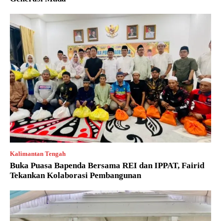
Kalimantan Tengah
Buka Puasa Bapenda Bersama REI dan IPPAT, Fairid
Tekankan Kolaborasi Pembangunan