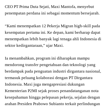
CEO PT Prima Duta Sejati, Maxi Mantofa, menyebut
penempatan perdana ini sebagai momentum bersejarah.
“Kami menempatkan 12 Pekerja Migran high-skill pada
kesempatan pertama ini. Ke depan, kami berharap dapat
menempatkan lebih banyak lagi tenaga ahli Indonesia di
sektor kedirgantaraan,” ujar Maxi.
Ia menambahkan, program ini diharapkan mampu
mendorong transfer pengetahuan dan teknologi yang
berdampak pada penguatan industri dirgantara nasional,
termasuk peluang kolaborasi dengan PT Dirgantara
Indonesia. Maxi juga mengapresiasi dukungan
Kementerian P2MI sejak proses penandatanganan nota
kesepahaman hingga pelepasan pekerja, sejalan dengan
arahan Presiden Prabowo Subianto terkait perlindungan