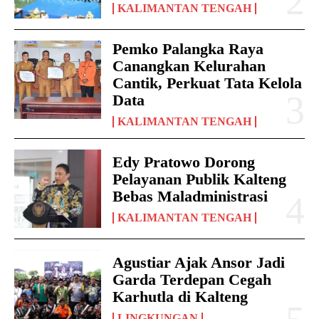
KALIMANTAN TENGAH
Pemko Palangka Raya
Canangkan Kelurahan
Cantik, Perkuat Tata Kelola
Data
KALIMANTAN TENGAH
Edy Pratowo Dorong
Pelayanan Publik Kalteng
Bebas Maladministrasi
KALIMANTAN TENGAH
Agustiar Ajak Ansor Jadi
Garda Terdepan Cegah
Karhutla di Kalteng
LINGKUNGAN