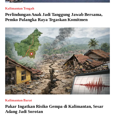
Kalimantan Tengah
Perlindungan Anak Jadi Tanggung Jawab Bersama,
Pemko Palangka Raya Tegaskan Komitmen
Kalimantan Barat
Pakar Ingatkan Risiko Gempa di Kalimantan, Sesar
Adang Jadi Sorotan