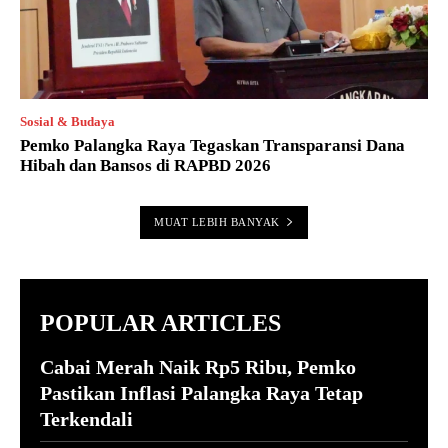
Sosial & Budaya
Pemko Palangka Raya Tegaskan Transparansi Dana
Hibah dan Bansos di RAPBD 2026
MUAT LEBIH BANYAK
POPULAR ARTICLES
Cabai Merah Naik Rp5 Ribu, Pemko
Pastikan Inflasi Palangka Raya Tetap
Terkendali