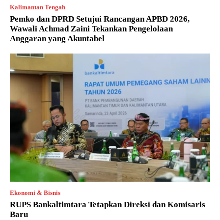
Kalimantan Tengah
Pemko dan DPRD Setujui Rancangan APBD 2026,
Wawali Achmad Zaini Tekankan Pengelolaan
Anggaran yang Akuntabel
Ekonomi & Bisnis
RUPS Bankaltimtara Tetapkan Direksi dan Komisaris
Baru