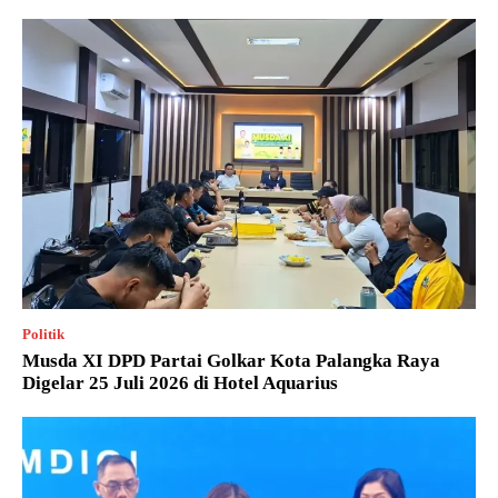
Politik
Musda XI DPD Partai Golkar Kota Palangka Raya
Digelar 25 Juli 2026 di Hotel Aquarius