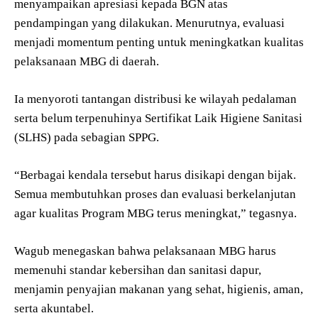
menyampaikan apresiasi kepada BGN atas
pendampingan yang dilakukan. Menurutnya, evaluasi
menjadi momentum penting untuk meningkatkan kualitas
pelaksanaan MBG di daerah.
Ia menyoroti tantangan distribusi ke wilayah pedalaman
serta belum terpenuhinya Sertifikat Laik Higiene Sanitasi
(SLHS) pada sebagian SPPG.
“Berbagai kendala tersebut harus disikapi dengan bijak.
Semua membutuhkan proses dan evaluasi berkelanjutan
agar kualitas Program MBG terus meningkat,” tegasnya.
Wagub menegaskan bahwa pelaksanaan MBG harus
memenuhi standar kebersihan dan sanitasi dapur,
menjamin penyajian makanan yang sehat, higienis, aman,
serta akuntabel.