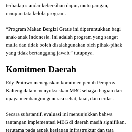
terhadap standar kebersihan dapur, mutu pangan,
maupun tata kelola program.
“Program Makan Bergizi Gratis ini diperuntukkan bagi
anak-anak Indonesia. Ini adalah program yang sangat
mulia dan tidak boleh disalahgunakan oleh pihak-pihak
yang tidak bertanggung jawab,” tutupnya.
Komitmen Daerah
Edy Pratowo menegaskan komitmen penuh Pemprov
Kalteng dalam menyukseskan MBG sebagai bagian dari
upaya membangun generasi sehat, kuat, dan cerdas.
Secara substantif, evaluasi ini menunjukkan bahwa
tantangan implementasi MBG di daerah masih signifikan,
terutama pada aspek kesiapan infrastruktur dan tata