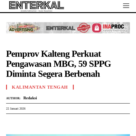
Pemprov Kalteng Perkuat
Pengawasan MBG, 59 SPPG
Diminta Segera Berbenah
KALIMANTAN TENGAH
Redaksi
AUTHOR:
22 Januari 2026