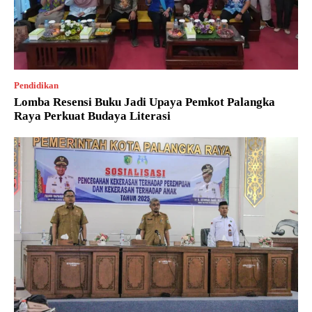
Pendidikan
Lomba Resensi Buku Jadi Upaya Pemkot Palangka
Raya Perkuat Budaya Literasi