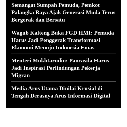
Semangat Sumpah Pemuda, Pemkot
Palangka Raya Ajak Generasi Muda Terus
Bergerak dan Bersatu
Wagub Kalteng Buka FGD HMI: Pemuda
Harus Jadi Penggerak Transformasi
Ekonomi Menuju Indonesia Emas
Menteri Mukhtarudin: Pancasila Harus
Jadi Inspirasi Perlindungan Pekerja
Migran
Media Arus Utama Dinilai Krusial di
Tengah Derasnya Arus Informasi Digital