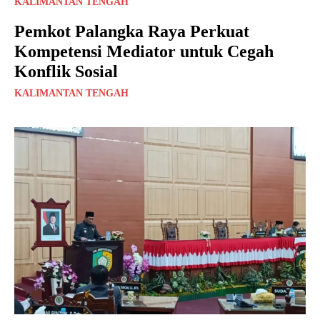
KALIMANTAN TENGAH
Pemkot Palangka Raya Perkuat
Kompetensi Mediator untuk Cegah
Konflik Sosial
KALIMANTAN TENGAH