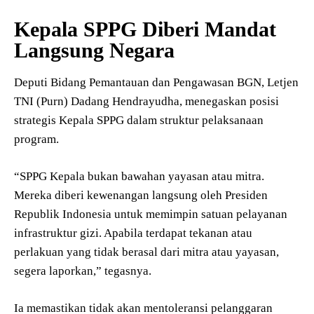
Kepala SPPG Diberi Mandat
Langsung Negara
Deputi Bidang Pemantauan dan Pengawasan BGN, Letjen
TNI (Purn) Dadang Hendrayudha, menegaskan posisi
strategis Kepala SPPG dalam struktur pelaksanaan
program.
“SPPG Kepala bukan bawahan yayasan atau mitra.
Mereka diberi kewenangan langsung oleh Presiden
Republik Indonesia untuk memimpin satuan pelayanan
infrastruktur gizi. Apabila terdapat tekanan atau
perlakuan yang tidak berasal dari mitra atau yayasan,
segera laporkan,” tegasnya.
Ia memastikan tidak akan mentoleransi pelanggaran