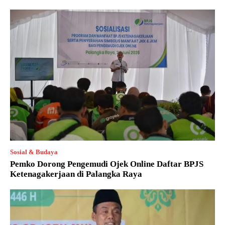
Sosial & Budaya
Pemko Dorong Pengemudi Ojek Online Daftar BPJS
Ketenagakerjaan di Palangka Raya