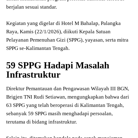
berjalan sesuai standar.
Kegiatan yang digelar di Hotel M Bahalap, Palangka
Raya, Kamis (22/1/2026), diikuti Kepala Satuan
Pelayanan Pemenuhan Gizi (SPPG), yayasan, serta mitra
SPPG se-Kalimantan Tengah.
59 SPPG Hadapi Masalah
Infrastruktur
Direktur Pemantauan dan Pengawasan Wilayah III BGN,
Brigjen TNI Rudi Setiawan, mengungkapkan bahwa dari
63 SPPG yang telah beroperasi di Kalimantan Tengah,
sebanyak 59 SPPG masih menghadapi persoalan,
terutama di bidang infrastruktur.