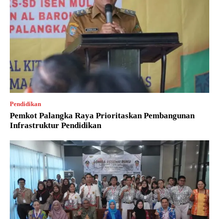
Pendidikan
Pemkot Palangka Raya Prioritaskan Pembangunan
Infrastruktur Pendidikan