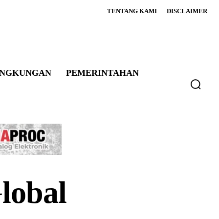
TENTANG KAMI
DISCLAIMER
INGKUNGAN
PEMERINTAHAN
lobal