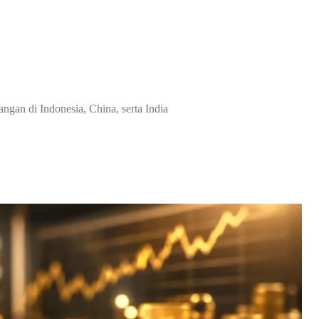
ngan di Indonesia, China, serta India