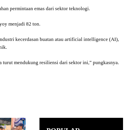
uhan permintaan emas dari sektor teknologi.
 yoy menjadi 82 ton.
ustri kecerdasan buatan atau artificial intelligence (AI),
nik.
turut mendukung resiliensi dari sektor ini,” pungkasnya.