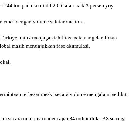
ai 244 ton pada kuartal I 2026 atau naik 3 persen yoy.
n emas dengan volume sekitar dua ton.
 Turkiye untuk menjaga stabilitas mata uang dan Rusia
lobal masih menunjukkan fase akumulasi.
okai.
ermintaan terbesar meski secara volume mengalami sedikit
un secara nilai justru mencapai 84 miliar dolar AS seiring