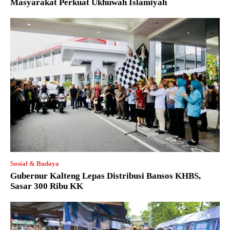
Masyarakat Perkuat Ukhuwah Islamiyah
Sosial & Budaya
Gubernur Kalteng Lepas Distribusi Bansos KHBS,
Sasar 300 Ribu KK