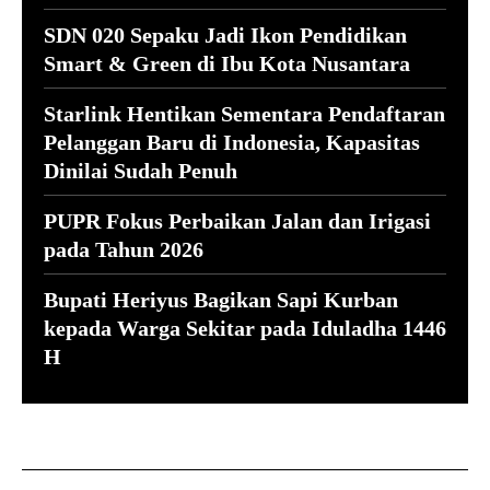
SDN 020 Sepaku Jadi Ikon Pendidikan
Smart & Green di Ibu Kota Nusantara
Starlink Hentikan Sementara Pendaftaran
Pelanggan Baru di Indonesia, Kapasitas
Dinilai Sudah Penuh
PUPR Fokus Perbaikan Jalan dan Irigasi
pada Tahun 2026
Bupati Heriyus Bagikan Sapi Kurban
kepada Warga Sekitar pada Iduladha 1446
H