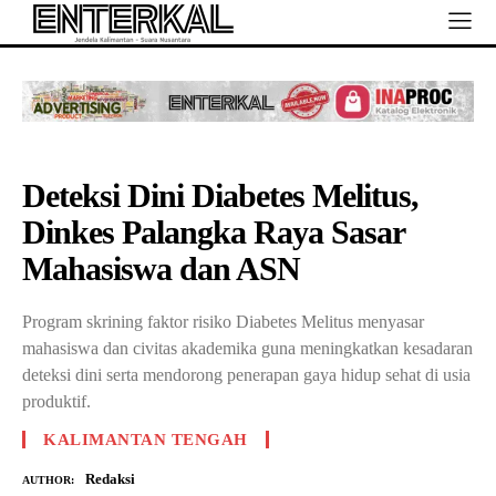
Deteksi Dini Diabetes Melitus,
Dinkes Palangka Raya Sasar
Mahasiswa dan ASN
Program skrining faktor risiko Diabetes Melitus menyasar
mahasiswa dan civitas akademika guna meningkatkan kesadaran
deteksi dini serta mendorong penerapan gaya hidup sehat di usia
produktif.
KALIMANTAN TENGAH
Redaksi
AUTHOR: