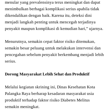
menular yang prevalensinya terus meningkat dan dapat
menimbulkan berbagai komplikasi serius apabila tidak
dikendalikan dengan baik. Karena itu, deteksi dini
menjadi langkah penting untuk mencegah terjadinya
penyakit maupun komplikasi di kemudian hari,” ujarnya.
Menurutnya, semakin cepat faktor risiko ditemukan,
semakin besar peluang untuk melakukan intervensi dan
pencegahan sebelum penyakit berkembang menjadi lebih
serius.
Dorong Masyarakat Lebih Sehat dan Produktif
Melalui kegiatan skrining ini, Dinas Kesehatan Kota
Palangka Raya berharap kesadaran masyarakat usia
produktif terhadap faktor risiko Diabetes Melitus
semakin meningkat.