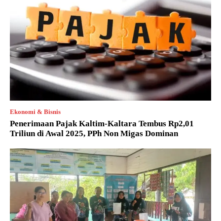
Ekonomi & Bisnis
Penerimaan Pajak Kaltim-Kaltara Tembus Rp2,01
Triliun di Awal 2025, PPh Non Migas Dominan