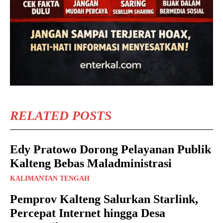
RELATED POSTS
Edy Pratowo Dorong Pelayanan Publik
Kalteng Bebas Maladministrasi
KALIMANTAN TENGAH
Pemprov Kalteng Salurkan Starlink,
Percepat Internet hingga Desa