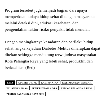
Program tersebut juga menjadi bagian dari upaya
memperkuat budaya hidup sehat di tengah masyarakat
melalui deteksi dini, edukasi kesehatan, dan
pengendalian faktor risiko penyakit tidak menular.
Dengan meningkatnya kesadaran dan perilaku hidup
sehat, angka kejadian Diabetes Melitus diharapkan dapat
ditekan sehingga mendukung terwujudnya masyarakat
Kota Palangka Raya yang lebih sehat, produktif, dan
berkualitas. (Red)
TAGS
ADVERTORIAL
KALIMANTAN
KALIMANTAN TENGAH
PALANGKA RAYA
PEMERINTAH KOTA
PEMKO PALANGKA RAYA
PEMKO PALANGKA RAYA 2026