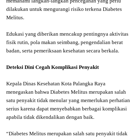
memahami langkah-langkah pencegahan yang perlu
dilakukan untuk mengurangi risiko terkena Diabetes
Melitus.
Edukasi yang diberikan mencakup pentingnya aktivitas
fisik rutin, pola makan seimbang, pengendalian berat
badan, serta pemeriksaan kesehatan secara berkala.
Deteksi Dini Cegah Komplikasi Penyakit
Kepala Dinas Kesehatan Kota Palangka Raya
menegaskan bahwa Diabetes Melitus merupakan salah
satu penyakit tidak menular yang memerlukan perhatian
serius karena dapat menyebabkan berbagai komplikasi
apabila tidak dikendalikan dengan baik.
“Diabetes Melitus merupakan salah satu penyakit tidak