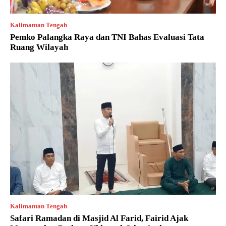
Kalimantan Tengah
Pemko Palangka Raya dan TNI Bahas Evaluasi Tata
Ruang Wilayah
Kalimantan Tengah
Safari Ramadan di Masjid Al Farid, Fairid Ajak