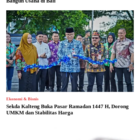
Bangun Usaha di Bali
Ekonomi & Bisnis
Sekda Kalteng Buka Pasar Ramadan 1447 H, Dorong
UMKM dan Stabilitas Harga