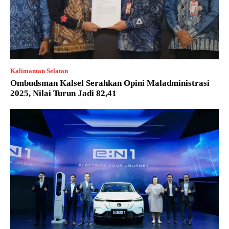
Kalimantan Selatan
Ombudsman Kalsel Serahkan Opini Maladministrasi
2025, Nilai Turun Jadi 82,41