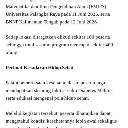
Matematika dan Ilmu Pengetahuan Alam (FMIPA)
Universitas Palangka Raya pada 11 Juni 2026, serta
BNNP Kalimantan Tengah pada 12 Juni 2026.
Setiap lokasi ditargetkan diikuti sekitar 100 peserta
sehingga total sasaran program mencapai sekitar 400
orang.
Perkuat Kesadaran Hidup Sehat
Selain pemeriksaan kesehatan dasar, peserta juga
mendapatkan skrining faktor risiko Diabetes Melitus
serta edukasi mengenai pola hidup sehat.
Melalui kegiatan tersebut, peserta diharapkan dapat
mengetahui kondisi kesehatannya lebih awal sekaligus