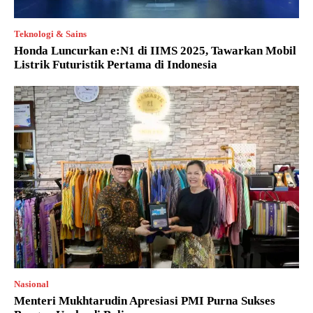
Teknologi & Sains
Honda Luncurkan e:N1 di IIMS 2025, Tawarkan Mobil
Listrik Futuristik Pertama di Indonesia
Nasional
Menteri Mukhtarudin Apresiasi PMI Purna Sukses