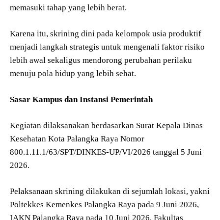
memasuki tahap yang lebih berat.
Karena itu, skrining dini pada kelompok usia produktif
menjadi langkah strategis untuk mengenali faktor risiko
lebih awal sekaligus mendorong perubahan perilaku
menuju pola hidup yang lebih sehat.
Sasar Kampus dan Instansi Pemerintah
Kegiatan dilaksanakan berdasarkan Surat Kepala Dinas
Kesehatan Kota Palangka Raya Nomor
800.1.11.1/63/SPT/DINKES-UP/VI/2026 tanggal 5 Juni
2026.
Pelaksanaan skrining dilakukan di sejumlah lokasi, yakni
Poltekkes Kemenkes Palangka Raya pada 9 Juni 2026,
IAKN Palangka Raya pada 10 Juni 2026, Fakultas