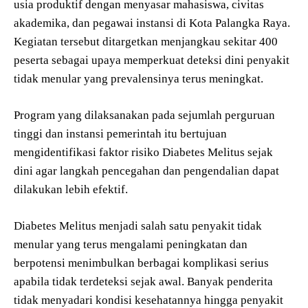
usia produktif dengan menyasar mahasiswa, civitas
akademika, dan pegawai instansi di Kota Palangka Raya.
Kegiatan tersebut ditargetkan menjangkau sekitar 400
peserta sebagai upaya memperkuat deteksi dini penyakit
tidak menular yang prevalensinya terus meningkat.
Program yang dilaksanakan pada sejumlah perguruan
tinggi dan instansi pemerintah itu bertujuan
mengidentifikasi faktor risiko Diabetes Melitus sejak
dini agar langkah pencegahan dan pengendalian dapat
dilakukan lebih efektif.
Diabetes Melitus menjadi salah satu penyakit tidak
menular yang terus mengalami peningkatan dan
berpotensi menimbulkan berbagai komplikasi serius
apabila tidak terdeteksi sejak awal. Banyak penderita
tidak menyadari kondisi kesehatannya hingga penyakit