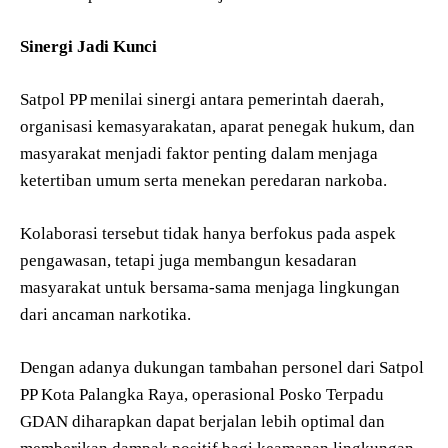
Sinergi Jadi Kunci
Satpol PP menilai sinergi antara pemerintah daerah,
organisasi kemasyarakatan, aparat penegak hukum, dan
masyarakat menjadi faktor penting dalam menjaga
ketertiban umum serta menekan peredaran narkoba.
Kolaborasi tersebut tidak hanya berfokus pada aspek
pengawasan, tetapi juga membangun kesadaran
masyarakat untuk bersama-sama menjaga lingkungan
dari ancaman narkotika.
Dengan adanya dukungan tambahan personel dari Satpol
PP Kota Palangka Raya, operasional Posko Terpadu
GDAN diharapkan dapat berjalan lebih optimal dan