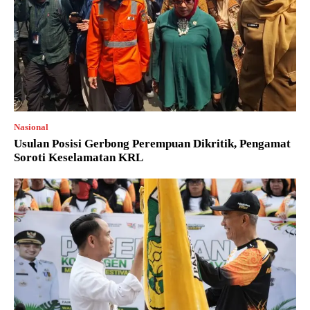
Nasional
Usulan Posisi Gerbong Perempuan Dikritik, Pengamat
Soroti Keselamatan KRL