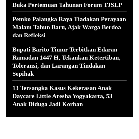
Buka Pertemuan Tahunan Forum TJSLP
Pemko Palangka Raya Tiadakan Perayaan
Malam Tahun Baru, Ajak Warga Berdoa
dan Refleksi
Bupati Barito Timur Terbitkan Edaran
Ramadan 1447 H, Tekankan Ketertiban,
Toleransi, dan Larangan Tindakan
Sepihak
13 Tersangka Kasus Kekerasan Anak
Daycare Little Aresha Yogyakarta, 53
Anak Diduga Jadi Korban