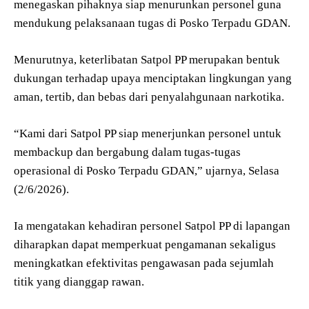
menegaskan pihaknya siap menurunkan personel guna
mendukung pelaksanaan tugas di Posko Terpadu GDAN.
Menurutnya, keterlibatan Satpol PP merupakan bentuk
dukungan terhadap upaya menciptakan lingkungan yang
aman, tertib, dan bebas dari penyalahgunaan narkotika.
“Kami dari Satpol PP siap menerjunkan personel untuk
membackup dan bergabung dalam tugas-tugas
operasional di Posko Terpadu GDAN,” ujarnya, Selasa
(2/6/2026).
Ia mengatakan kehadiran personel Satpol PP di lapangan
diharapkan dapat memperkuat pengamanan sekaligus
meningkatkan efektivitas pengawasan pada sejumlah
titik yang dianggap rawan.