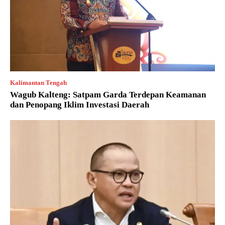
Kalimantan Tengah
Wagub Kalteng: Satpam Garda Terdepan Keamanan
dan Penopang Iklim Investasi Daerah