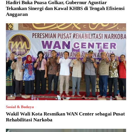
Hadiri Buka Puasa Golkar, Gubernur Agustiar
Tekankan Sinergi dan Kawal KHBS di Tengah Efisiensi
Anggaran
Sosial & Budaya
Wakil Wali Kota Resmikan WAN Center sebagai Pusat
Rehabilitasi Narkoba