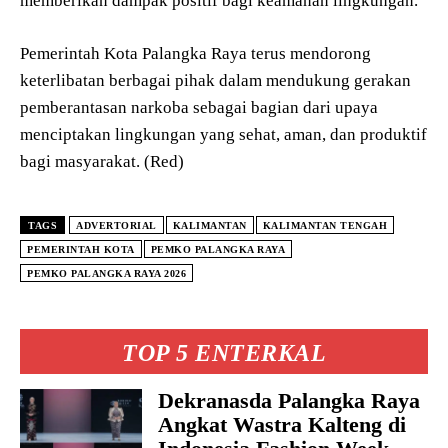
memberikan dampak positif bagi keamanan lingkungan.
Pemerintah Kota Palangka Raya terus mendorong
keterlibatan berbagai pihak dalam mendukung gerakan
pemberantasan narkoba sebagai bagian dari upaya
menciptakan lingkungan yang sehat, aman, dan produktif
bagi masyarakat. (Red)
TAGS
ADVERTORIAL
KALIMANTAN
KALIMANTAN TENGAH
PEMERINTAH KOTA
PEMKO PALANGKA RAYA
PEMKO PALANGKA RAYA 2026
TOP 5 ENTERKAL
Dekranasda Palangka Raya
Angkat Wastra Kalteng di