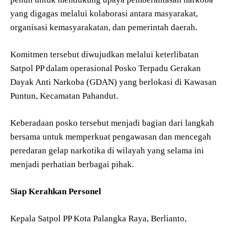
yang digagas melalui kolaborasi antara masyarakat,
organisasi kemasyarakatan, dan pemerintah daerah.
Komitmen tersebut diwujudkan melalui keterlibatan
Satpol PP dalam operasional Posko Terpadu Gerakan
Dayak Anti Narkoba (GDAN) yang berlokasi di Kawasan
Puntun, Kecamatan Pahandut.
Keberadaan posko tersebut menjadi bagian dari langkah
bersama untuk memperkuat pengawasan dan mencegah
peredaran gelap narkotika di wilayah yang selama ini
menjadi perhatian berbagai pihak.
Siap Kerahkan Personel
Kepala Satpol PP Kota Palangka Raya, Berlianto,