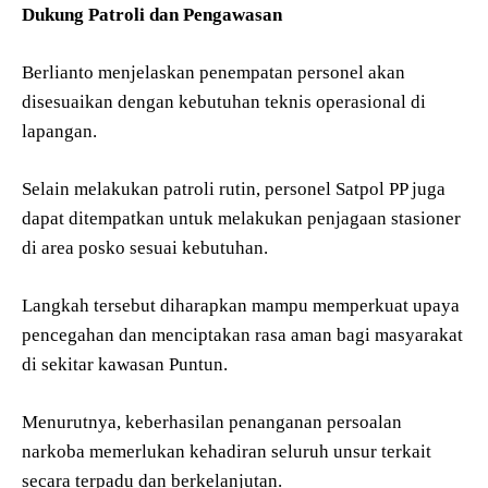
Dukung Patroli dan Pengawasan
Berlianto menjelaskan penempatan personel akan
disesuaikan dengan kebutuhan teknis operasional di
lapangan.
Selain melakukan patroli rutin, personel Satpol PP juga
dapat ditempatkan untuk melakukan penjagaan stasioner
di area posko sesuai kebutuhan.
Langkah tersebut diharapkan mampu memperkuat upaya
pencegahan dan menciptakan rasa aman bagi masyarakat
di sekitar kawasan Puntun.
Menurutnya, keberhasilan penanganan persoalan
narkoba memerlukan kehadiran seluruh unsur terkait
secara terpadu dan berkelanjutan.