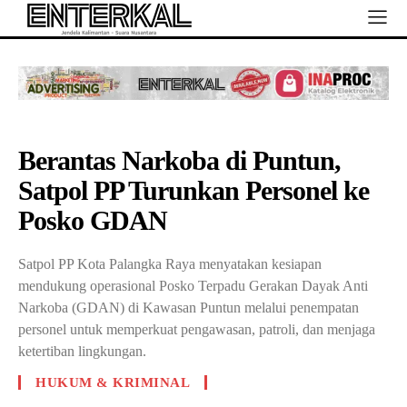
Berantas Narkoba di Puntun,
Satpol PP Turunkan Personel ke
Posko GDAN
Satpol PP Kota Palangka Raya menyatakan kesiapan
mendukung operasional Posko Terpadu Gerakan Dayak Anti
Narkoba (GDAN) di Kawasan Puntun melalui penempatan
personel untuk memperkuat pengawasan, patroli, dan menjaga
ketertiban lingkungan.
HUKUM & KRIMINAL