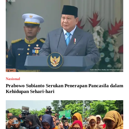
Nasional
Prabowo Subianto Serukan Penerapan Pancasila dalam
Kehidupan Sehari-hari