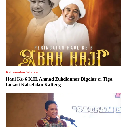
Kalimantan Selatan
Haul Ke-6 K.H. Ahmad Zuhdiannor Digelar di Tiga
Lokasi Kalsel dan Kalteng