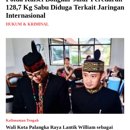
128,7 Kg Sabu Diduga Terkait Jaringan
Internasional
HUKUM & KRIMINAL
Kalimantan Tengah
Wali Kota Palangka Raya Lantik William sebagai