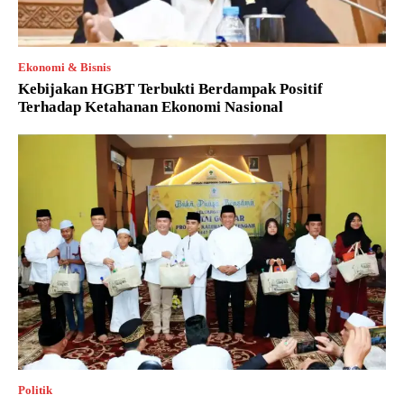
Ekonomi & Bisnis
Kebijakan HGBT Terbukti Berdampak Positif
Terhadap Ketahanan Ekonomi Nasional
Politik