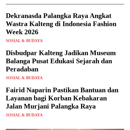
Dekranasda Palangka Raya Angkat
Wastra Kalteng di Indonesia Fashion
Week 2026
SOSIAL & BUDAYA
Disbudpar Kalteng Jadikan Museum
Balanga Pusat Edukasi Sejarah dan
Peradaban
SOSIAL & BUDAYA
Fairid Naparin Pastikan Bantuan dan
Layanan bagi Korban Kebakaran
Jalan Murjani Palangka Raya
SOSIAL & BUDAYA