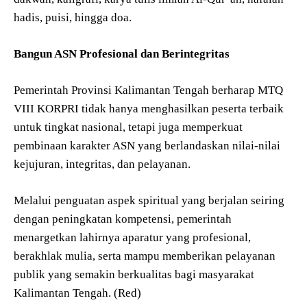
hadis, puisi, hingga doa.
Bangun ASN Profesional dan Berintegritas
Pemerintah Provinsi Kalimantan Tengah berharap MTQ
VIII KORPRI tidak hanya menghasilkan peserta terbaik
untuk tingkat nasional, tetapi juga memperkuat
pembinaan karakter ASN yang berlandaskan nilai-nilai
kejujuran, integritas, dan pelayanan.
Melalui penguatan aspek spiritual yang berjalan seiring
dengan peningkatan kompetensi, pemerintah
menargetkan lahirnya aparatur yang profesional,
berakhlak mulia, serta mampu memberikan pelayanan
publik yang semakin berkualitas bagi masyarakat
Kalimantan Tengah. (Red)