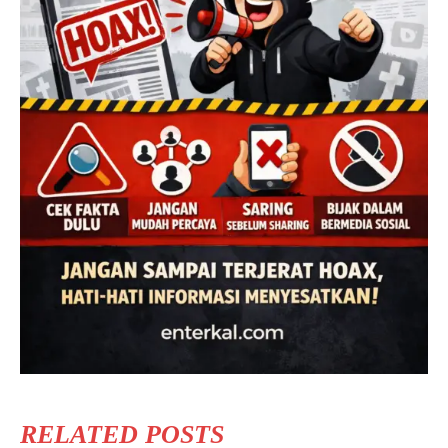
RELATED POSTS