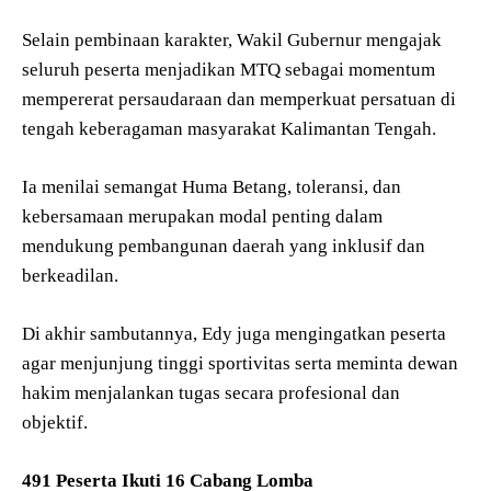
Selain pembinaan karakter, Wakil Gubernur mengajak
seluruh peserta menjadikan MTQ sebagai momentum
mempererat persaudaraan dan memperkuat persatuan di
tengah keberagaman masyarakat Kalimantan Tengah.
Ia menilai semangat Huma Betang, toleransi, dan
kebersamaan merupakan modal penting dalam
mendukung pembangunan daerah yang inklusif dan
berkeadilan.
Di akhir sambutannya, Edy juga mengingatkan peserta
agar menjunjung tinggi sportivitas serta meminta dewan
hakim menjalankan tugas secara profesional dan
objektif.
491 Peserta Ikuti 16 Cabang Lomba