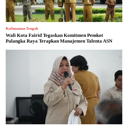
Kalimantan Tengah
Wali Kota Fairid Tegaskan Komitmen Pemkot
Palangka Raya Terapkan Manajemen Talenta ASN