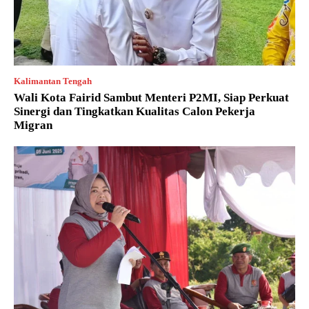
Kalimantan Tengah
Wali Kota Fairid Sambut Menteri P2MI, Siap Perkuat
Sinergi dan Tingkatkan Kualitas Calon Pekerja
Migran