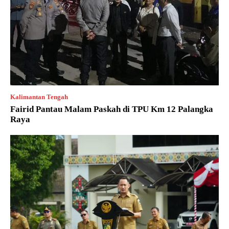
Kalimantan Tengah
Fairid Pantau Malam Paskah di TPU Km 12 Palangka
Raya