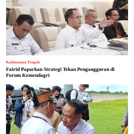
Kalimantan Tengah
Fairid Paparkan Strategi Tekan Pengangguran di
Forum Kemendagri