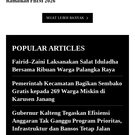
Ramaikan FBIM 2026
MUAT LEBIH BANYAK
POPULAR ARTICLES
Fairid–Zaini Laksanakan Salat Iduladha
Bersama Ribuan Warga Palangka Raya
Pemerintah Kecamatan Bagikan Sembako
Gratis kepada 269 Warga Miskin di
Karusen Janang
Gubernur Kalteng Tegaskan Efisiensi
Anggaran Tak Ganggu Program Prioritas,
Infrastruktur dan Bansos Tetap Jalan