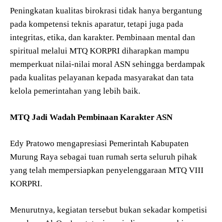
Peningkatan kualitas birokrasi tidak hanya bergantung
pada kompetensi teknis aparatur, tetapi juga pada
integritas, etika, dan karakter. Pembinaan mental dan
spiritual melalui MTQ KORPRI diharapkan mampu
memperkuat nilai-nilai moral ASN sehingga berdampak
pada kualitas pelayanan kepada masyarakat dan tata
kelola pemerintahan yang lebih baik.
MTQ Jadi Wadah Pembinaan Karakter ASN
Edy Pratowo mengapresiasi Pemerintah Kabupaten
Murung Raya sebagai tuan rumah serta seluruh pihak
yang telah mempersiapkan penyelenggaraan MTQ VIII
KORPRI.
Menurutnya, kegiatan tersebut bukan sekadar kompetisi