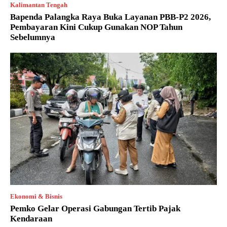
Kalimantan Tengah
Bapenda Palangka Raya Buka Layanan PBB-P2 2026,
Pembayaran Kini Cukup Gunakan NOP Tahun
Sebelumnya
Ekonomi & Bisnis
Pemko Gelar Operasi Gabungan Tertib Pajak
Kendaraan