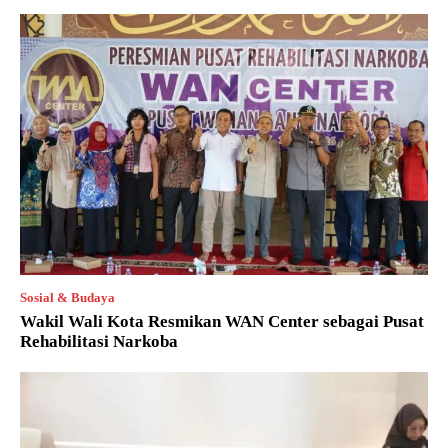
Sosial & Budaya
Wakil Wali Kota Resmikan WAN Center sebagai Pusat
Rehabilitasi Narkoba