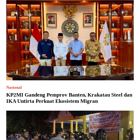
Nasional
KP2MI Gandeng Pemprov Banten, Krakatau Steel dan
IKA Untirta Perkuat Ekosistem Migran