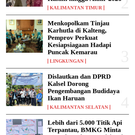
KALIMANTAN TIMUR
Menkopolkam Tinjau
Karhutla di Kalteng,
Pemprov Perkuat
Kesiapsiagaan Hadapi
Puncak Kemarau
LINGKUNGAN
Dislautkan dan DPRD
Kalsel Dorong
Pengembangan Budidaya
Ikan Haruan
KALIMANTAN SELATAN
Lebih dari 5.000 Titik Api
Terpantau, BMKG Minta