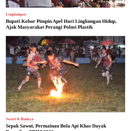
Lingkungan
Bupati Kobar Pimpin Apel Hari Lingkungan Hidup,
Ajak Masyarakat Perangi Polusi Plastik
Sosial & Budaya
Sepak Sawut, Permainan Bola Api Khas Dayak