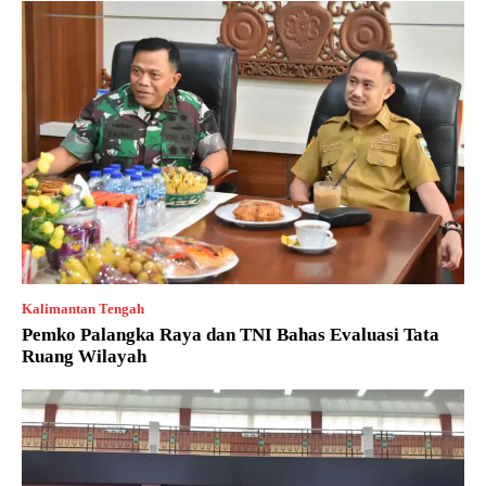
Kalimantan Tengah
Pemko Palangka Raya dan TNI Bahas Evaluasi Tata
Ruang Wilayah