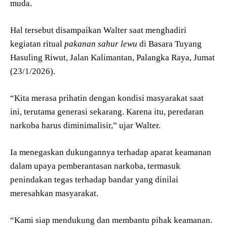
muda.
Hal tersebut disampaikan Walter saat menghadiri
kegiatan ritual
pakanan sahur lewu
di Basara Tuyang
Hasuling Riwut, Jalan Kalimantan, Palangka Raya, Jumat
(23/1/2026).
“Kita merasa prihatin dengan kondisi masyarakat saat
ini, terutama generasi sekarang. Karena itu, peredaran
narkoba harus diminimalisir,” ujar Walter.
Ia menegaskan dukungannya terhadap aparat keamanan
dalam upaya pemberantasan narkoba, termasuk
penindakan tegas terhadap bandar yang dinilai
meresahkan masyarakat.
“Kami siap mendukung dan membantu pihak keamanan.