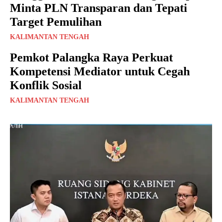
Minta PLN Transparan dan Tepati
Target Pemulihan
KALIMANTAN TENGAH
Pemkot Palangka Raya Perkuat
Kompetensi Mediator untuk Cegah
Konflik Sosial
KALIMANTAN TENGAH