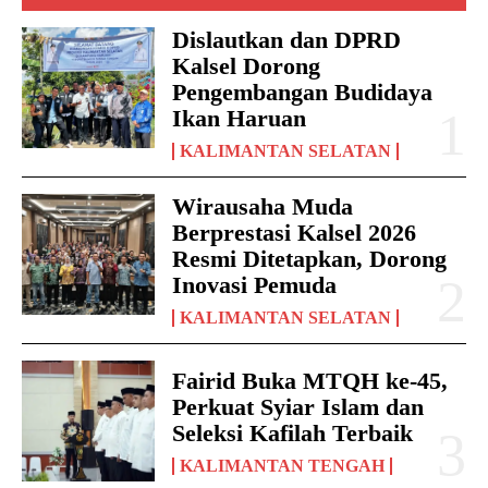
Dislautkan dan DPRD
Kalsel Dorong
Pengembangan Budidaya
Ikan Haruan
KALIMANTAN SELATAN
Wirausaha Muda
Berprestasi Kalsel 2026
Resmi Ditetapkan, Dorong
Inovasi Pemuda
KALIMANTAN SELATAN
Fairid Buka MTQH ke-45,
Perkuat Syiar Islam dan
Seleksi Kafilah Terbaik
KALIMANTAN TENGAH