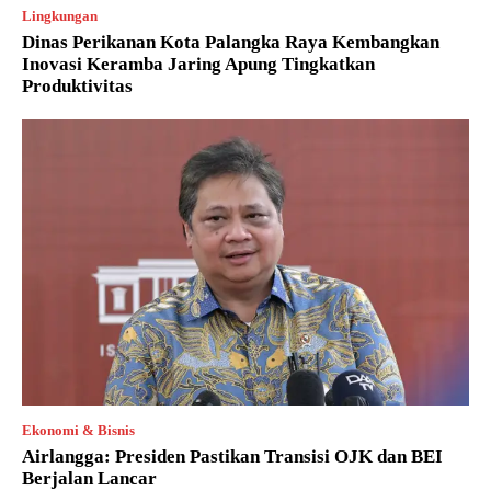
Lingkungan
Dinas Perikanan Kota Palangka Raya Kembangkan
Inovasi Keramba Jaring Apung Tingkatkan
Produktivitas
Ekonomi & Bisnis
Airlangga: Presiden Pastikan Transisi OJK dan BEI
Berjalan Lancar