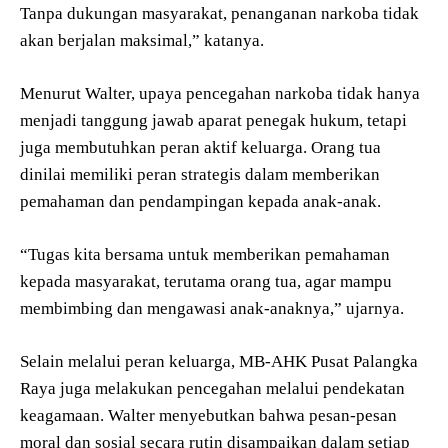
Tanpa dukungan masyarakat, penanganan narkoba tidak
akan berjalan maksimal,” katanya.
Menurut Walter, upaya pencegahan narkoba tidak hanya
menjadi tanggung jawab aparat penegak hukum, tetapi
juga membutuhkan peran aktif keluarga. Orang tua
dinilai memiliki peran strategis dalam memberikan
pemahaman dan pendampingan kepada anak-anak.
“Tugas kita bersama untuk memberikan pemahaman
kepada masyarakat, terutama orang tua, agar mampu
membimbing dan mengawasi anak-anaknya,” ujarnya.
Selain melalui peran keluarga, MB-AHK Pusat Palangka
Raya juga melakukan pencegahan melalui pendekatan
keagamaan. Walter menyebutkan bahwa pesan-pesan
moral dan sosial secara rutin disampaikan dalam setiap