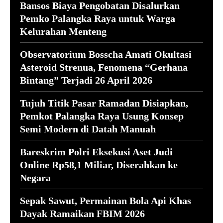
Bansos Biaya Pengobatan Disalurkan
Pemko Palangka Raya untuk Warga
Kelurahan Menteng
Observatorium Bosscha Amati Okultasi
Asteroid Strenua, Fenomena “Gerhana
Bintang” Terjadi 26 April 2026
Tujuh Titik Pasar Ramadan Disiapkan,
Pemkot Palangka Raya Usung Konsep
Semi Modern di Datah Manuah
Bareskrim Polri Eksekusi Aset Judi
Online Rp58,1 Miliar, Diserahkan ke
Negara
Sepak Sawut, Permainan Bola Api Khas
Dayak Ramaikan FBIM 2026