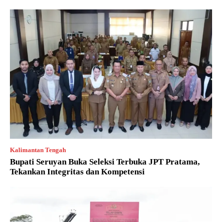
Kalimantan Tengah
Bupati Seruyan Buka Seleksi Terbuka JPT Pratama,
Tekankan Integritas dan Kompetensi