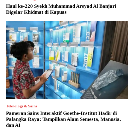
Haul ke-220 Syekh Muhammad Arsyad Al Banjari
Digelar Khidmat di Kapuas
Teknologi & Sains
Pameran Sains Interaktif Goethe-Institut Hadir di
Palangka Raya: Tampilkan Alam Semesta, Manusia,
dan AI