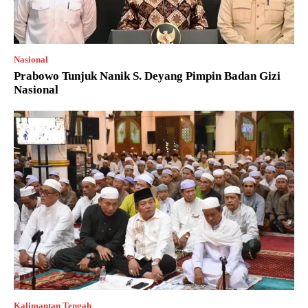
Nasional
Prabowo Tunjuk Nanik S. Deyang Pimpin Badan Gizi
Nasional
Kalimantan Tengah