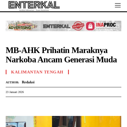
MB-AHK Prihatin Maraknya
Narkoba Ancam Generasi Muda
KALIMANTAN TENGAH
Redaksi
AUTHOR:
23 Januari 2026