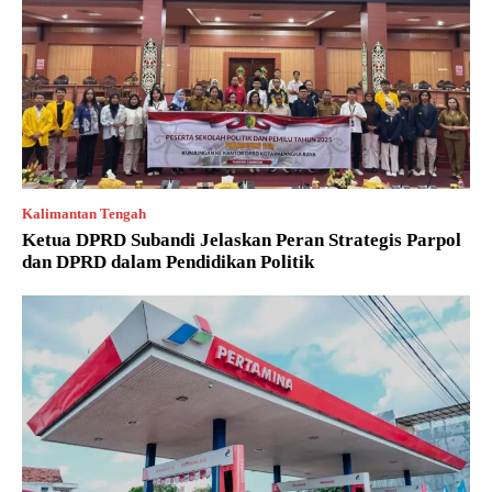
Kalimantan Tengah
Ketua DPRD Subandi Jelaskan Peran Strategis Parpol
dan DPRD dalam Pendidikan Politik