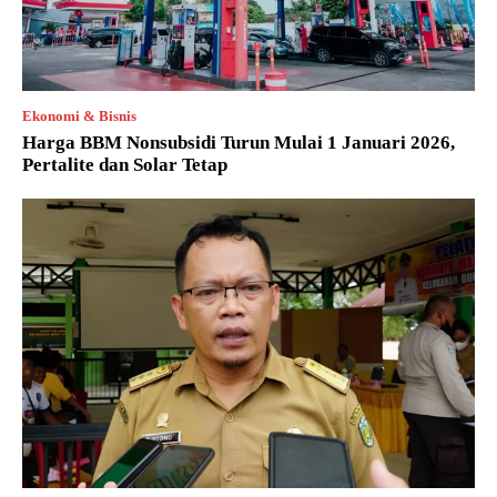
Ekonomi & Bisnis
Harga BBM Nonsubsidi Turun Mulai 1 Januari 2026,
Pertalite dan Solar Tetap