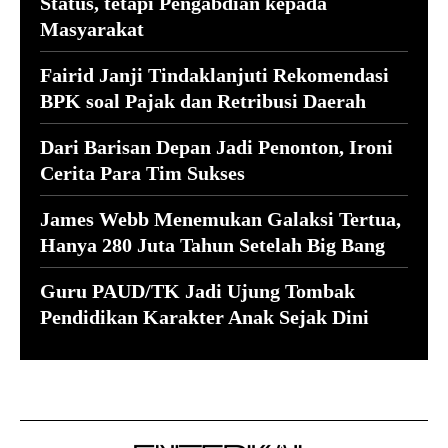
Status, tetapi Pengabdian kepada
Masyarakat
Fairid Janji Tindaklanjuti Rekomendasi
BPK soal Pajak dan Retribusi Daerah
Dari Barisan Depan Jadi Penonton, Ironi
Cerita Para Tim Sukses
James Webb Menemukan Galaksi Tertua,
Hanya 280 Juta Tahun Setelah Big Bang
Guru PAUD/TK Jadi Ujung Tombak
Pendidikan Karakter Anak Sejak Dini