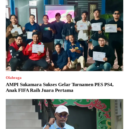
Olahraga
AMPI Sukamara Sukses Gelar Turnamen PES PS4,
Anak FIFA Raih Juara Pertama