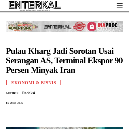
Pulau Kharg Jadi Sorotan Usai
Serangan AS, Terminal Ekspor 90
Persen Minyak Iran
EKONOMI & BISNIS
Redaksi
AUTHOR:
13 Maret 2026