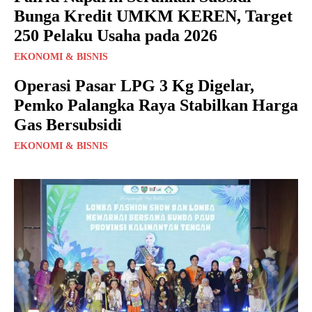
Bunga Kredit UMKM KEREN, Target
250 Pelaku Usaha pada 2026
EKONOMI & BISNIS
Operasi Pasar LPG 3 Kg Digelar,
Pemko Palangka Raya Stabilkan Harga
Gas Bersubsidi
EKONOMI & BISNIS