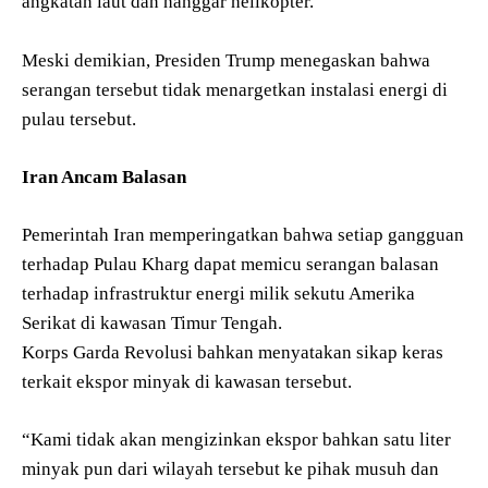
angkatan laut dan hanggar helikopter.
Meski demikian, Presiden Trump menegaskan bahwa
serangan tersebut tidak menargetkan instalasi energi di
pulau tersebut.
Iran Ancam Balasan
Pemerintah Iran memperingatkan bahwa setiap gangguan
terhadap Pulau Kharg dapat memicu serangan balasan
terhadap infrastruktur energi milik sekutu Amerika
Serikat di kawasan Timur Tengah.
Korps Garda Revolusi bahkan menyatakan sikap keras
terkait ekspor minyak di kawasan tersebut.
“Kami tidak akan mengizinkan ekspor bahkan satu liter
minyak pun dari wilayah tersebut ke pihak musuh dan