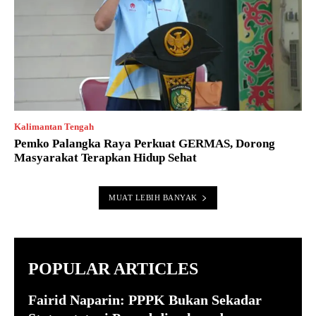
Kalimantan Tengah
Pemko Palangka Raya Perkuat GERMAS, Dorong
Masyarakat Terapkan Hidup Sehat
MUAT LEBIH BANYAK
POPULAR ARTICLES
Fairid Naparin: PPPK Bukan Sekadar