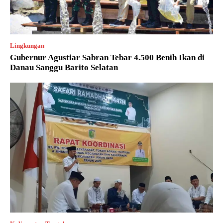
Lingkungan
Gubernur Agustiar Sabran Tebar 4.500 Benih Ikan di
Danau Sanggu Barito Selatan