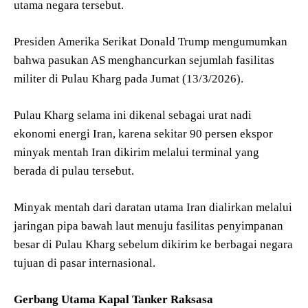
utama negara tersebut.
Presiden Amerika Serikat Donald Trump mengumumkan
bahwa pasukan AS menghancurkan sejumlah fasilitas
militer di Pulau Kharg pada Jumat (13/3/2026).
Pulau Kharg selama ini dikenal sebagai urat nadi
ekonomi energi Iran, karena sekitar 90 persen ekspor
minyak mentah Iran dikirim melalui terminal yang
berada di pulau tersebut.
Minyak mentah dari daratan utama Iran dialirkan melalui
jaringan pipa bawah laut menuju fasilitas penyimpanan
besar di Pulau Kharg sebelum dikirim ke berbagai negara
tujuan di pasar internasional.
Gerbang Utama Kapal Tanker Raksasa