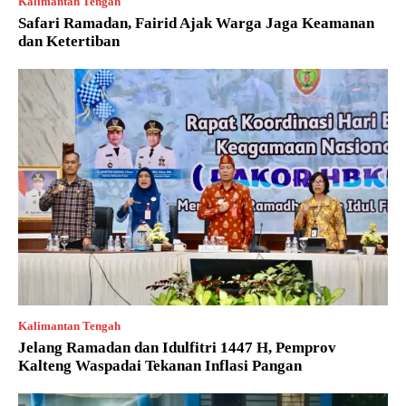
Kalimantan Tengah
Safari Ramadan, Fairid Ajak Warga Jaga Keamanan
dan Ketertiban
Kalimantan Tengah
Jelang Ramadan dan Idulfitri 1447 H, Pemprov
Kalteng Waspadai Tekanan Inflasi Pangan