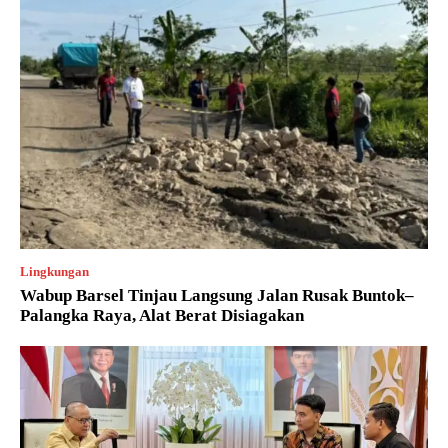
Lingkungan
Wabup Barsel Tinjau Langsung Jalan Rusak Buntok–
Palangka Raya, Alat Berat Disiagakan