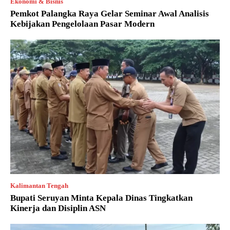
Ekonomi & Bisnis
Pemkot Palangka Raya Gelar Seminar Awal Analisis
Kebijakan Pengelolaan Pasar Modern
Kalimantan Tengah
Bupati Seruyan Minta Kepala Dinas Tingkatkan
Kinerja dan Disiplin ASN