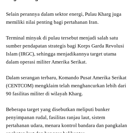
Selain perannya dalam sektor energi, Pulau Kharg juga
memiliki nilai penting bagi pertahanan Iran.
Terminal minyak di pulau tersebut menjadi salah satu
sumber pendapatan strategis bagi Korps Garda Revolusi
Islam (IRGC), sehingga menjadikannya target utama
dalam operasi militer Amerika Serikat.
Dalam serangan terbaru, Komando Pusat Amerika Serikat
(CENTCOM) mengklaim telah menghancurkan lebih dari
90 fasilitas militer di wilayah Kharg.
Beberapa target yang disebutkan meliputi bunker
penyimpanan rudal, fasilitas ranjau laut, sistem
pertahanan udara, menara kontrol bandara dan pangkalan