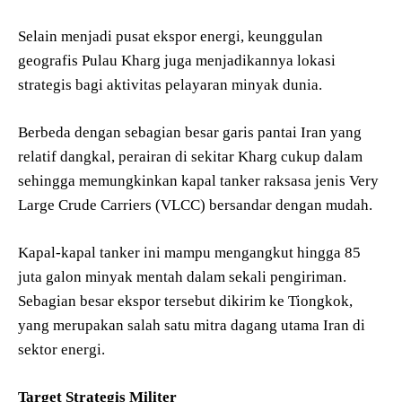
Selain menjadi pusat ekspor energi, keunggulan
geografis Pulau Kharg juga menjadikannya lokasi
strategis bagi aktivitas pelayaran minyak dunia.
Berbeda dengan sebagian besar garis pantai Iran yang
relatif dangkal, perairan di sekitar Kharg cukup dalam
sehingga memungkinkan kapal tanker raksasa jenis Very
Large Crude Carriers (VLCC) bersandar dengan mudah.
Kapal-kapal tanker ini mampu mengangkut hingga 85
juta galon minyak mentah dalam sekali pengiriman.
Sebagian besar ekspor tersebut dikirim ke Tiongkok,
yang merupakan salah satu mitra dagang utama Iran di
sektor energi.
Target Strategis Militer