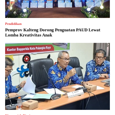
Pendidikan
Pemprov Kalteng Dorong Penguatan PAUD Lewat
Lomba Kreativitas Anak