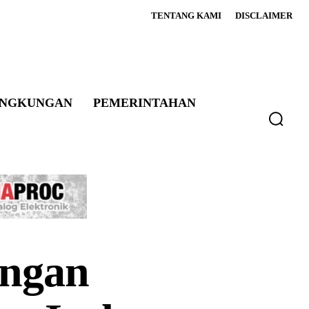
TENTANG KAMI
DISCLAIMER
INGKUNGAN
PEMERINTAHAN
engan