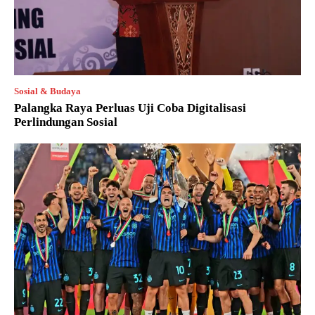
Sosial & Budaya
Palangka Raya Perluas Uji Coba Digitalisasi
Perlindungan Sosial