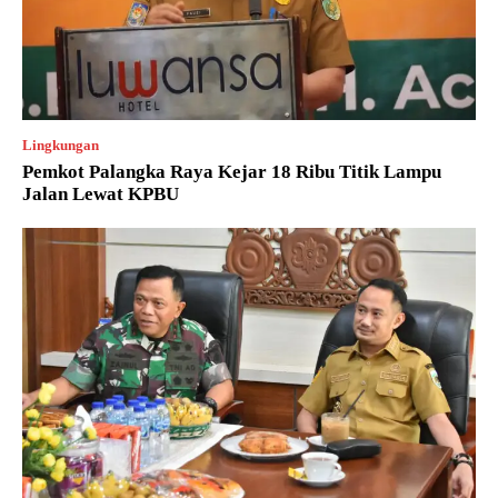
Lingkungan
Pemkot Palangka Raya Kejar 18 Ribu Titik Lampu
Jalan Lewat KPBU