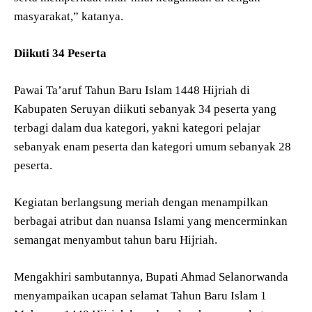
masyarakat,” katanya.
Diikuti 34 Peserta
Pawai Ta’aruf Tahun Baru Islam 1448 Hijriah di
Kabupaten Seruyan diikuti sebanyak 34 peserta yang
terbagi dalam dua kategori, yakni kategori pelajar
sebanyak enam peserta dan kategori umum sebanyak 28
peserta.
Kegiatan berlangsung meriah dengan menampilkan
berbagai atribut dan nuansa Islami yang mencerminkan
semangat menyambut tahun baru Hijriah.
Mengakhiri sambutannya, Bupati Ahmad Selanorwanda
menyampaikan ucapan selamat Tahun Baru Islam 1