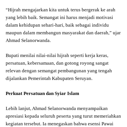
“Hijrah mengajarkan kita untuk terus bergerak ke arah
yang lebih baik. Semangat ini harus menjadi motivasi
dalam kehidupan sehari-hari, baik sebagai individu
maupun dalam membangun masyarakat dan daerah,” ujar
Ahmad Selanorwanda.
Bupati menilai nilai-nilai hijrah seperti kerja keras,
persatuan, kebersamaan, dan gotong royong sangat
relevan dengan semangat pembangunan yang tengah
dijalankan Pemerintah Kabupaten Seruyan.
Perkuat Persatuan dan Syiar Islam
Lebih lanjut, Ahmad Selanorwanda menyampaikan
apresiasi kepada seluruh peserta yang turut memeriahkan
kegiatan tersebut. Ia menegaskan bahwa esensi Pawai