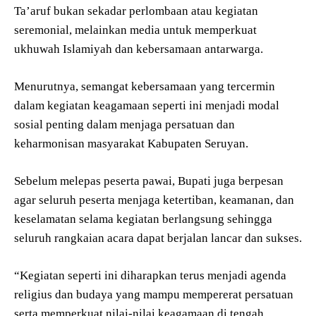
Ta’aruf bukan sekadar perlombaan atau kegiatan
seremonial, melainkan media untuk memperkuat
ukhuwah Islamiyah dan kebersamaan antarwarga.
Menurutnya, semangat kebersamaan yang tercermin
dalam kegiatan keagamaan seperti ini menjadi modal
sosial penting dalam menjaga persatuan dan
keharmonisan masyarakat Kabupaten Seruyan.
Sebelum melepas peserta pawai, Bupati juga berpesan
agar seluruh peserta menjaga ketertiban, keamanan, dan
keselamatan selama kegiatan berlangsung sehingga
seluruh rangkaian acara dapat berjalan lancar dan sukses.
“Kegiatan seperti ini diharapkan terus menjadi agenda
religius dan budaya yang mampu mempererat persatuan
serta memperkuat nilai-nilai keagamaan di tengah