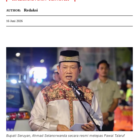
Redaksi
AUTHOR:
16 Juni 2026
Bupati Seruyan, Ahmad Selanorwanda secara resmi melepas Pawai Ta’aruf