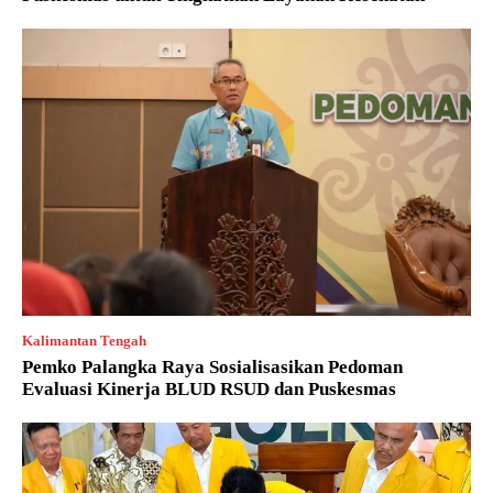
Kalimantan Tengah
Pemko Palangka Raya Sosialisasikan Pedoman
Evaluasi Kinerja BLUD RSUD dan Puskesmas