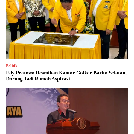
Politik
Edy Pratowo Resmikan Kantor Golkar Barito Selatan,
Dorong Jadi Rumah Aspirasi