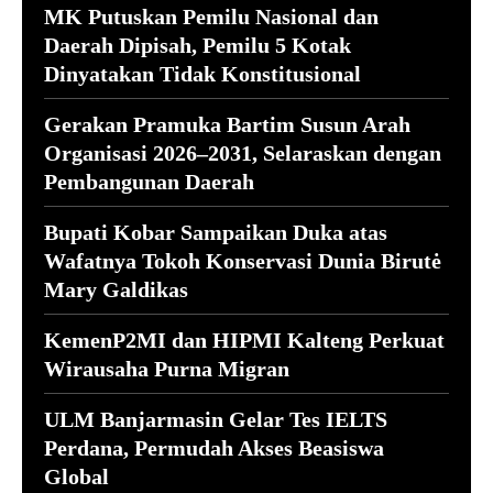
MK Putuskan Pemilu Nasional dan
Daerah Dipisah, Pemilu 5 Kotak
Dinyatakan Tidak Konstitusional
Gerakan Pramuka Bartim Susun Arah
Organisasi 2026–2031, Selaraskan dengan
Pembangunan Daerah
Bupati Kobar Sampaikan Duka atas
Wafatnya Tokoh Konservasi Dunia Birutė
Mary Galdikas
KemenP2MI dan HIPMI Kalteng Perkuat
Wirausaha Purna Migran
ULM Banjarmasin Gelar Tes IELTS
Perdana, Permudah Akses Beasiswa
Global