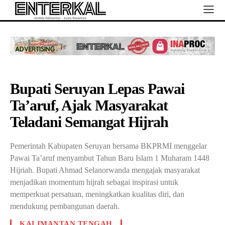
Bupati Seruyan Lepas Pawai
Ta’aruf, Ajak Masyarakat
Teladani Semangat Hijrah
Pemerintah Kabupaten Seruyan bersama BKPRMI menggelar
Pawai Ta’aruf menyambut Tahun Baru Islam 1 Muharam 1448
Hijriah. Bupati Ahmad Selanorwanda mengajak masyarakat
menjadikan momentum hijrah sebagai inspirasi untuk
memperkuat persatuan, meningkatkan kualitas diri, dan
mendukung pembangunan daerah.
KALIMANTAN TENGAH