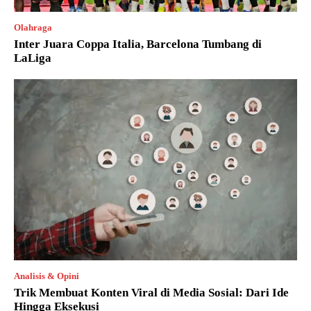
Olahraga
Inter Juara Coppa Italia, Barcelona Tumbang di
LaLiga
Analisis & Opini
Trik Membuat Konten Viral di Media Sosial: Dari Ide
Hingga Eksekusi