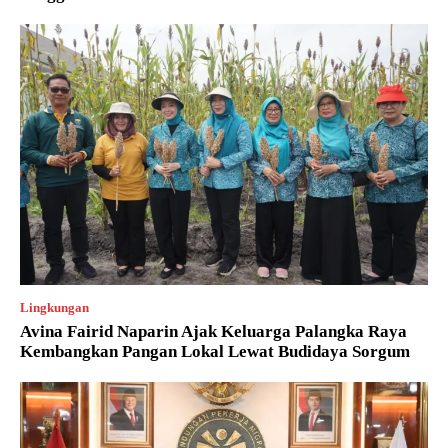
Lingkungan
Avina Fairid Naparin Ajak Keluarga Palangka Raya
Kembangkan Pangan Lokal Lewat Budidaya Sorgum