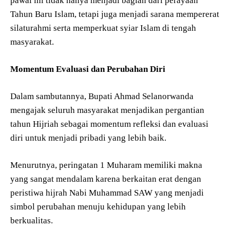
pawai ini tidak hanya menjadi bagian dari perayaan
Tahun Baru Islam, tetapi juga menjadi sarana mempererat
silaturahmi serta memperkuat syiar Islam di tengah
masyarakat.
Momentum Evaluasi dan Perubahan Diri
Dalam sambutannya, Bupati Ahmad Selanorwanda
mengajak seluruh masyarakat menjadikan pergantian
tahun Hijriah sebagai momentum refleksi dan evaluasi
diri untuk menjadi pribadi yang lebih baik.
Menurutnya, peringatan 1 Muharam memiliki makna
yang sangat mendalam karena berkaitan erat dengan
peristiwa hijrah Nabi Muhammad SAW yang menjadi
simbol perubahan menuju kehidupan yang lebih
berkualitas.