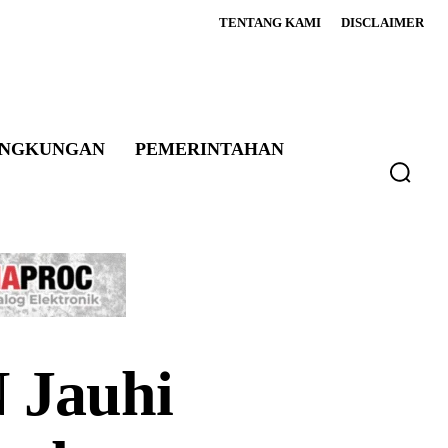
TENTANG KAMI
DISCLAIMER
INGKUNGAN
PEMERINTAHAN
 Jauhi