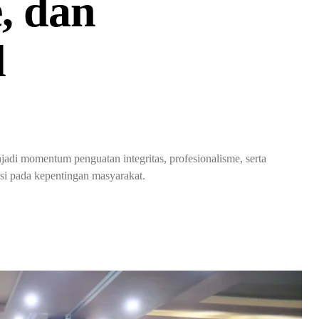
, dan
l
di momentum penguatan integritas, profesionalisme, serta
si pada kepentingan masyarakat.