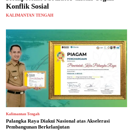
Konflik Sosial
KALIMANTAN TENGAH
Kalimantan Tengah
Palangka Raya Diakui Nasional atas Akselerasi
Pembangunan Berkelanjutan