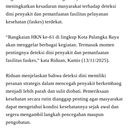
meningkatkan kesadaran masyarakat terhadap deteksi
dini penyakit dan pemanfaatan fasilitas pelayanan
kesehatan (faskes) terdekat.
“Rangkaian HKN ke-61 di lingkup Kota Palangka Raya
akan menggelar berbagai kegiatan. Termasuk momen
pentingnya deteksi dini penyakit dan pemanfaatan
fasilitas faskes,” kata Riduan, Kamis (13/11/2025).
Riduan menjelaskan bahwa deteksi dini memiliki
peranan strategis dalam mencegah penyakit berkembang
menjadi lebih parah dan sulit diobati. Pemeriksaan
kesehatan secara rutin dianggap penting agar masyarakat
dapat mengetahui kondisi kesehatannya sejak awal dan
segera mengambil langkah pencegahan maupun
pengobatan.