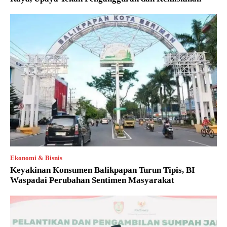
Ekonomi & Bisnis
Keyakinan Konsumen Balikpapan Turun Tipis, BI
Waspadai Perubahan Sentimen Masyarakat