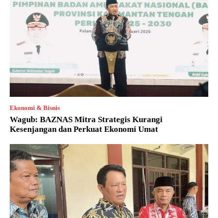
Ekonomi & Bisnis
Wagub: BAZNAS Mitra Strategis Kurangi
Kesenjangan dan Perkuat Ekonomi Umat