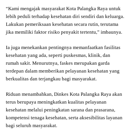
“Kami mengajak masyarakat Kota Palangka Raya untuk
lebih peduli terhadap kesehatan diri sendiri dan keluarga.
Lakukan pemeriksaan kesehatan secara rutin, terutama
jika memiliki faktor risiko penyakit tertentu,” imbaunya.
Ia juga menekankan pentingnya memanfaatkan fasilitas
kesehatan yang ada, seperti puskesmas, klinik, dan
rumah sakit. Menurutnya, faskes merupakan garda
terdepan dalam memberikan pelayanan kesehatan yang
berkualitas dan terjangkau bagi masyarakat.
Riduan menambahkan, Dinkes Kota Palangka Raya akan
terus berupaya meningkatkan kualitas pelayanan
kesehatan melalui peningkatan sarana dan prasarana,
kompetensi tenaga kesehatan, serta aksesibilitas layanan
bagi seluruh masyarakat.