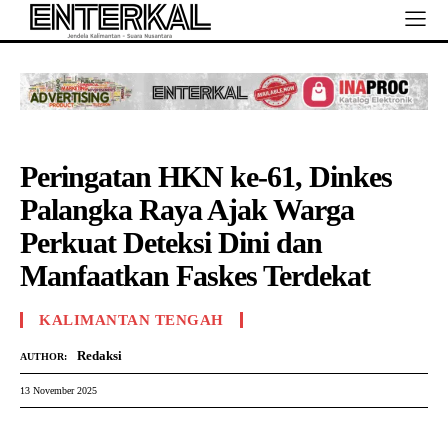
Peringatan HKN ke-61, Dinkes
Palangka Raya Ajak Warga
Perkuat Deteksi Dini dan
Manfaatkan Faskes Terdekat
KALIMANTAN TENGAH
Redaksi
AUTHOR:
13 November 2025