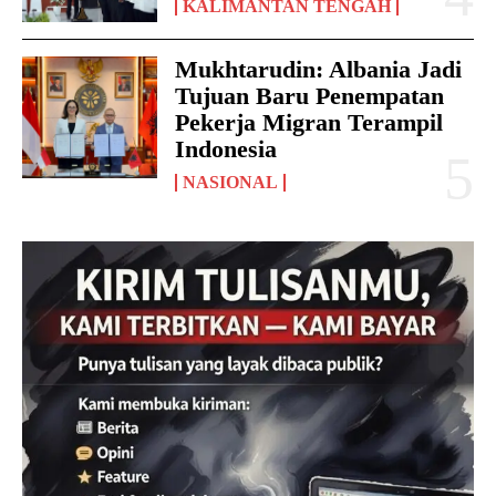
KALIMANTAN TENGAH
Mukhtarudin: Albania Jadi
Tujuan Baru Penempatan
Pekerja Migran Terampil
Indonesia
NASIONAL