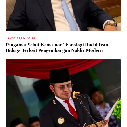
Teknologi & Sains
Pengamat Sebut Kemajuan Teknologi Rudal Iran
Diduga Terkait Pengembangan Nuklir Modern