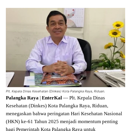
Plt. Kepala Dinas Kesehatan (Dinkes) Kota Palangka Raya, Riduan.
Palangka
Raya
|
EnterKal
— Plt. Kepala Dinas
Kesehatan (Dinkes) Kota Palangka Raya, Riduan,
menegaskan bahwa peringatan Hari Kesehatan Nasional
(HKN) ke-61 Tahun 2025 menjadi momentum penting
bagi Pemerintah Kota Palangka Raya untuk