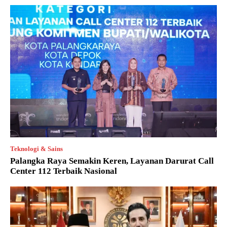
Teknologi & Sains
Palangka Raya Semakin Keren, Layanan Darurat Call
Center 112 Terbaik Nasional