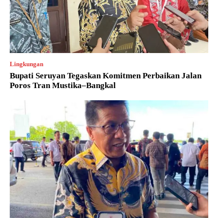
Lingkungan
Bupati Seruyan Tegaskan Komitmen Perbaikan Jalan
Poros Tran Mustika–Bangkal