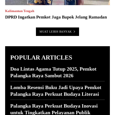
Kalimantan Tengah
DPRD Ingatkan Pemkot Jaga Bapok Jelang Ramadan
MUAT LEBIH BANYAK
POPULAR ARTICLES
Doa Lintas Agama Tutup 2025, Pemkot
Palangka Raya Sambut 2026
Lomba Resensi Buku Jadi Upaya Pemkot
Palangka Raya Perkuat Budaya Literasi
Palangka Raya Perkuat Budaya Inovasi
untuk Tingkatkan Pelayanan Publik