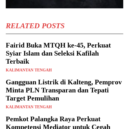
RELATED POSTS
Fairid Buka MTQH ke-45, Perkuat
Syiar Islam dan Seleksi Kafilah
Terbaik
KALIMANTAN TENGAH
Gangguan Listrik di Kalteng, Pemprov
Minta PLN Transparan dan Tepati
Target Pemulihan
KALIMANTAN TENGAH
Pemkot Palangka Raya Perkuat
Kompetensi Mediator untuk Cegah