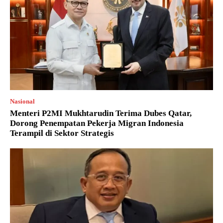
Nasional
Menteri P2MI Mukhtarudin Terima Dubes Qatar,
Dorong Penempatan Pekerja Migran Indonesia
Terampil di Sektor Strategis