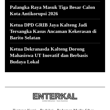
Palangka Raya Masuk Tiga Besar Calon
Kota Antikorupsi 2026
Ketua DPD GRIB Jaya Kalteng Jadi
Tersangka Kasus Ancaman Kekerasan di
Barito Selatan
Ketua Dekranasda Kalteng Dorong
Mahasiswa UT Inovatif dan Berbasis
Budaya Lokal