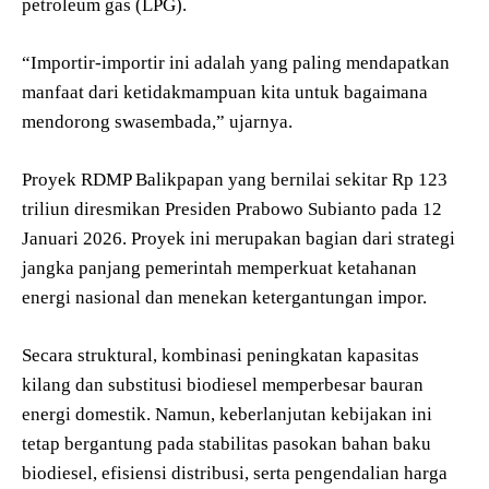
petroleum gas (LPG).
“Importir-importir ini adalah yang paling mendapatkan
manfaat dari ketidakmampuan kita untuk bagaimana
mendorong swasembada,” ujarnya.
Proyek RDMP Balikpapan yang bernilai sekitar Rp 123
triliun diresmikan Presiden Prabowo Subianto pada 12
Januari 2026. Proyek ini merupakan bagian dari strategi
jangka panjang pemerintah memperkuat ketahanan
energi nasional dan menekan ketergantungan impor.
Secara struktural, kombinasi peningkatan kapasitas
kilang dan substitusi biodiesel memperbesar bauran
energi domestik. Namun, keberlanjutan kebijakan ini
tetap bergantung pada stabilitas pasokan bahan baku
biodiesel, efisiensi distribusi, serta pengendalian harga