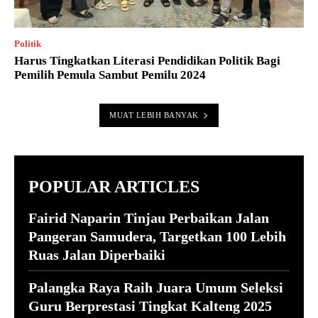
Politik
Harus Tingkatkan Literasi Pendidikan Politik Bagi
Pemilih Pemula Sambut Pemilu 2024
MUAT LEBIH BANYAK
POPULAR ARTICLES
Fairid Naparin Tinjau Perbaikan Jalan
Pangeran Samudera, Targetkan 100 Lebih
Ruas Jalan Diperbaiki
Palangka Raya Raih Juara Umum Seleksi
Guru Berprestasi Tingkat Kalteng 2025