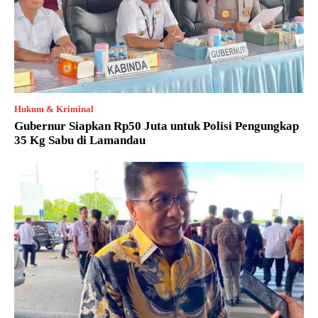
Hukum & Kriminal
Gubernur Siapkan Rp50 Juta untuk Polisi Pengungkap
35 Kg Sabu di Lamandau