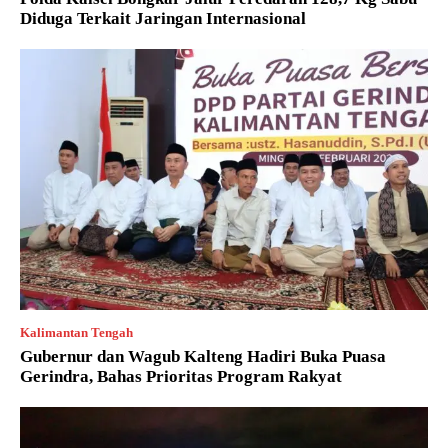
Diduga Terkait Jaringan Internasional
Kalimantan Tengah
Gubernur dan Wagub Kalteng Hadiri Buka Puasa
Gerindra, Bahas Prioritas Program Rakyat