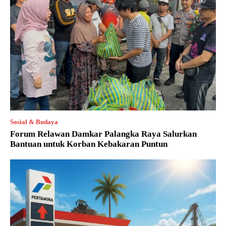
Sosial & Budaya
Forum Relawan Damkar Palangka Raya Salurkan
Bantuan untuk Korban Kebakaran Puntun