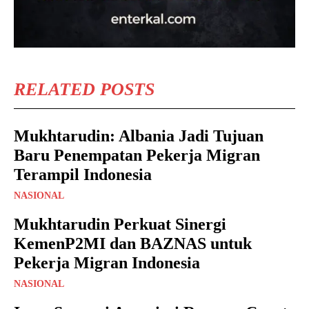
RELATED POSTS
Mukhtarudin: Albania Jadi Tujuan
Baru Penempatan Pekerja Migran
Terampil Indonesia
NASIONAL
Mukhtarudin Perkuat Sinergi
KemenP2MI dan BAZNAS untuk
Pekerja Migran Indonesia
NASIONAL