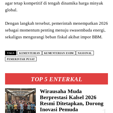
agar tetap kompetitif di tengah dinamika harga minyak
global.
Dengan langkah tersebut, pemerintah menempatkan 2026
sebagai momentum penting menuju swasembada energi,
sekaligus mengurangi beban fiskal akibat impor BBM.
TAGS
KEMENTERIAN
KEMENTERIAN ESDM
NASIONAL
PEMERINTAH PUSAT
TOP 5 ENTERKAL
Wirausaha Muda
Berprestasi Kalsel 2026
Resmi Ditetapkan, Dorong
Inovasi Pemuda