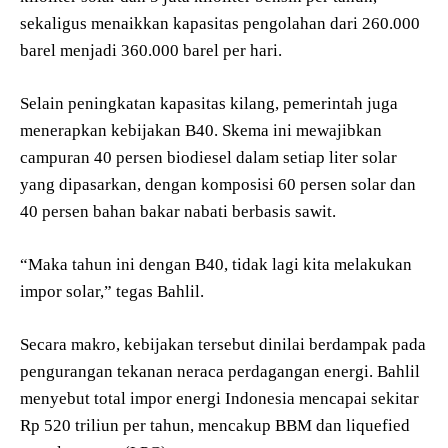
sekaligus menaikkan kapasitas pengolahan dari 260.000
barel menjadi 360.000 barel per hari.
Selain peningkatan kapasitas kilang, pemerintah juga
menerapkan kebijakan B40. Skema ini mewajibkan
campuran 40 persen biodiesel dalam setiap liter solar
yang dipasarkan, dengan komposisi 60 persen solar dan
40 persen bahan bakar nabati berbasis sawit.
“Maka tahun ini dengan B40, tidak lagi kita melakukan
impor solar,” tegas Bahlil.
Secara makro, kebijakan tersebut dinilai berdampak pada
pengurangan tekanan neraca perdagangan energi. Bahlil
menyebut total impor energi Indonesia mencapai sekitar
Rp 520 triliun per tahun, mencakup BBM dan liquefied