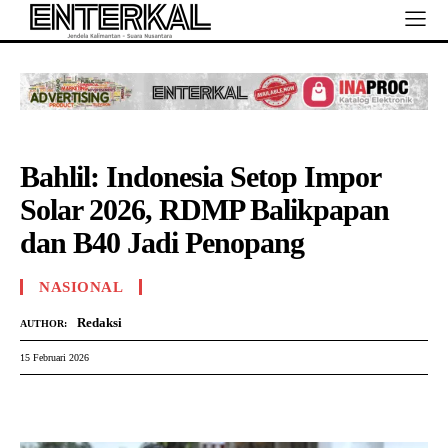
Bahlil: Indonesia Setop Impor
Solar 2026, RDMP Balikpapan
dan B40 Jadi Penopang
NASIONAL
Redaksi
AUTHOR:
15 Februari 2026