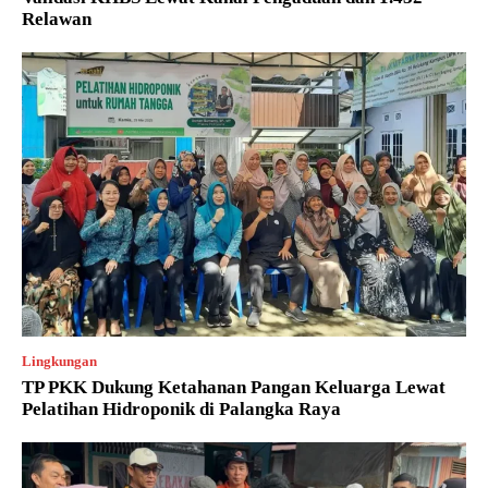
Relawan
Lingkungan
TP PKK Dukung Ketahanan Pangan Keluarga Lewat
Pelatihan Hidroponik di Palangka Raya