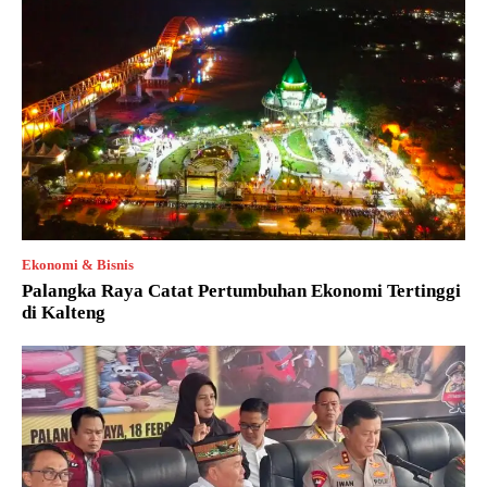
Ekonomi & Bisnis
Palangka Raya Catat Pertumbuhan Ekonomi Tertinggi
di Kalteng