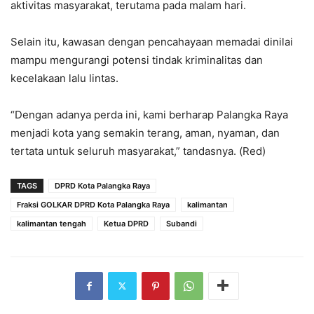
aktivitas masyarakat, terutama pada malam hari.
Selain itu, kawasan dengan pencahayaan memadai dinilai
mampu mengurangi potensi tindak kriminalitas dan
kecelakaan lalu lintas.
“Dengan adanya perda ini, kami berharap Palangka Raya
menjadi kota yang semakin terang, aman, nyaman, dan
tertata untuk seluruh masyarakat,” tandasnya. (Red)
TAGS
DPRD Kota Palangka Raya
Fraksi GOLKAR DPRD Kota Palangka Raya
kalimantan
kalimantan tengah
Ketua DPRD
Subandi