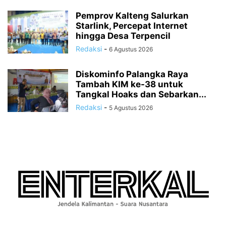
Pemprov Kalteng Salurkan
Starlink, Percepat Internet
hingga Desa Terpencil
Redaksi
-
6 Agustus 2026
Diskominfo Palangka Raya
Tambah KIM ke-38 untuk
Tangkal Hoaks dan Sebarkan...
Redaksi
-
5 Agustus 2026