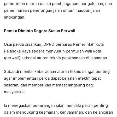
pemerintah daerah dalam pembangunan, pengelolaan, dan
pemeliharaan penerangan jalan umum maupun jalan
lingkungan.
Pemko Diminta Segera Susun Perwali
Usai perda disahkan, DPRD berharap Pemerintah Kota
Palangka Raya segera menyusun peraturan wali kota
(perwali) sebagai aturan teknis pelaksanaan di lapangan.
Subandi menilai keberadaan aturan teknis sangat penting
agar implementasi perda dapat berjalan efektif, tepat
sasaran, dan memberikan manfaat langsung bagi
masyarakat.
Ia menegaskan penerangan jalan memiliki peran penting
dalam mendukung keamanan, kenyamanan, dan kelancaran