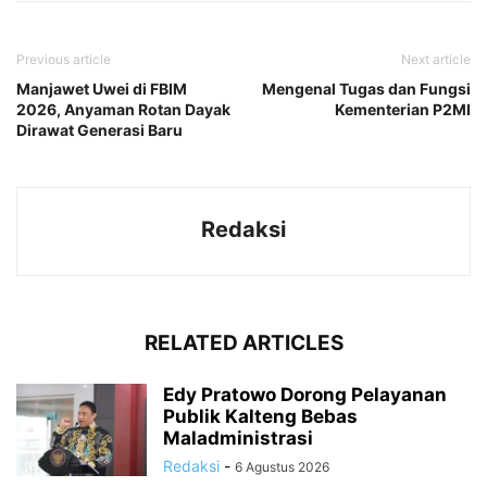
Previous article
Next article
Manjawet Uwei di FBIM
Mengenal Tugas dan Fungsi
2026, Anyaman Rotan Dayak
Kementerian P2MI
Dirawat Generasi Baru
Redaksi
RELATED ARTICLES
Edy Pratowo Dorong Pelayanan
Publik Kalteng Bebas
Maladministrasi
Redaksi
-
6 Agustus 2026