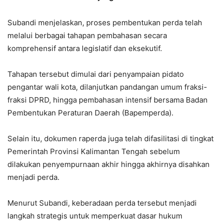
Subandi menjelaskan, proses pembentukan perda telah
melalui berbagai tahapan pembahasan secara
komprehensif antara legislatif dan eksekutif.
Tahapan tersebut dimulai dari penyampaian pidato
pengantar wali kota, dilanjutkan pandangan umum fraksi-
fraksi DPRD, hingga pembahasan intensif bersama Badan
Pembentukan Peraturan Daerah (Bapemperda).
Selain itu, dokumen raperda juga telah difasilitasi di tingkat
Pemerintah Provinsi Kalimantan Tengah sebelum
dilakukan penyempurnaan akhir hingga akhirnya disahkan
menjadi perda.
Menurut Subandi, keberadaan perda tersebut menjadi
langkah strategis untuk memperkuat dasar hukum