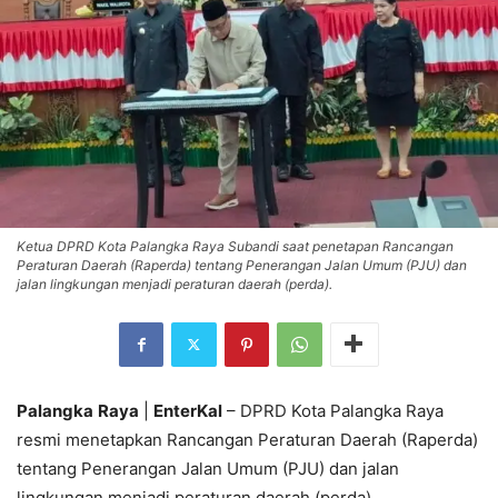
Ketua DPRD Kota Palangka Raya Subandi saat penetapan Rancangan
Peraturan Daerah (Raperda) tentang Penerangan Jalan Umum (PJU) dan
jalan lingkungan menjadi peraturan daerah (perda).
Palangka
Raya
|
EnterKal
– DPRD Kota Palangka Raya
resmi menetapkan Rancangan Peraturan Daerah (Raperda)
tentang Penerangan Jalan Umum (PJU) dan jalan
lingkungan menjadi peraturan daerah (perda).