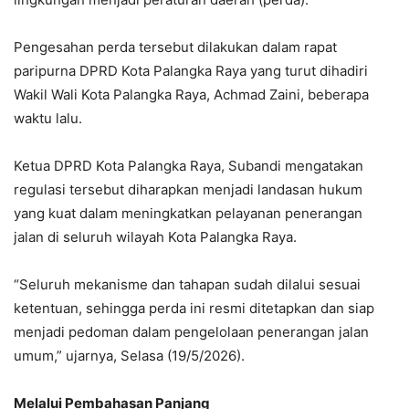
Pengesahan perda tersebut dilakukan dalam rapat
paripurna DPRD Kota Palangka Raya yang turut dihadiri
Wakil Wali Kota Palangka Raya, Achmad Zaini, beberapa
waktu lalu.
Ketua DPRD Kota Palangka Raya, Subandi mengatakan
regulasi tersebut diharapkan menjadi landasan hukum
yang kuat dalam meningkatkan pelayanan penerangan
jalan di seluruh wilayah Kota Palangka Raya.
“Seluruh mekanisme dan tahapan sudah dilalui sesuai
ketentuan, sehingga perda ini resmi ditetapkan dan siap
menjadi pedoman dalam pengelolaan penerangan jalan
umum,” ujarnya, Selasa (19/5/2026).
Melalui Pembahasan Panjang