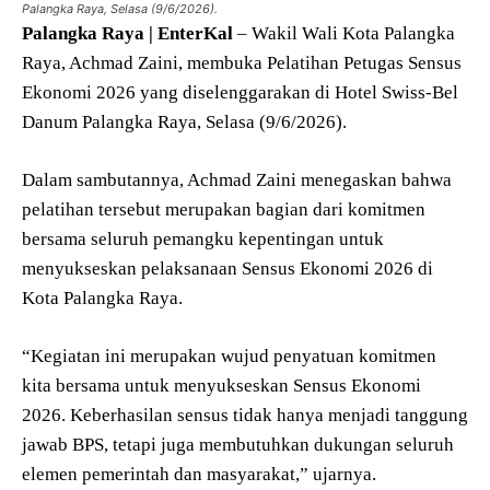
Palangka Raya, Selasa (9/6/2026).
Palangka Raya | EnterKal
– Wakil Wali Kota Palangka
Raya, Achmad Zaini, membuka Pelatihan Petugas Sensus
Ekonomi 2026 yang diselenggarakan di Hotel Swiss-Bel
Danum Palangka Raya, Selasa (9/6/2026).
Dalam sambutannya, Achmad Zaini menegaskan bahwa
pelatihan tersebut merupakan bagian dari komitmen
bersama seluruh pemangku kepentingan untuk
menyukseskan pelaksanaan Sensus Ekonomi 2026 di
Kota Palangka Raya.
“Kegiatan ini merupakan wujud penyatuan komitmen
kita bersama untuk menyukseskan Sensus Ekonomi
2026. Keberhasilan sensus tidak hanya menjadi tanggung
jawab BPS, tetapi juga membutuhkan dukungan seluruh
elemen pemerintah dan masyarakat,” ujarnya.