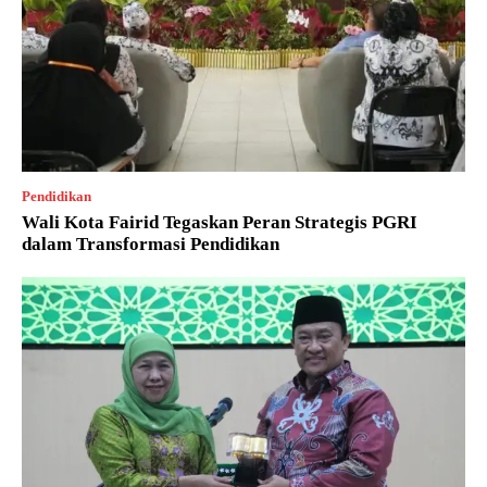
Pendidikan
Wali Kota Fairid Tegaskan Peran Strategis PGRI
dalam Transformasi Pendidikan