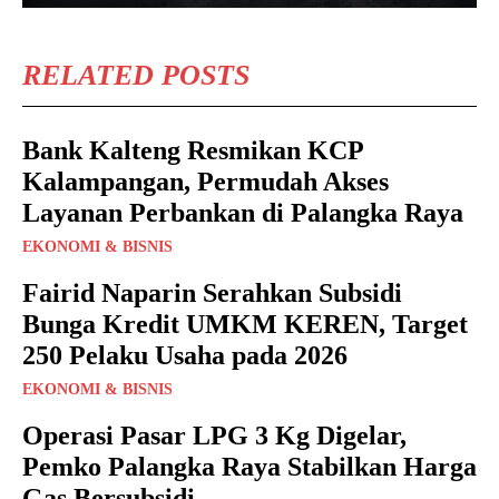
RELATED POSTS
Bank Kalteng Resmikan KCP
Kalampangan, Permudah Akses
Layanan Perbankan di Palangka Raya
EKONOMI & BISNIS
Fairid Naparin Serahkan Subsidi
Bunga Kredit UMKM KEREN, Target
250 Pelaku Usaha pada 2026
EKONOMI & BISNIS
Operasi Pasar LPG 3 Kg Digelar,
Pemko Palangka Raya Stabilkan Harga
Gas Bersubsidi