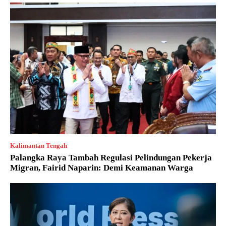
Kalimantan Tengah
Palangka Raya Tambah Regulasi Pelindungan Pekerja
Migran, Fairid Naparin: Demi Keamanan Warga