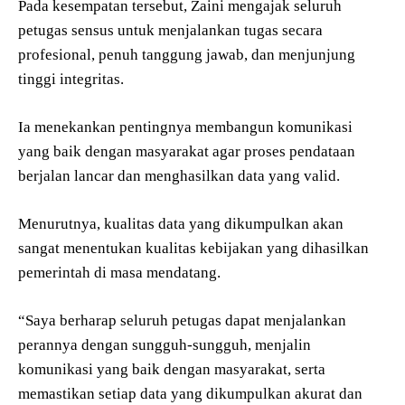
Pada kesempatan tersebut, Zaini mengajak seluruh
petugas sensus untuk menjalankan tugas secara
profesional, penuh tanggung jawab, dan menjunjung
tinggi integritas.
Ia menekankan pentingnya membangun komunikasi
yang baik dengan masyarakat agar proses pendataan
berjalan lancar dan menghasilkan data yang valid.
Menurutnya, kualitas data yang dikumpulkan akan
sangat menentukan kualitas kebijakan yang dihasilkan
pemerintah di masa mendatang.
“Saya berharap seluruh petugas dapat menjalankan
perannya dengan sungguh-sungguh, menjalin
komunikasi yang baik dengan masyarakat, serta
memastikan setiap data yang dikumpulkan akurat dan