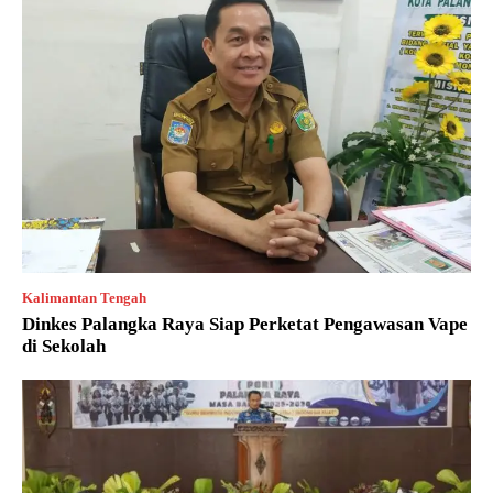
Kalimantan Tengah
Dinkes Palangka Raya Siap Perketat Pengawasan Vape
di Sekolah