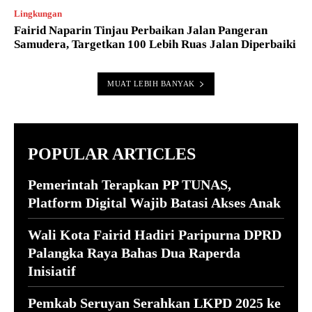
Lingkungan
Fairid Naparin Tinjau Perbaikan Jalan Pangeran
Samudera, Targetkan 100 Lebih Ruas Jalan Diperbaiki
MUAT LEBIH BANYAK
POPULAR ARTICLES
Pemerintah Terapkan PP TUNAS,
Platform Digital Wajib Batasi Akses Anak
Wali Kota Fairid Hadiri Paripurna DPRD
Palangka Raya Bahas Dua Raperda
Inisiatif
Pemkab Seruyan Serahkan LKPD 2025 ke