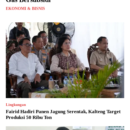
EKONOMI & BISNIS
Lingkungan
Fairid Hadiri Panen Jagung Serentak, Kalteng Target
Produksi 50 Ribu Ton