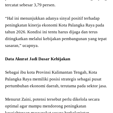
tercatat sebesar 3,79 persen.
“Hal ini menunjukkan adanya sinyal positif terhadap
peningkatan kinerja ekonomi Kota Palangka Raya pada
tahun 2026. Kondisi ini tentu harus dijaga dan terus
ditingkatkan melalui kebijakan pembangunan yang tepat
sasaran,” ucapnya.
Data Akurat Jadi Dasar Kebijakan
Sebagai ibu kota Provinsi Kalimantan Tengah, Kota
Palangka Raya memiliki posisi strategis sebagai pusat
pertumbuhan ekonomi daerah, terutama pada sektor jasa.
Menurut Zaini, potensi tersebut perlu dikelola secara
optimal agar mampu mendorong peningkatan
kesejahteraan masyarakat secara berkelanjutan.