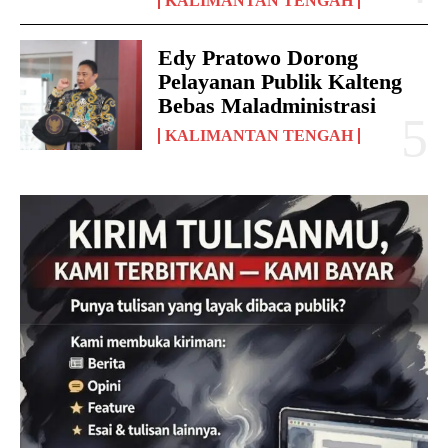
KALIMANTAN TENGAH
Edy Pratowo Dorong
Pelayanan Publik Kalteng
Bebas Maladministrasi
KALIMANTAN TENGAH