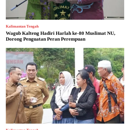
Kalimantan Tengah
Wagub Kalteng Hadiri Harlah ke-80 Muslimat NU,
Dorong Penguatan Peran Perempuan