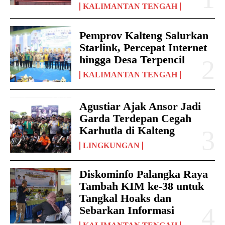
KALIMANTAN TENGAH
Pemprov Kalteng Salurkan
Starlink, Percepat Internet
hingga Desa Terpencil
KALIMANTAN TENGAH
Agustiar Ajak Ansor Jadi
Garda Terdepan Cegah
Karhutla di Kalteng
LINGKUNGAN
Diskominfo Palangka Raya
Tambah KIM ke-38 untuk
Tangkal Hoaks dan
Sebarkan Informasi