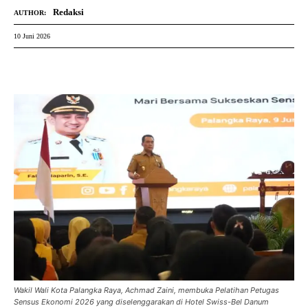
Redaksi
AUTHOR:
10 Juni 2026
Wakil Wali Kota Palangka Raya, Achmad Zaini, membuka Pelatihan Petugas
Sensus Ekonomi 2026 yang diselenggarakan di Hotel Swiss-Bel Danum