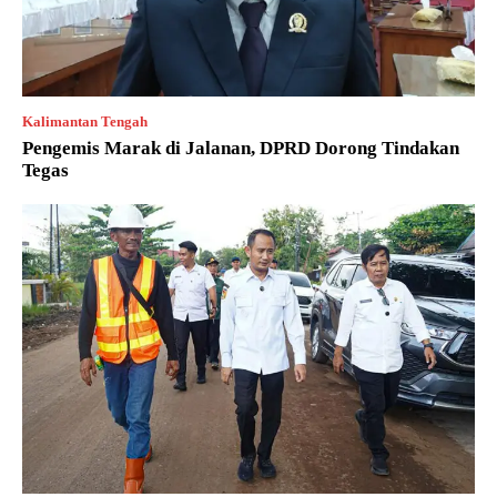
Kalimantan Tengah
Pengemis Marak di Jalanan, DPRD Dorong Tindakan
Tegas