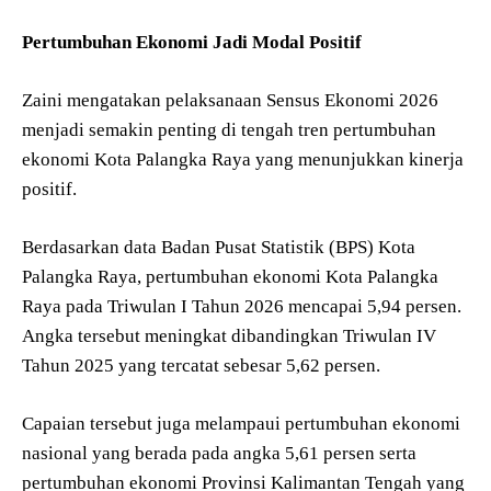
Pertumbuhan Ekonomi Jadi Modal Positif
Zaini mengatakan pelaksanaan Sensus Ekonomi 2026
menjadi semakin penting di tengah tren pertumbuhan
ekonomi Kota Palangka Raya yang menunjukkan kinerja
positif.
Berdasarkan data Badan Pusat Statistik (BPS) Kota
Palangka Raya, pertumbuhan ekonomi Kota Palangka
Raya pada Triwulan I Tahun 2026 mencapai 5,94 persen.
Angka tersebut meningkat dibandingkan Triwulan IV
Tahun 2025 yang tercatat sebesar 5,62 persen.
Capaian tersebut juga melampaui pertumbuhan ekonomi
nasional yang berada pada angka 5,61 persen serta
pertumbuhan ekonomi Provinsi Kalimantan Tengah yang