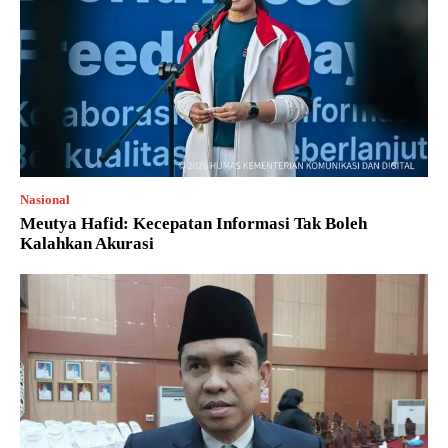
Nasional
Meutya Hafid: Kecepatan Informasi Tak Boleh
Kalahkan Akurasi