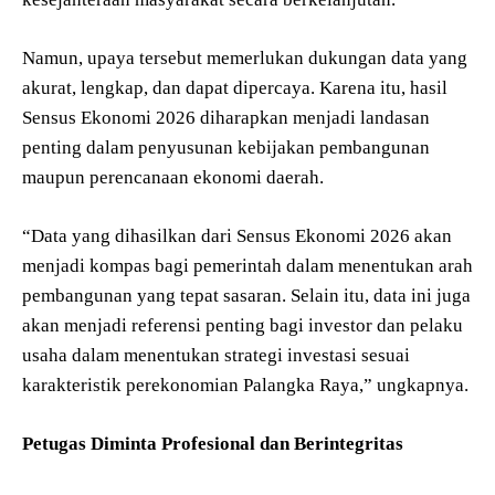
Namun, upaya tersebut memerlukan dukungan data yang
akurat, lengkap, dan dapat dipercaya. Karena itu, hasil
Sensus Ekonomi 2026 diharapkan menjadi landasan
penting dalam penyusunan kebijakan pembangunan
maupun perencanaan ekonomi daerah.
“Data yang dihasilkan dari Sensus Ekonomi 2026 akan
menjadi kompas bagi pemerintah dalam menentukan arah
pembangunan yang tepat sasaran. Selain itu, data ini juga
akan menjadi referensi penting bagi investor dan pelaku
usaha dalam menentukan strategi investasi sesuai
karakteristik perekonomian Palangka Raya,” ungkapnya.
Petugas Diminta Profesional dan Berintegritas