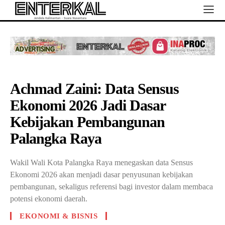
Achmad Zaini: Data Sensus
Ekonomi 2026 Jadi Dasar
Kebijakan Pembangunan
Palangka Raya
Wakil Wali Kota Palangka Raya menegaskan data Sensus
Ekonomi 2026 akan menjadi dasar penyusunan kebijakan
pembangunan, sekaligus referensi bagi investor dalam membaca
potensi ekonomi daerah.
EKONOMI & BISNIS